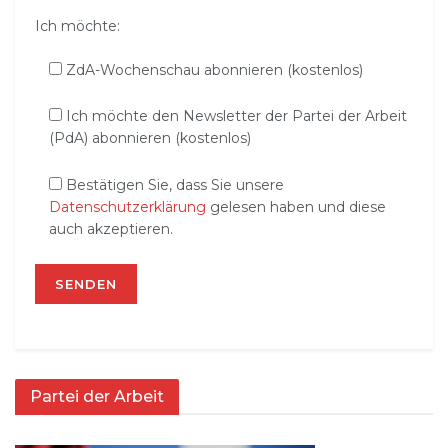
Ich möchte:
ZdA-Wochenschau abonnieren (kostenlos)
Ich möchte den Newsletter der Partei der Arbeit
(PdA) abonnieren (kostenlos)
Bestätigen Sie, dass Sie unsere
Datenschutzerklärung
gelesen haben und diese
auch akzeptieren.
Partei der Arbeit