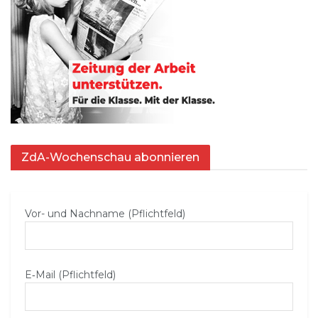
ZdA-Wochenschau abonnieren
Vor- und Nachname (Pflichtfeld)
E‑Mail (Pflichtfeld)