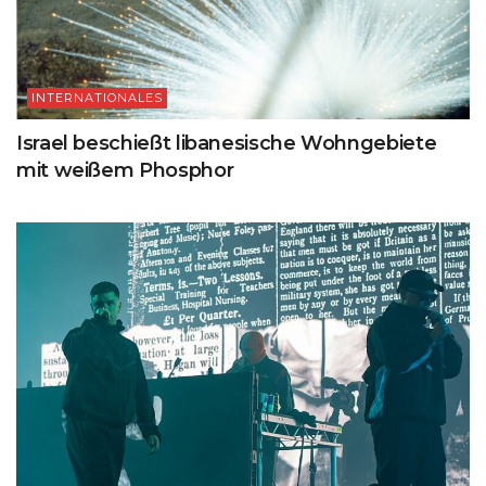
INTERNATIONALES
Israel beschießt libanesische Wohngebiete
mit weißem Phosphor