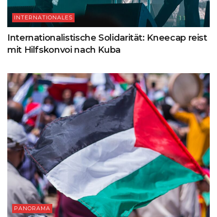
INTERNATIONALES
Internationalistische Solidarität: Kneecap reist
mit Hilfskonvoi nach Kuba
PANORAMA