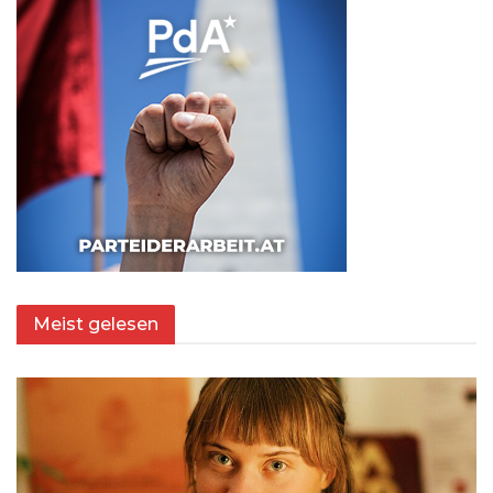
Meist gelesen