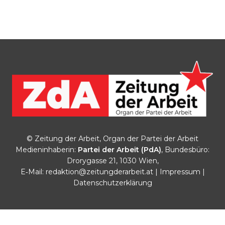
© Zeitung der Arbeit, Organ der Partei der Arbeit
Medieninhaberin:
Partei der Arbeit (PdA)
, Bundesbüro:
Drorygasse 21, 1030 Wien,
E‑Mail:
redaktion@zeitungderarbeit.at
|
Impressum
|
Datenschutzerklärung