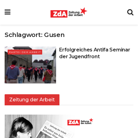
Schlagwort:
Gusen
Erfolgreiches Antifa Seminar
PARTEI DER ARBEIT
der Jugendfront
Zeitung der Arbeit