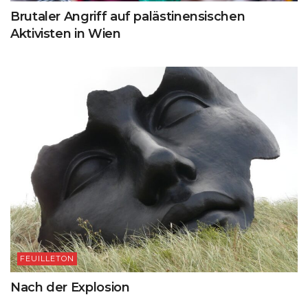
Brutaler Angriff auf palästinensischen
Aktivisten in Wien
FEUILLETON
Nach der Explosion