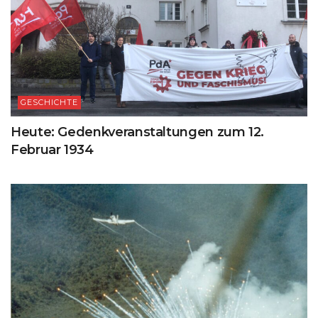
GESCHICHTE
Heute: Gedenkveranstaltungen zum 12.
Februar 1934