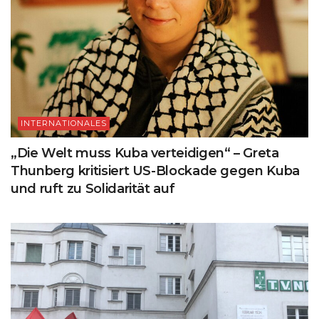
INTERNATIONALES
„Die Welt muss Kuba verteidigen“ – Greta
Thunberg kritisiert US-Blockade gegen Kuba
und ruft zu Solidarität auf