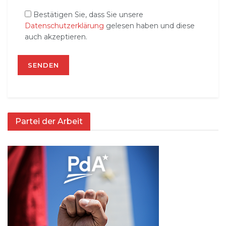
Bestätigen Sie, dass Sie unsere
Datenschutzerklärung
gelesen haben und diese
auch akzeptieren.
Partei der Arbeit