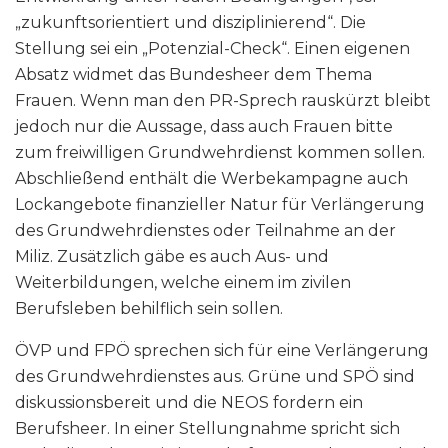
„zukunftsorientiert und disziplinierend“. Die
Stellung sei ein „Potenzial-Check“. Einen eigenen
Absatz widmet das Bundesheer dem Thema
Frauen. Wenn man den PR-Sprech rauskürzt bleibt
jedoch nur die Aussage, dass auch Frauen bitte
zum freiwilligen Grundwehrdienst kommen sollen.
Abschließend enthält die Werbekampagne auch
Lockangebote finanzieller Natur für Verlängerung
des Grundwehrdienstes oder Teilnahme an der
Miliz. Zusätzlich gäbe es auch Aus- und
Weiterbildungen, welche einem im zivilen
Berufsleben behilflich sein sollen.
ÖVP und FPÖ sprechen sich für eine Verlängerung
des Grundwehrdienstes aus. Grüne und SPÖ sind
diskussionsbereit und die NEOS fordern ein
Berufsheer. In einer Stellungnahme spricht sich