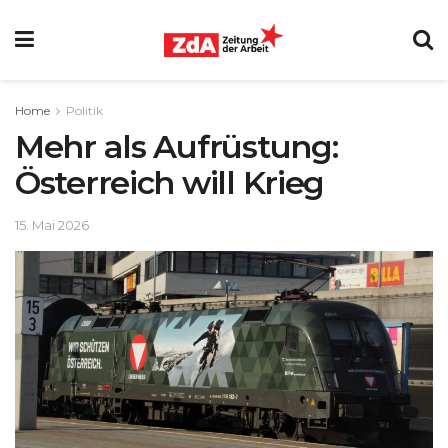
Home
Politik
Mehr als Aufrüstung:
Österreich will Krieg
15. Mai 2026