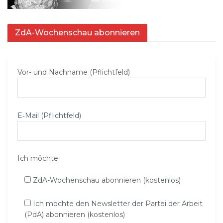
ZdA-Wochenschau abonnieren
Vor- und Nachname (Pflichtfeld)
E‑Mail (Pflichtfeld)
Ich möchte:
ZdA-Wochenschau abonnieren (kostenlos)
Ich möchte den Newsletter der Partei der Arbeit
(PdA) abonnieren (kostenlos)