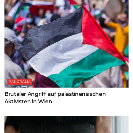
PANORAMA
Brutaler Angriff auf palästinensischen
Aktivisten in Wien