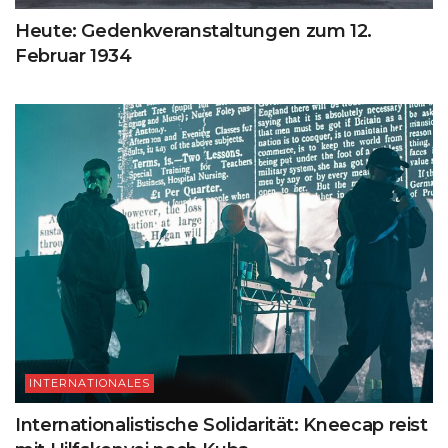
Heute: Gedenkveranstaltungen zum 12.
Februar 1934
INTERNATIONALES
Internationalistische Solidarität: Kneecap reist