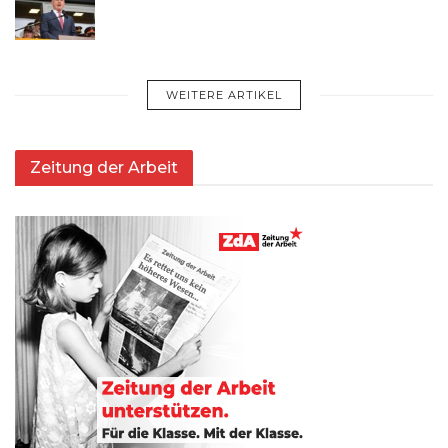
WEITERE ARTIKEL
Zeitung der Arbeit