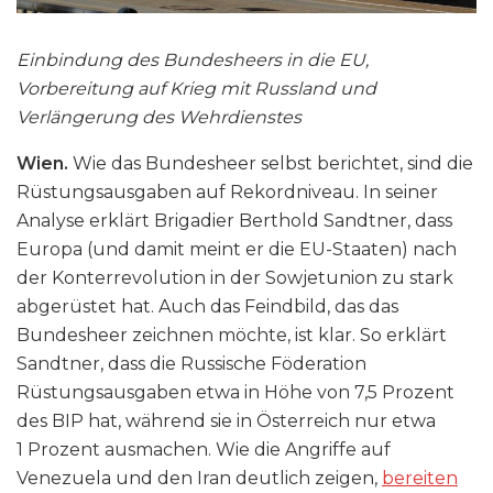
Einbindung des Bundesheers in die EU,
Vorbereitung auf Krieg mit Russland und
Verlängerung des Wehrdienstes
Wien.
Wie das Bundesheer selbst berichtet, sind die
Rüstungsausgaben auf Rekordniveau. In seiner
Analyse erklärt Brigadier Berthold Sandtner, dass
Europa (und damit meint er die EU-Staaten) nach
der Konterrevolution in der Sowjetunion zu stark
abgerüstet hat. Auch das Feindbild, das das
Bundesheer zeichnen möchte, ist klar. So erklärt
Sandtner, dass die Russische Föderation
Rüstungsausgaben etwa in Höhe von 7,5 Prozent
des BIP hat, während sie in Österreich nur etwa
1 Prozent ausmachen. Wie die Angriffe auf
Venezuela und den Iran deutlich zeigen,
bereiten