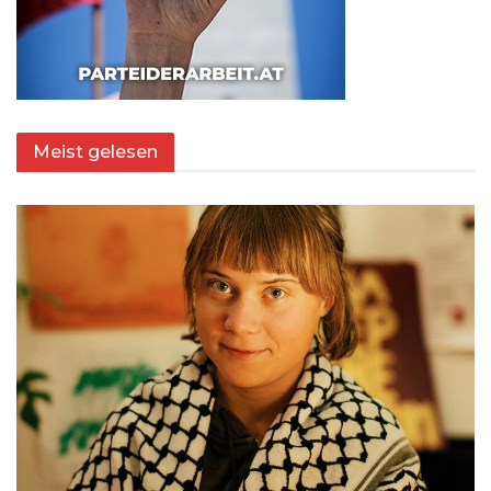
Meist gelesen