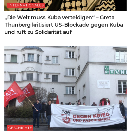
INTERNATIONALES
„Die Welt muss Kuba verteidigen“ – Greta
Thunberg kritisiert US-Blockade gegen Kuba
und ruft zu Solidarität auf
GESCHICHTE