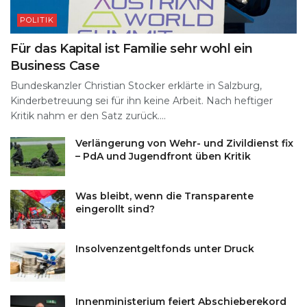
POLITIK
Für das Kapital ist Familie sehr wohl ein
Business Case
Bundeskanzler Christian Stocker erklärte in Salzburg,
Kinderbetreuung sei für ihn keine Arbeit. Nach heftiger
Kritik nahm er den Satz zurück....
Verlängerung von Wehr- und Zivildienst fix
– PdA und Jugendfront üben Kritik
Was bleibt, wenn die Transparente
eingerollt sind?
Insolvenzentgeltfonds unter Druck
Innenministerium feiert Abschieberekord