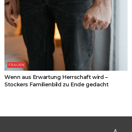
FRAUEN
Wenn aus Erwartung Herrschaft wird –
Stockers Familienbild zu Ende gedacht