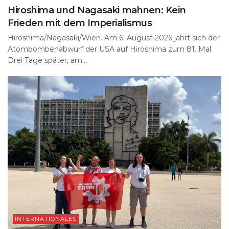
Hiroshima und Nagasaki mahnen: Kein
Frieden mit dem Imperialismus
Hiroshima/Nagasaki/Wien. Am 6. August 2026 jährt sich der
Atombombenabwurf der USA auf Hiroshima zum 81. Mal.
Drei Tage später, am...
INTERNATIONALES