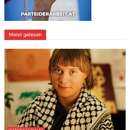
Meist gelesen
INTERNATIONALES