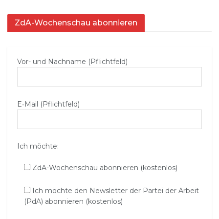
ZdA-Wochenschau abonnieren
Vor- und Nachname (Pflichtfeld)
E‑Mail (Pflichtfeld)
Ich möchte:
ZdA-Wochenschau abonnieren (kostenlos)
Ich möchte den Newsletter der Partei der Arbeit
(PdA) abonnieren (kostenlos)