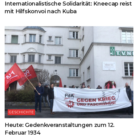
Internationalistische Solidarität: Kneecap reist
mit Hilfskonvoi nach Kuba
GESCHICHTE
Heute: Gedenkveranstaltungen zum 12.
Februar 1934