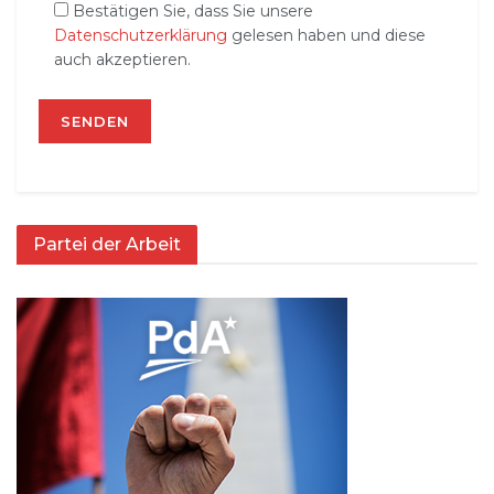
Bestätigen Sie, dass Sie unsere
Datenschutzerklärung
gelesen haben und diese
auch akzeptieren.
Partei der Arbeit