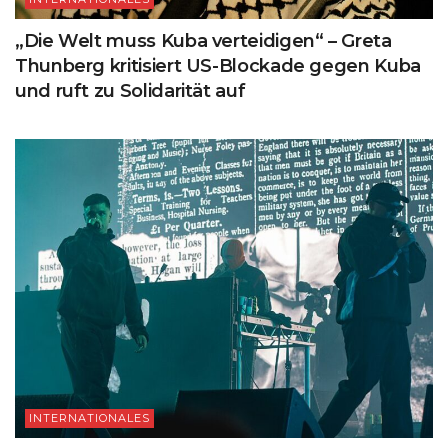
„Die Welt muss Kuba verteidigen“ – Greta
Thunberg kritisiert US-Blockade gegen Kuba
und ruft zu Solidarität auf
INTERNATIONALES