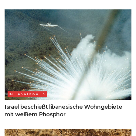
INTERNATIONALES
Israel beschießt libanesische Wohngebiete
mit weißem Phosphor