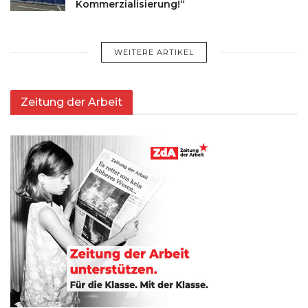
Kommerzialisierung!“
WEITERE ARTIKEL
Zeitung der Arbeit