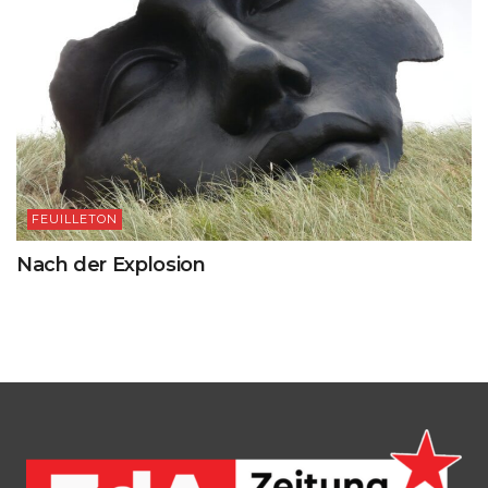
FEUILLETON
Nach der Explosion