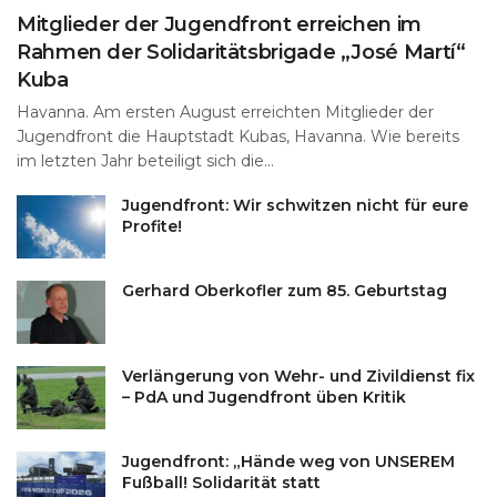
Mitglieder der Jugendfront erreichen im
Rahmen der Solidaritätsbrigade „José Martí“
Kuba
Havanna. Am ersten August erreichten Mitglieder der
Jugendfront die Hauptstadt Kubas, Havanna. Wie bereits
im letzten Jahr beteiligt sich die...
Jugendfront: Wir schwitzen nicht für eure
Profite!
Gerhard Oberkofler zum 85. Geburtstag
Verlängerung von Wehr- und Zivildienst fix
– PdA und Jugendfront üben Kritik
Jugendfront: „Hände weg von UNSEREM
Fußball! Solidarität statt