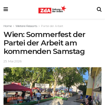
Home
Weitere Ressorts
Partei der Arbeit
Wien: Sommerfest der
Partei der Arbeit am
kommenden Samstag
25. Mai 2026