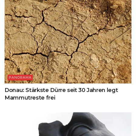
PANORAMA
Donau: Stärkste Dürre seit 30 Jahren legt
Mammutreste frei