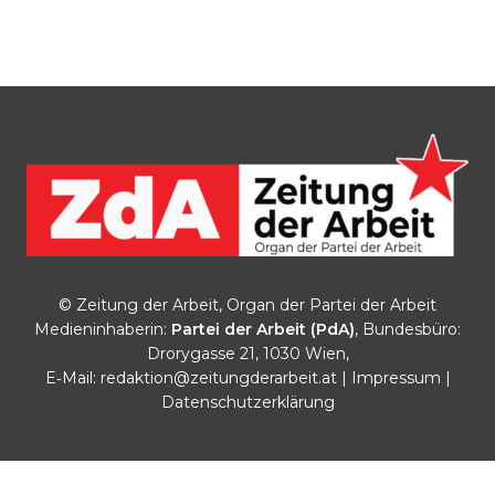
© Zeitung der Arbeit, Organ der Partei der Arbeit
Medieninhaberin:
Partei der Arbeit (PdA)
, Bundesbüro:
Drorygasse 21, 1030 Wien,
E‑Mail:
redaktion@zeitungderarbeit.at
|
Impressum
|
Datenschutzerklärung