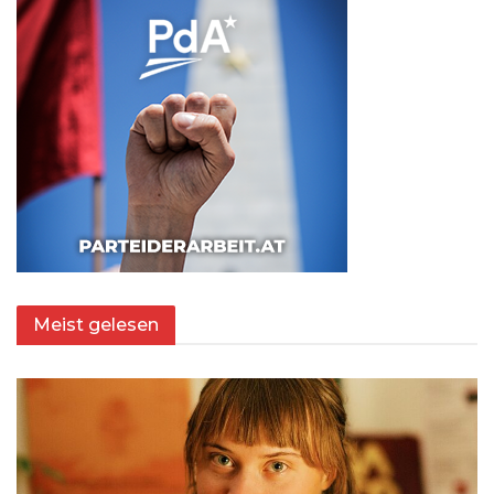
Meist gelesen