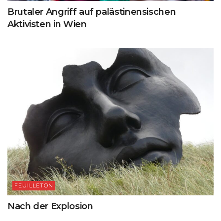
Brutaler Angriff auf palästinensischen
Aktivisten in Wien
FEUILLETON
Nach der Explosion