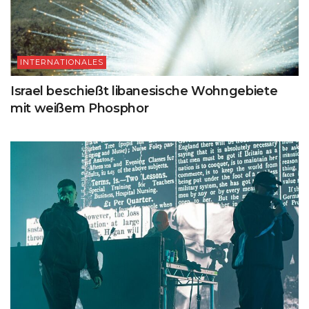
INTERNATIONALES
Israel beschießt libanesische Wohngebiete
mit weißem Phosphor