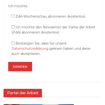
Ich möchte:
ZdA-Wochenschau abonnieren (kostenlos)
Ich möchte den Newsletter der Partei der Arbeit
(PdA) abonnieren (kostenlos)
Bestätigen Sie, dass Sie unsere
Datenschutzerklärung
gelesen haben und diese
auch akzeptieren.
Partei der Arbeit