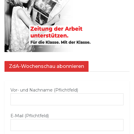
ZdA-Wochenschau abonnieren
Vor- und Nachname (Pflichtfeld)
E‑Mail (Pflichtfeld)