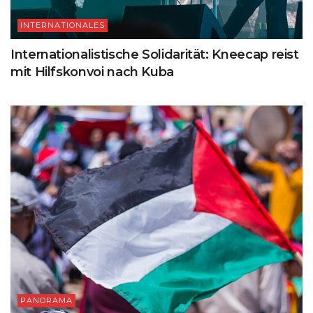
INTERNATIONALES
Internationalistische Solidarität: Kneecap reist
mit Hilfskonvoi nach Kuba
PANORAMA