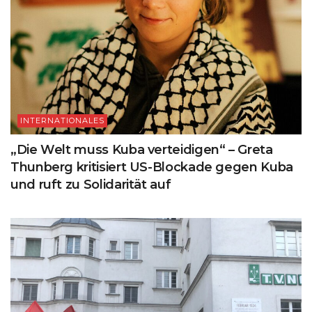
INTERNATIONALES
„Die Welt muss Kuba verteidigen“ – Greta
Thunberg kritisiert US-Blockade gegen Kuba
und ruft zu Solidarität auf