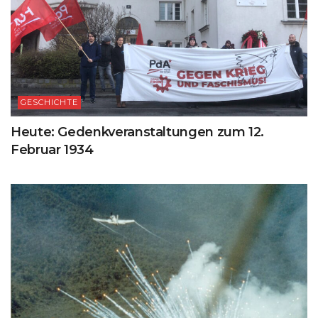
GESCHICHTE
Heute: Gedenkveranstaltungen zum 12.
Februar 1934