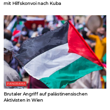
mit Hilfskonvoi nach Kuba
PANORAMA
Brutaler Angriff auf palästinensischen
Aktivisten in Wien