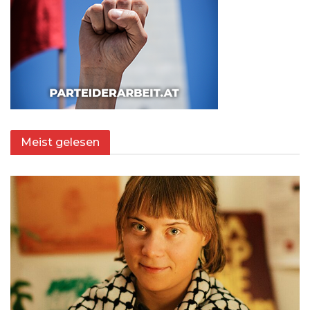
Meist gelesen