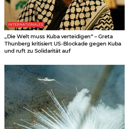
INTERNATIONALES
„Die Welt muss Kuba verteidigen“ – Greta
Thunberg kritisiert US-Blockade gegen Kuba
und ruft zu Solidarität auf