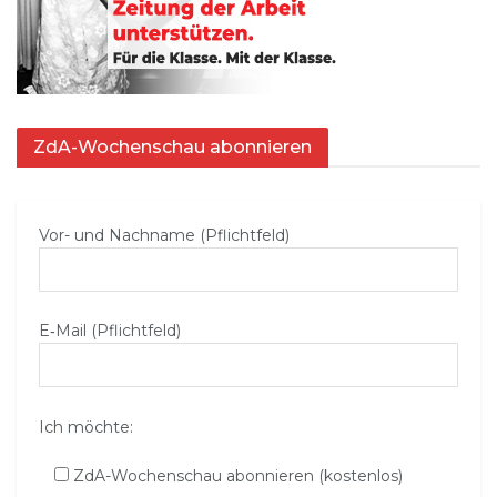
ZdA-Wochenschau abonnieren
Vor- und Nachname (Pflichtfeld)
E‑Mail (Pflichtfeld)
Ich möchte:
ZdA-Wochenschau abonnieren (kostenlos)