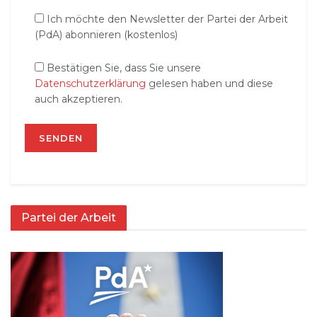
Ich möchte den Newsletter der Partei der Arbeit
(PdA) abonnieren (kostenlos)
Bestätigen Sie, dass Sie unsere
Datenschutzerklärung
gelesen haben und diese
auch akzeptieren.
Partei der Arbeit