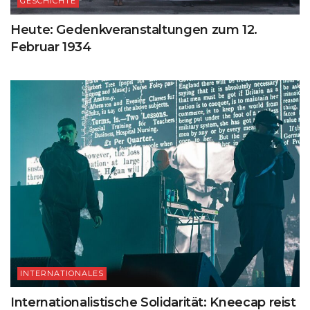
GESCHICHTE
Heute: Gedenkveranstaltungen zum 12.
Februar 1934
INTERNATIONALES
Internationalistische Solidarität: Kneecap reist