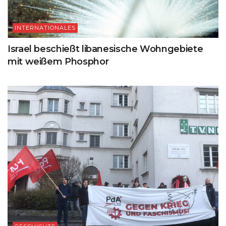
INTERNATIONALES
Israel beschießt libanesische Wohngebiete
mit weißem Phosphor