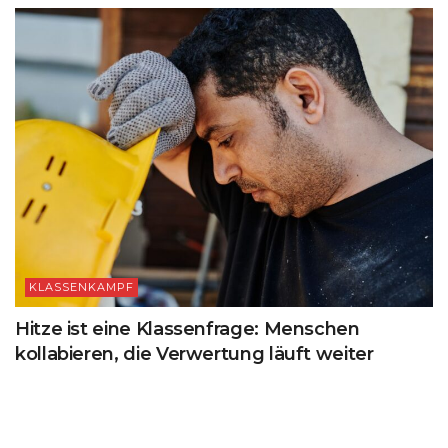
KLASSENKAMPF
Hitze ist eine Klassenfrage: Menschen
kollabieren, die Verwertung läuft weiter