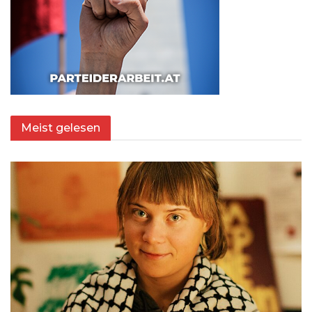
Meist gelesen