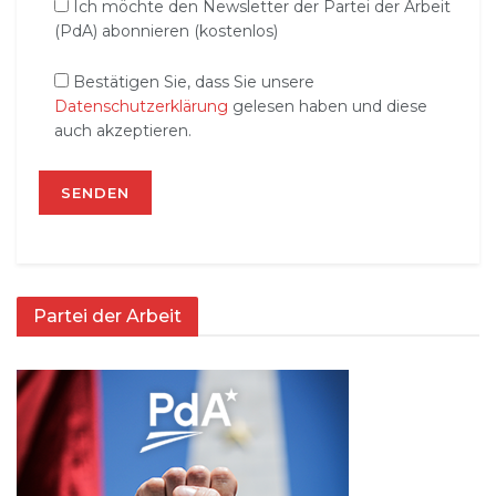
Ich möchte den Newsletter der Partei der Arbeit
(PdA) abonnieren (kostenlos)
Bestätigen Sie, dass Sie unsere
Datenschutzerklärung
gelesen haben und diese
auch akzeptieren.
Partei der Arbeit