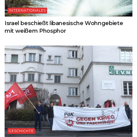
INTERNATIONALES
Israel beschießt libanesische Wohngebiete
mit weißem Phosphor
GESCHICHTE