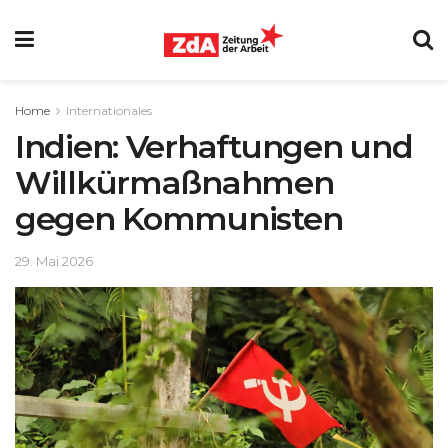
Home
Internationales
Indien: Verhaftungen und
Willkürmaßnahmen
gegen Kommunisten
29. Mai 2026