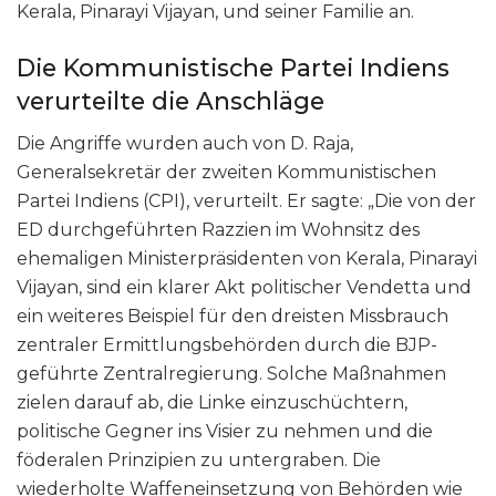
Kerala, Pinarayi Vijayan, und seiner Familie an.
Die Kommunistische Partei Indiens
verurteilte die Anschläge
Die Angriffe wurden auch von D. Raja,
Generalsekretär der zweiten Kommunistischen
Partei Indiens (CPI), verurteilt. Er sagte: „Die von der
ED durchgeführten Razzien im Wohnsitz des
ehemaligen Ministerpräsidenten von Kerala, Pinarayi
Vijayan, sind ein klarer Akt politischer Vendetta und
ein weiteres Beispiel für den dreisten Missbrauch
zentraler Ermittlungsbehörden durch die BJP-
geführte Zentralregierung. Solche Maßnahmen
zielen darauf ab, die Linke einzuschüchtern,
politische Gegner ins Visier zu nehmen und die
föderalen Prinzipien zu untergraben. Die
wiederholte Waffeneinsetzung von Behörden wie