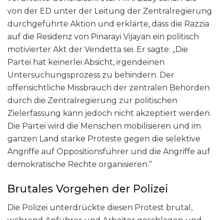
von der ED unter der Leitung der Zentralregierung
durchgeführte Aktion und erklärte, dass die Razzia
auf die Residenz von Pinarayi Vijayan ein politisch
motivierter Akt der Vendetta sei. Er sagte: „Die
Partei hat keinerlei Absicht, irgendeinen
Untersuchungsprozess zu behindern. Der
offensichtliche Missbrauch der zentralen Behörden
durch die Zentralregierung zur politischen
Zielerfassung kann jedoch nicht akzeptiert werden.
Die Partei wird die Menschen mobilisieren und im
ganzen Land starke Proteste gegen die selektive
Angriffe auf Oppositionsführer und die Angriffe auf
demokratische Rechte organisieren.“
Brutales Vorgehen der Polizei
Die Polizei unterdrückte diesen Protest brutal,