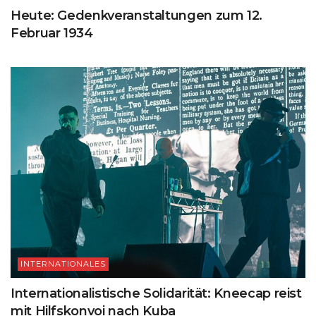
Heute: Gedenkveranstaltungen zum 12.
Februar 1934
INTERNATIONALES
Internationalistische Solidarität: Kneecap reist
mit Hilfskonvoi nach Kuba