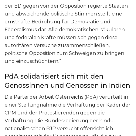
der ED gegen von der Opposition regierte Staaten
und abweichende politische Stimmen stellt eine
ernsthafte Bedrohung für Demokratie und
Föderalismus dar. Alle demokratischen, säkularen
und föderalen Kräfte müssen sich gegen diese
autoritären Versuche zusammenschließen,
politische Opposition zum Schweigen zu bringen
und einzuschüchtern.“
PdA solidarisiert sich mit den
Genossinnen und Genossen in Indien
Die Partei der Arbeit Österreichs (PdA) verurteilt in
einer Stellungnahme die Verhaftung der Kader der
CPM und der Protestierenden gegen die
Verhaftung. Die Bundesregierung der hindu-
nationalistischen BJP versucht offensichtlich