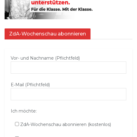
ZdA-Wochenschau abonnieren
Vor- und Nachname (Pflichtfeld)
E‑Mail (Pflichtfeld)
Ich möchte:
ZdA-Wochenschau abonnieren (kostenlos)