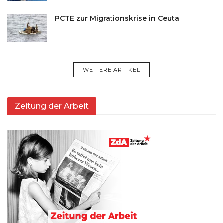
PCTE zur Migrationskrise in Ceuta
WEITERE ARTIKEL
Zeitung der Arbeit