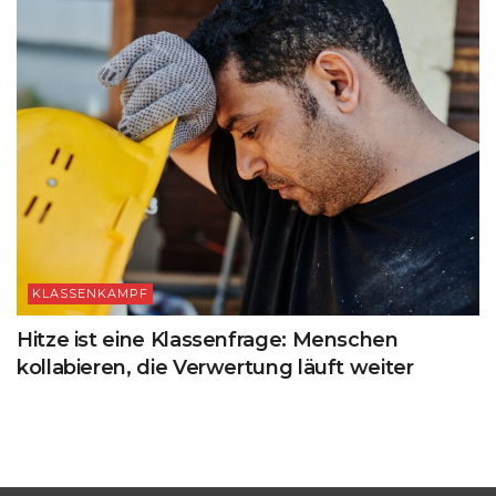
KLASSENKAMPF
Hitze ist eine Klassenfrage: Menschen
kollabieren, die Verwertung läuft weiter