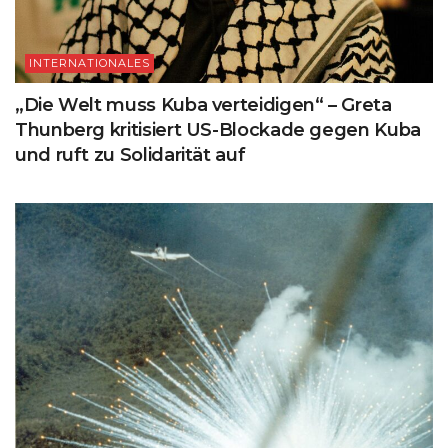
INTERNATIONALES
„Die Welt muss Kuba verteidigen“ – Greta
Thunberg kritisiert US-Blockade gegen Kuba
und ruft zu Solidarität auf