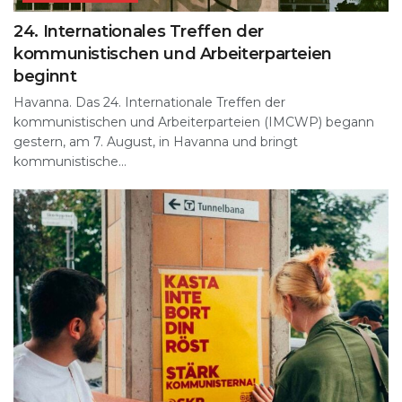
24. Internationales Treffen der
kommunistischen und Arbeiterparteien
beginnt
Havanna. Das 24. Internationale Treffen der
kommunistischen und Arbeiterparteien (IMCWP) begann
gestern, am 7. August, in Havanna und bringt
kommunistische...