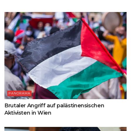
PANORAMA
Brutaler Angriff auf palästinensischen
Aktivisten in Wien