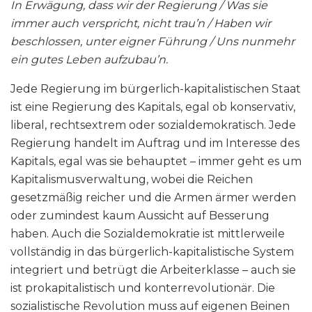
In Erwägung, dass wir der Regierung / Was sie
immer auch verspricht, nicht trau’n / Haben wir
beschlossen, unter eigner Führung / Uns nunmehr
ein gutes Leben aufzubau’n.
Jede Regierung im bürgerlich-kapitalistischen Staat
ist eine Regierung des Kapitals, egal ob konservativ,
liberal, rechtsextrem oder sozialdemokratisch. Jede
Regierung handelt im Auftrag und im Interesse des
Kapitals, egal was sie behauptet – immer geht es um
Kapitalismusverwaltung, wobei die Reichen
gesetzmäßig reicher und die Armen ärmer werden
oder zumindest kaum Aussicht auf Besserung
haben. Auch die Sozialdemokratie ist mittlerweile
vollständig in das bürgerlich-kapitalistische System
integriert und betrügt die Arbeiterklasse – auch sie
ist prokapitalistisch und konterrevolutionär. Die
sozialistische Revolution muss auf eigenen Beinen