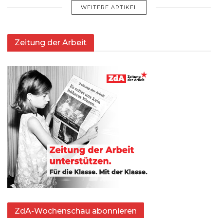
WEITERE ARTIKEL
Zeitung der Arbeit
ZdA-Wochenschau abonnieren