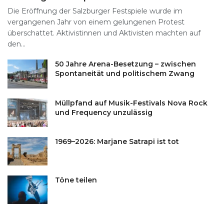
Die Eröffnung der Salzburger Festspiele wurde im
vergangenen Jahr von einem gelungenen Protest
überschattet. Aktivistinnen und Aktivisten machten auf
den...
50 Jahre Arena-Besetzung – zwischen
Spontaneität und politischem Zwang
Müllpfand auf Musik-Festivals Nova Rock
und Frequency unzulässig
1969–2026: Marjane Satrapi ist tot
Töne teilen