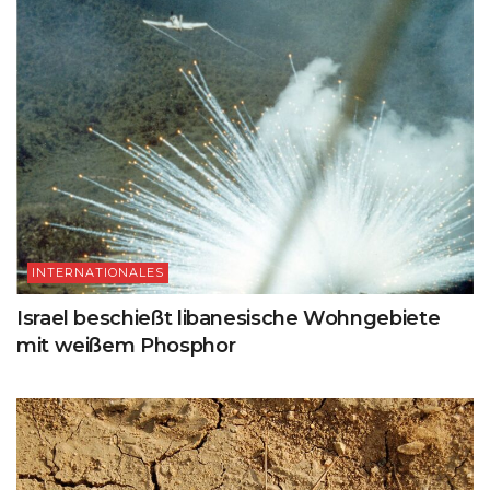
INTERNATIONALES
Israel beschießt libanesische Wohngebiete
mit weißem Phosphor