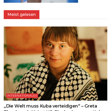
Meist gelesen
INTERNATIONALES
„Die Welt muss Kuba verteidigen“ – Greta