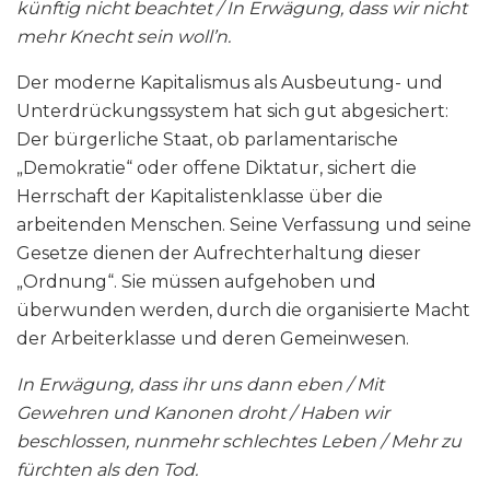
künftig nicht beachtet / In Erwägung, dass wir nicht
mehr Knecht sein woll’n.
Der moderne Kapitalismus als Ausbeutung- und
Unterdrückungssystem hat sich gut abgesichert:
Der bürgerliche Staat, ob parlamentarische
„Demokratie“ oder offene Diktatur, sichert die
Herrschaft der Kapitalistenklasse über die
arbeitenden Menschen. Seine Verfassung und seine
Gesetze dienen der Aufrechterhaltung dieser
„Ordnung“. Sie müssen aufgehoben und
überwunden werden, durch die organisierte Macht
der Arbeiterklasse und deren Gemeinwesen.
In Erwägung, dass ihr uns dann eben /
Mit
Gewehren und Kanonen droht / Haben wir
beschlossen, nunmehr schlechtes Leben / Mehr zu
fürchten als den Tod.