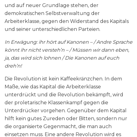
und auf neuer Grundlage stehen, der
demokratischen Selbstverwaltung der
Arbeiterklasse, gegen den Widerstand des Kapitals
und seiner unterschiedlichen Parteien.
In Erwägung: ihr hört auf Kanonen – / Andre Sprache
könnt ihr nicht versteh’n – / Müssen wir dann eben,
ja, das wird sich lohnen / Die Kanonen auf euch
dreh’n!
Die Revolution ist kein Kaffeekränzchen. In dem
Maße, wie das Kapital die Arbeiterklasse
unterdrückt und die Revolution bekämpft, wird
der proletarische Klassenkampf gegen die
Unterdrücker vorgehen. Gegenüber dem Kapital
hilft kein gutes Zureden oder Bitten, sondern nur
die organisierte Gegenmacht, die man auch
einsetzen muss. Eine andere Revolution wird es