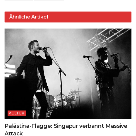
Ähnliche
Artikel
KULTUR
Palästina-Flagge: Singapur verbannt Massive
Attack