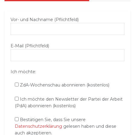
Vor- und Nachname (Pflichtfeld)
E‑Mail (Pflichtfeld)
Ich möchte:
ZdA-Wochenschau abonnieren (kostenlos)
Ich möchte den Newsletter der Partei der Arbeit
(PdA) abonnieren (kostenlos)
Bestätigen Sie, dass Sie unsere
Datenschutzerklärung
gelesen haben und diese
auch akzeptieren.