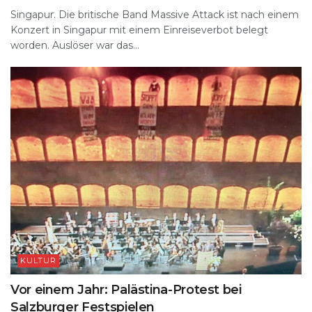
Singapur. Die britische Band Massive Attack ist nach einem
Konzert in Singapur mit einem Einreiseverbot belegt
worden. Auslöser war das...
KULTUR
Vor einem Jahr: Palästina-Protest bei
Salzburger Festspielen