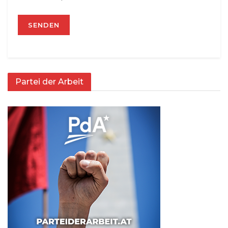
Partei der Arbeit