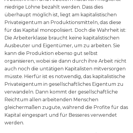
niedrige Löhne bezahlt werden. Dass dies
überhaupt möglich ist, liegt am kapitalistischen
Privateigentum an Produktionsmitteln, das diese
für das Kapital monopolisiert. Doch die Wahrheit ist:
Die Arbeiterklasse braucht keine kapitalistischen
Ausbeuter und Eigentümer, um zu arbeiten. Sie
kann die Produktion ebenso gut selbst
organisieren, wobei sie dann durch ihre Arbeit nicht
auch noch die untätigen Kapitalisten mitversorgen
müsste. Hierfür ist es notwendig, das kapitalistische
Privateigentum in gesellschaftliches Eigentum zu
verwandeln. Dann kommt der gesellschaftliche
Reichtum allen arbeitenden Menschen
gleichermaßen zugute, während die Profite für das
Kapital eingespart und für Besseres verwendet
werden.