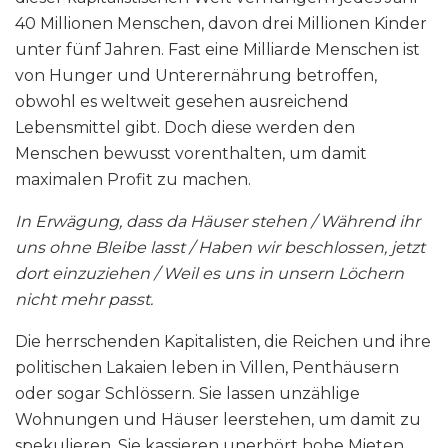
40 Millionen Menschen, davon drei Millionen Kinder
unter fünf Jahren. Fast eine Milliarde Menschen ist
von Hunger und Unterernährung betroffen,
obwohl es weltweit gesehen ausreichend
Lebensmittel gibt. Doch diese werden den
Menschen bewusst vorenthalten, um damit
maximalen Profit zu machen.
In Erwägung, dass da Häuser stehen / Während ihr
uns ohne Bleibe lasst / Haben wir beschlossen, jetzt
dort einzuziehen / Weil es uns in unsern Löchern
nicht mehr passt.
Die herrschenden Kapitalisten, die Reichen und ihre
politischen Lakaien leben in Villen, Penthäusern
oder sogar Schlössern. Sie lassen unzählige
Wohnungen und Häuser leerstehen, um damit zu
spekulieren. Sie kassieren unerhört hohe Mieten