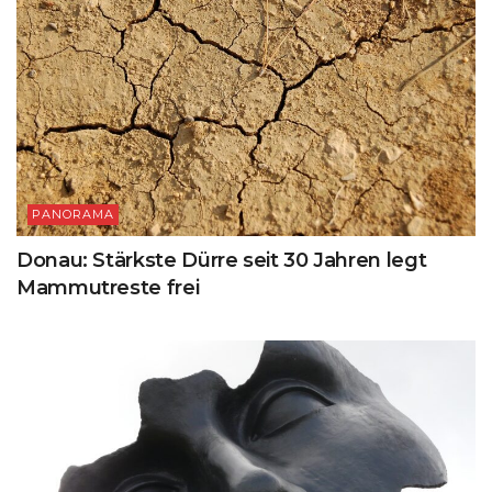
PANORAMA
Donau: Stärkste Dürre seit 30 Jahren legt
Mammutreste frei