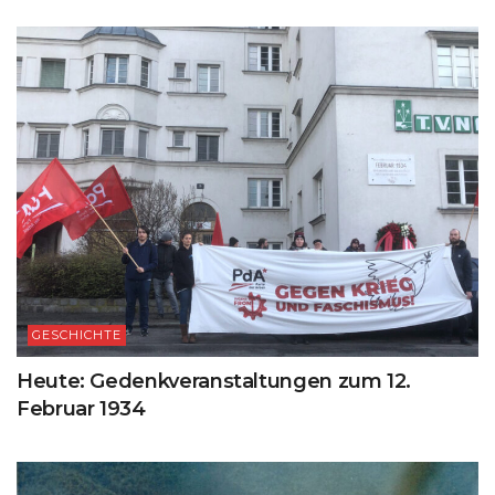
GESCHICHTE
Heute: Gedenkveranstaltungen zum 12.
Februar 1934