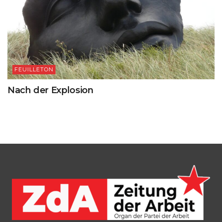
FEUILLETON
Nach der Explosion