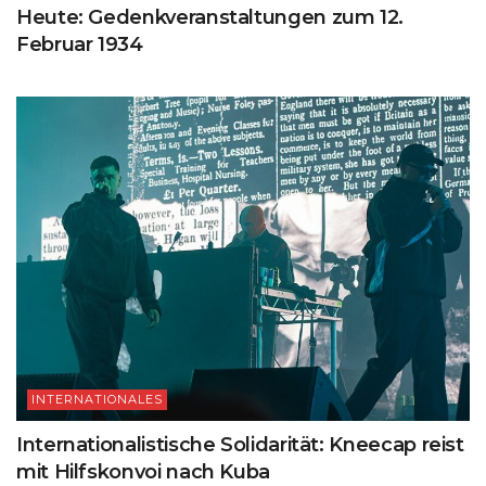
Heute: Gedenkveranstaltungen zum 12.
Februar 1934
INTERNATIONALES
Internationalistische Solidarität: Kneecap reist
mit Hilfskonvoi nach Kuba