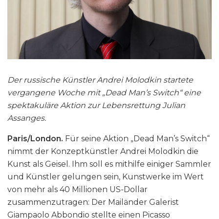
Der russische Künstler Andrei Molodkin startete
vergangene Woche mit
„Dead Man’s
Switch
“
eine
spektakuläre Aktion zur Lebensrettung Julian
Assanges.
Paris/London.
Für seine Aktion „Dead Man’s Switch“
nimmt der Konzeptkünstler Andrei Molodkin die
Kunst als Geisel. Ihm soll es mithilfe einiger Sammler
und Künstler gelungen sein, Kunstwerke im Wert
von mehr als 40 Millionen US-Dollar
zusammenzutragen: Der Mailänder Galerist
Giampaolo Abbondio stellte einen Picasso