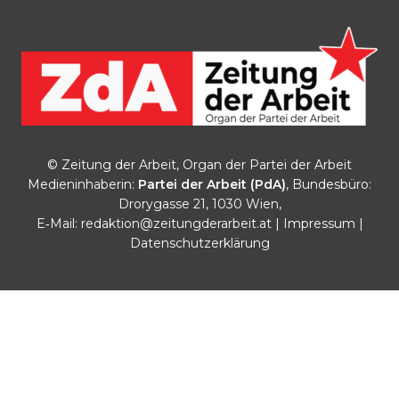
© Zeitung der Arbeit, Organ der Partei der Arbeit
Medieninhaberin:
Partei der Arbeit (PdA)
, Bundesbüro:
Drorygasse 21, 1030 Wien,
E‑Mail:
redaktion@zeitungderarbeit.at
|
Impressum
|
Datenschutzerklärung