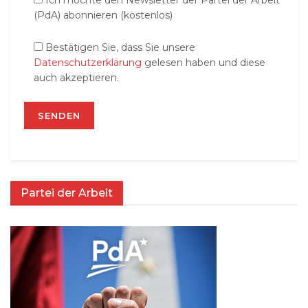
Ich möchte den Newsletter der Partei der Arbeit
(PdA) abonnieren (kostenlos)
Bestätigen Sie, dass Sie unsere
Datenschutzerklärung
gelesen haben und diese
auch akzeptieren.
Partei der Arbeit