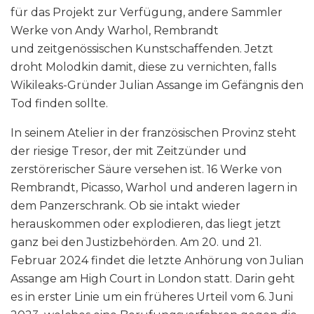
für das Projekt zur Verfügung, andere Sammler
Werke von Andy Warhol, Rembrandt
und zeitgenössischen Kunstschaffenden. Jetzt
droht Molodkin damit, diese zu vernichten, falls
Wikileaks-Gründer Julian Assange im Gefängnis den
Tod finden sollte.
In seinem Atelier in der französischen Provinz steht
der riesige Tresor, der mit Zeitzünder und
zerstörerischer Säure versehen ist. 16 Werke von
Rembrandt, Picasso, Warhol und anderen lagern in
dem Panzerschrank. Ob sie intakt wieder
herauskommen oder explodieren, das liegt jetzt
ganz bei den Justizbehörden. Am 20. und 21.
Februar 2024 findet die letzte Anhörung von Julian
Assange am High Court in London statt. Darin geht
es in erster Linie um ein früheres Urteil vom 6. Juni