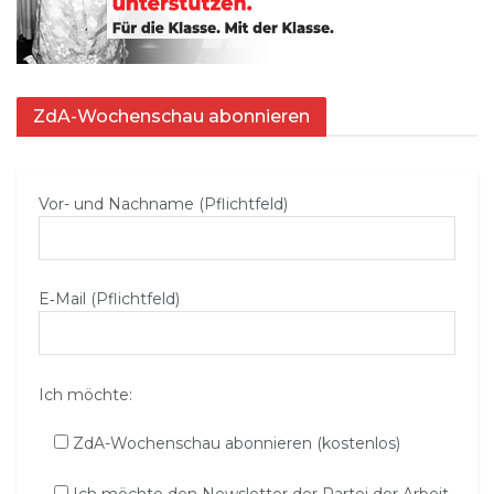
ZdA-Wochenschau abonnieren
Vor- und Nachname (Pflichtfeld)
E‑Mail (Pflichtfeld)
Ich möchte:
ZdA-Wochenschau abonnieren (kostenlos)