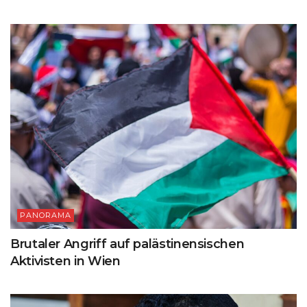
PANORAMA
Brutaler Angriff auf palästinensischen
Aktivisten in Wien