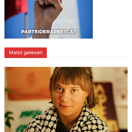
Meist gelesen