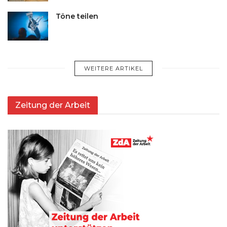
Töne teilen
WEITERE ARTIKEL
Zeitung der Arbeit