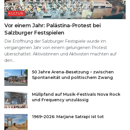
KULTUR
Vor einem Jahr: Palästina-Protest bei
Salzburger Festspielen
Die Eröffnung der Salzburger Festspiele wurde im
vergangenen Jahr von einem gelungenen Protest
überschattet. Aktivistinnen und Aktivisten machten auf
den...
50 Jahre Arena-Besetzung – zwischen
Spontaneität und politischem Zwang
Müllpfand auf Musik-Festivals Nova Rock
und Frequency unzulässig
1969–2026: Marjane Satrapi ist tot