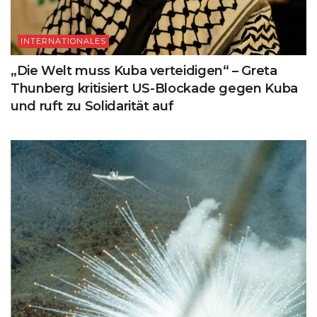
INTERNATIONALES
„Die Welt muss Kuba verteidigen“ – Greta
Thunberg kritisiert US-Blockade gegen Kuba
und ruft zu Solidarität auf