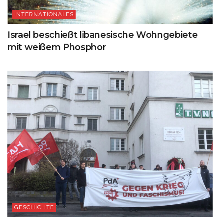
INTERNATIONALES
Israel beschießt libanesische Wohngebiete
mit weißem Phosphor
GESCHICHTE