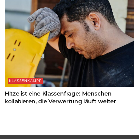
KLASSENKAMPF
Hitze ist eine Klassenfrage: Menschen
kollabieren, die Verwertung läuft weiter