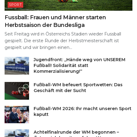
SPORT
Fussball: Frauen und Männer starten
Herbstsaison der Bundesliga
Seit Freitag wird in Österreichs Stadien wieder Fussball
gespielt. Die erste Runde der Herbstmeisterschaft ist
gespielt und wir bringen einen...
Jugendfront: „Hände weg von UNSEREM
Fußball! Solidarität statt
Kommerzialisierung!“
Fußball-WM befeuert Sportwetten: Das
Geschäft mit der Sucht
Fußball-WM 2026: Ihr macht unseren Sport
kaputt
Achtelfinalrunde der WM begonnen –