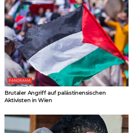
PANORAMA
Brutaler Angriff auf palästinensischen
Aktivisten in Wien