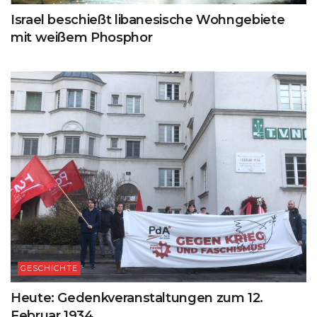
Israel beschießt libanesische Wohngebiete
mit weißem Phosphor
GESCHICHTE
Heute: Gedenkveranstaltungen zum 12.
Februar 1934