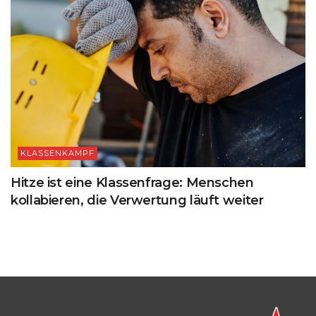
KLASSENKAMPF
Hitze ist eine Klassenfrage: Menschen
kollabieren, die Verwertung läuft weiter