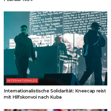
INTERNATIONALES
Internationalistische Solidarität: Kneecap reist
mit Hilfskonvoi nach Kuba