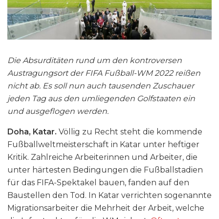
Die Absurditäten rund um den kontroversen
Austragungsort der FIFA Fußball-WM 2022 reißen
nicht ab. Es soll nun auch tausenden Zuschauer
jeden Tag aus den umliegenden Golfstaaten ein
und ausgeflogen werden.
Doha, Katar.
Völlig zu Recht steht die kommende
Fußballweltmeisterschaft in Katar unter heftiger
Kritik. Zahlreiche Arbeiterinnen und Arbeiter, die
unter härtesten Bedingungen die Fußballstadien
für das FIFA-Spektakel bauen, fanden auf den
Baustellen den Tod. In Katar verrichten sogenannte
Migrationsarbeiter die Mehrheit der Arbeit, welche