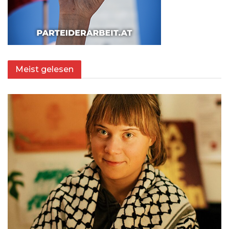
Meist gelesen