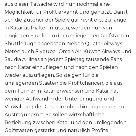
aus dieser Tatsache wird nun nochmal eine
Möglichkeit für Profit erkannt und genutzt. Damit
sich die Zuseher der Spiele gar nicht erst zu lange
in Katar aufhalten müssen, werden nun von
eingingen Fluglinien der umliegenden Golfstaaten
Shuttleflüge angeboten. Neben Quatar Airways
bieten auch Flydubai, Oman Air, Kuwait Airways und
Saudia Airlines an jedem Spieltag tausende Fans
nach Katar einzufliegen und nach den Spielen
wieder auszufliegen. So steigen für die
umliegenden Staaten die Profitchancen, die aus
dem Turnier in Katar erwachsen und Katar hat
weniger Aufwand in der Unterbringung und
Verwaltung der Gäste im ohnehin ungeeigneten
Austragungsort. So sollen wirtschaftliche
Beziehung zwischen Katar und den umliegenden
Golfstaaten gestärkt und natürlich Profite