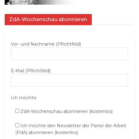
ZdA-Wochenschau abonnieren
Vor- und Nachname (Pflichtfeld)
E‑Mail (Pflichtfeld)
Ich möchte:
ZdA-Wochenschau abonnieren (kostenlos)
Ich möchte den Newsletter der Partei der Arbeit
(PdA) abonnieren (kostenlos)