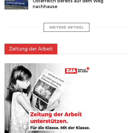
Österreich bereits auf dem Weg
nachhause
WEITERE ARTIKEL
Zeitung der Arbeit