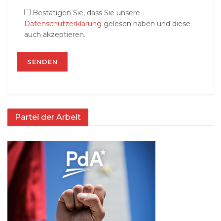
Bestätigen Sie, dass Sie unsere
Datenschutzerklärung
gelesen haben und diese
auch akzeptieren.
Partei der Arbeit