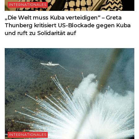
INTERNATIONALES
„Die Welt muss Kuba verteidigen“ – Greta
Thunberg kritisiert US-Blockade gegen Kuba
und ruft zu Solidarität auf
INTERNATIONALES