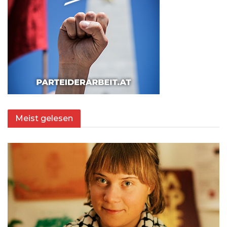
Meist gelesen