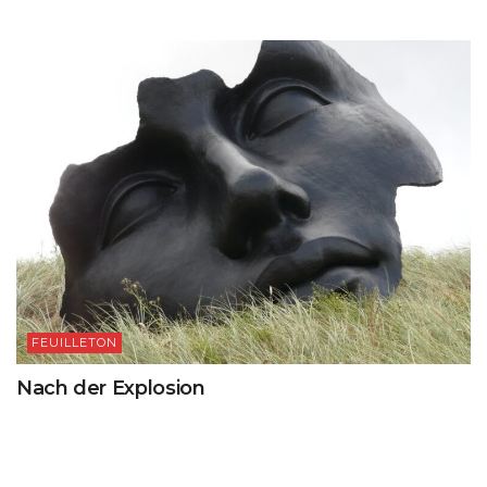
FEUILLETON
Nach der Explosion