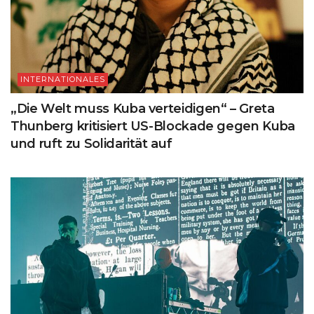
INTERNATIONALES
„Die Welt muss Kuba verteidigen“ – Greta
Thunberg kritisiert US-Blockade gegen Kuba
und ruft zu Solidarität auf