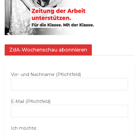
ZdA-Wochenschau abonnieren
Vor- und Nachname (Pflichtfeld)
E‑Mail (Pflichtfeld)
Ich möchte: