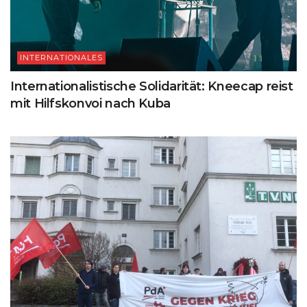
INTERNATIONALES
Internationalistische Solidarität: Kneecap reist
mit Hilfskonvoi nach Kuba