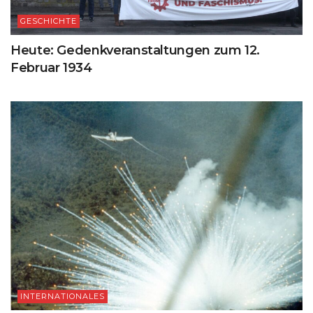
GESCHICHTE
Heute: Gedenkveranstaltungen zum 12.
Februar 1934
INTERNATIONALES