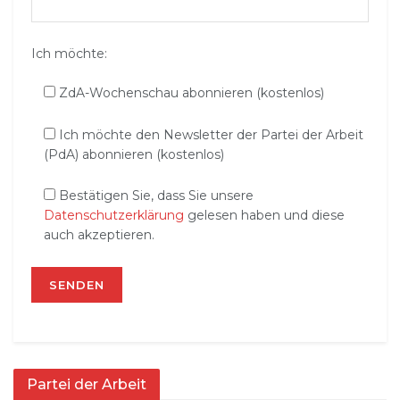
Ich möchte:
ZdA-Wochenschau abonnieren (kostenlos)
Ich möchte den Newsletter der Partei der Arbeit
(PdA) abonnieren (kostenlos)
Bestätigen Sie, dass Sie unsere
Datenschutzerklärung
gelesen haben und diese
auch akzeptieren.
Partei der Arbeit