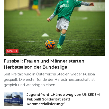
SPORT
Fussball: Frauen und Männer starten
Herbstsaison der Bundesliga
Seit Freitag wird in Österreichs Stadien wieder Fussball
gespielt. Die erste Runde der Herbstmeisterschaft ist
gespielt und wir bringen einen...
Jugendfront: „Hände weg von UNSEREM
Fußball! Solidarität statt
Kommerzialisierung!“