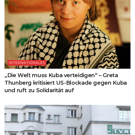
INTERNATIONALES
„Die Welt muss Kuba verteidigen“ – Greta
Thunberg kritisiert US-Blockade gegen Kuba
und ruft zu Solidarität auf