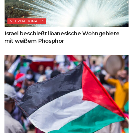
INTERNATIONALES
Israel beschießt libanesische Wohngebiete
mit weißem Phosphor