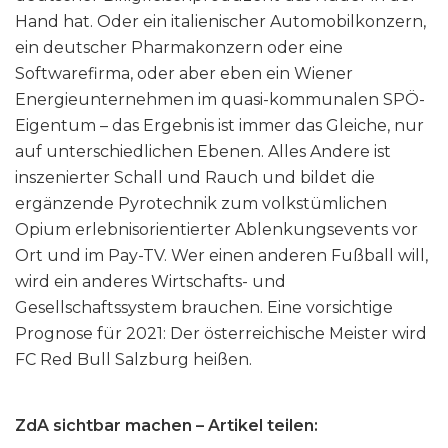
Hand hat. Oder ein italienischer Automobilkonzern,
ein deutscher Pharmakonzern oder eine
Softwarefirma, oder aber eben ein Wiener
Energieunternehmen im quasi-kommunalen SPÖ-
Eigentum – das Ergebnis ist immer das Gleiche, nur
auf unterschiedlichen Ebenen. Alles Andere ist
inszenierter Schall und Rauch und bildet die
ergänzende Pyrotechnik zum volkstümlichen
Opium erlebnisorientierter Ablenkungsevents vor
Ort und im Pay-TV. Wer einen anderen Fußball will,
wird ein anderes Wirtschafts- und
Gesellschaftssystem brauchen. Eine vorsichtige
Prognose für 2021: Der österreichische Meister wird
FC Red Bull Salzburg heißen.
ZdA sichtbar machen – Artikel teilen: