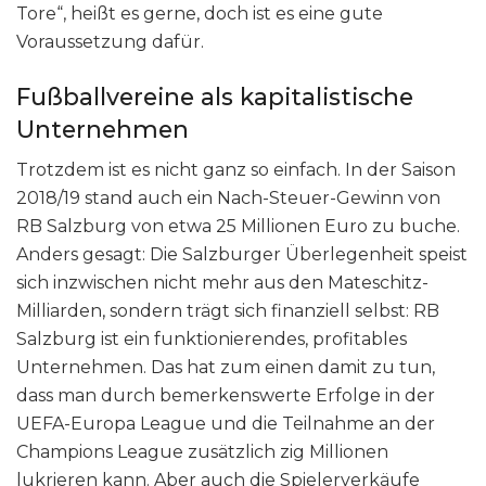
Tore“, heißt es gerne, doch ist es eine gute
Voraussetzung dafür.
Fußballvereine als kapitalistische
Unternehmen
Trotzdem ist es nicht ganz so einfach. In der Saison
2018/19 stand auch ein Nach-Steuer-Gewinn von
RB Salzburg von etwa 25 Millionen Euro zu buche.
Anders gesagt: Die Salzburger Überlegenheit speist
sich inzwischen nicht mehr aus den Mateschitz-
Milliarden, sondern trägt sich finanziell selbst: RB
Salzburg ist ein funktionierendes, profitables
Unternehmen. Das hat zum einen damit zu tun,
dass man durch bemerkenswerte Erfolge in der
UEFA-Europa League und die Teilnahme an der
Champions League zusätzlich zig Millionen
lukrieren kann. Aber auch die Spielerverkäufe