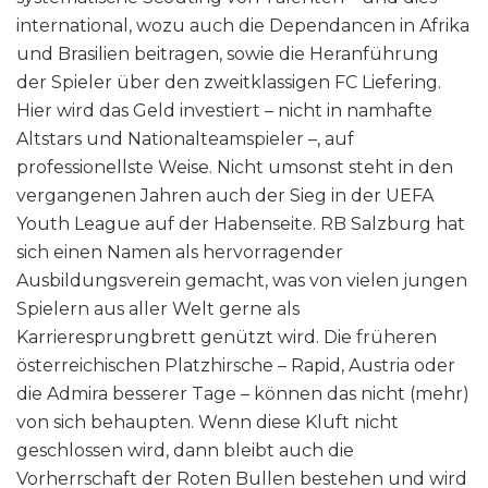
international, wozu auch die Dependancen in Afrika
und Brasilien beitragen, sowie die Heranführung
der Spieler über den zweitklassigen FC Liefering.
Hier wird das Geld investiert – nicht in namhafte
Altstars und Nationalteamspieler –, auf
professionellste Weise. Nicht umsonst steht in den
vergangenen Jahren auch der Sieg in der UEFA
Youth League auf der Habenseite. RB Salzburg hat
sich einen Namen als hervorragender
Ausbildungsverein gemacht, was von vielen jungen
Spielern aus aller Welt gerne als
Karrieresprungbrett genützt wird. Die früheren
österreichischen Platzhirsche – Rapid, Austria oder
die Admira besserer Tage – können das nicht (mehr)
von sich behaupten. Wenn diese Kluft nicht
geschlossen wird, dann bleibt auch die
Vorherrschaft der Roten Bullen bestehen und wird