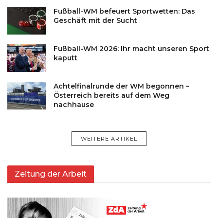
Fußball-WM befeuert Sportwetten: Das
Geschäft mit der Sucht
Fußball-WM 2026: Ihr macht unseren Sport
kaputt
Achtelfinalrunde der WM begonnen –
Österreich bereits auf dem Weg
nachhause
WEITERE ARTIKEL
Zeitung der Arbeit