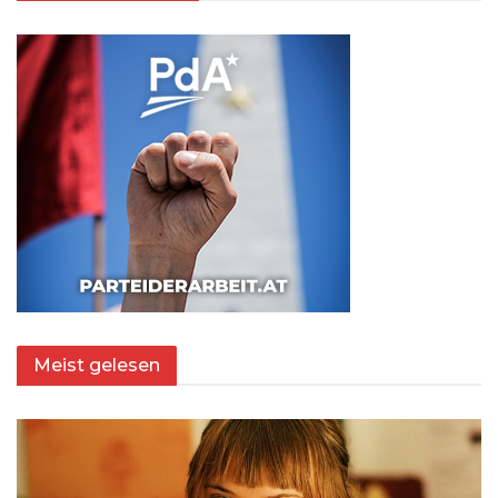
Meist gelesen