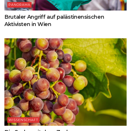
PANORAMA
Brutaler Angriff auf palästinensischen
Aktivisten in Wien
WISSENSCHAFT