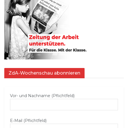
ZdA-Wochenschau abonnieren
Vor- und Nachname (Pflichtfeld)
E‑Mail (Pflichtfeld)