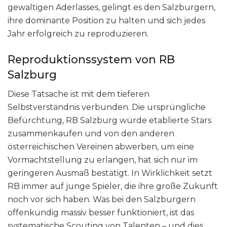
gewaltigen Aderlasses, gelingt es den Salzburgern,
ihre dominante Position zu halten und sich jedes
Jahr erfolgreich zu reproduzieren.
Reproduktionssystem von RB
Salzburg
Diese Tatsache ist mit dem tieferen
Selbstverständnis verbunden. Die ursprüngliche
Befürchtung, RB Salzburg würde etablierte Stars
zusammenkaufen und von den anderen
österreichischen Vereinen abwerben, um eine
Vormachtstellung zu erlangen, hat sich nur im
geringeren Ausmaß bestätigt. In Wirklichkeit setzt
RB immer auf junge Spieler, die ihre große Zukunft
noch vor sich haben. Was bei den Salzburgern
offenkundig massiv besser funktioniert, ist das
systematische Scouting von Talenten – und dies