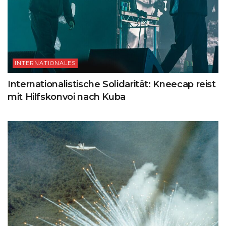
INTERNATIONALES
Internationalistische Solidarität: Kneecap reist
mit Hilfskonvoi nach Kuba