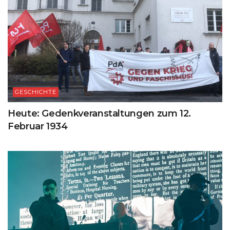
GESCHICHTE
Heute: Gedenkveranstaltungen zum 12.
Februar 1934