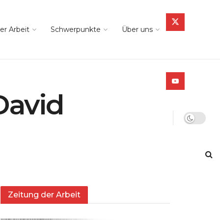
er Arbeit
Schwerpunkte
Über uns
David
Zeitung der Arbeit