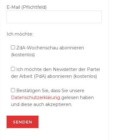
E‑Mail (Pflichtfeld)
Ich möchte:
ZdA-Wochenschau abonnieren
(kostenlos)
Ich möchte den Newsletter der Partei
der Arbeit (PdA) abonnieren (kostenlos)
Bestätigen Sie, dass Sie unsere
Datenschutzerklärung
gelesen haben
und diese auch akzeptieren.