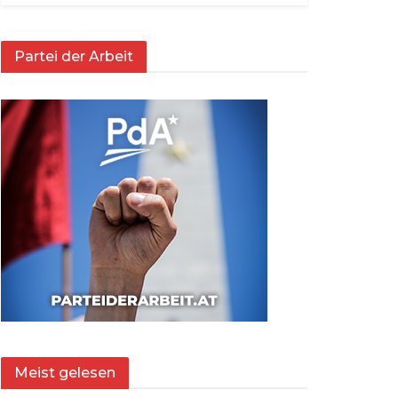
Partei der Arbeit
Meist gelesen