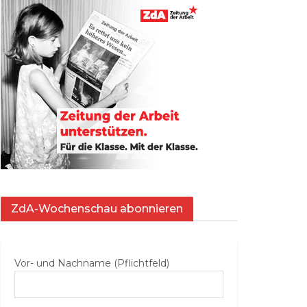
ZdA-Wochenschau abonnieren
Vor- und Nachname (Pflichtfeld)