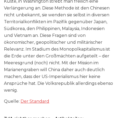
Küste, in Washington strebt man freilich eine
Verlängerung an. Diese Methode ist den Chinesen
nicht unbekannt, sie wenden sie selbst in diversen
Territorialkonflikten im Pazifik gegenüber Japan,
Südkorea, den Philippinen, Malaysia, Indonesien
und Vietnam an. Diese Fragen sind von
ökonomischer, geopolitischer und militärischer
Relevanz. Im Stadium des Monopolkapitalismus ist
die Erde unter den Großmächten aufgeteilt – der
Meeresgrund (noch) nicht. Mit der Mission im
Marianengraben will China daher auch deutlich
machen, dass der US-Imperialismus hier keine
Ansprüche hat. Die Volksrepublik allerdings ebenso
wenig.
Quelle:
Der Standard