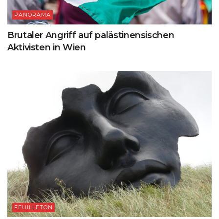
PANORAMA
Brutaler Angriff auf palästinensischen
Aktivisten in Wien
FEUILLETON