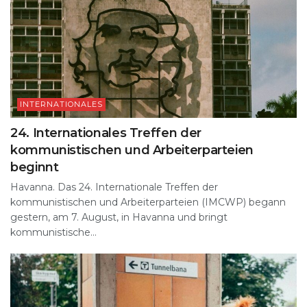
INTERNATIONALES
24. Internationales Treffen der
kommunistischen und Arbeiterparteien
beginnt
Havanna. Das 24. Internationale Treffen der
kommunistischen und Arbeiterparteien (IMCWP) begann
gestern, am 7. August, in Havanna und bringt
kommunistische...