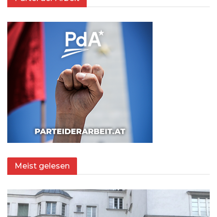
Meist gelesen