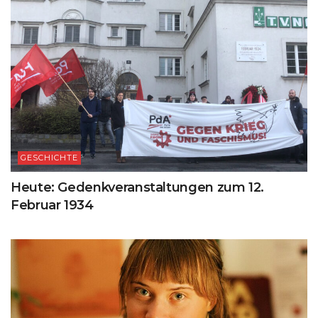
GESCHICHTE
Heute: Gedenkveranstaltungen zum 12.
Februar 1934