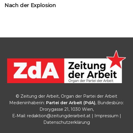
Nach der Explosion
© Zeitung der Arbeit, Organ der Partei der Arbeit
Medieninhaberin:
Partei der Arbeit (PdA)
, Bundesbüro:
Drorygasse 21, 1030 Wien,
E‑Mail:
redaktion@zeitungderarbeit.at
|
Impressum
|
Datenschutzerklärung