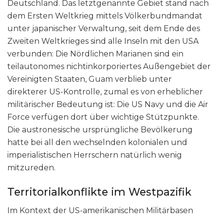
Deutschland. Das letztgenannte Gebiet stand nach
dem Ersten Weltkrieg mittels Völkerbundmandat
unter japanischer Verwaltung, seit dem Ende des
Zweiten Weltkrieges sind alle Inseln mit den USA
verbunden: Die Nördlichen Marianen sind ein
teilautonomes nichtinkorporiertes Außengebiet der
Vereinigten Staaten, Guam verblieb unter
direkterer US-Kontrolle, zumal es von erheblicher
militärischer Bedeutung ist: Die US Navy und die Air
Force verfügen dort über wichtige Stützpunkte.
Die austronesische ursprüngliche Bevölkerung
hatte bei all den wechselnden kolonialen und
imperialistischen Herrschern natürlich wenig
mitzureden.
Territorialkonflikte im Westpazifik
Im Kontext der US-amerikanischen Militärbasen