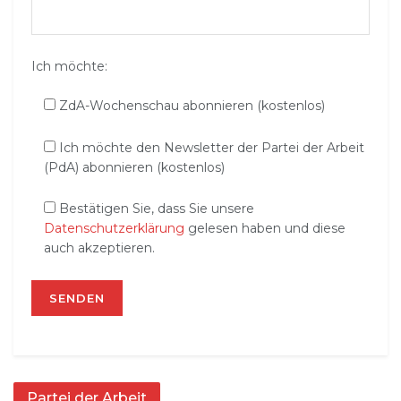
Ich möchte:
ZdA-Wochenschau abonnieren (kostenlos)
Ich möchte den Newsletter der Partei der Arbeit
(PdA) abonnieren (kostenlos)
Bestätigen Sie, dass Sie unsere
Datenschutzerklärung
gelesen haben und diese
auch akzeptieren.
Partei der Arbeit