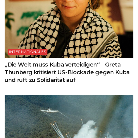
INTERNATIONALES
„Die Welt muss Kuba verteidigen“ – Greta
Thunberg kritisiert US-Blockade gegen Kuba
und ruft zu Solidarität auf