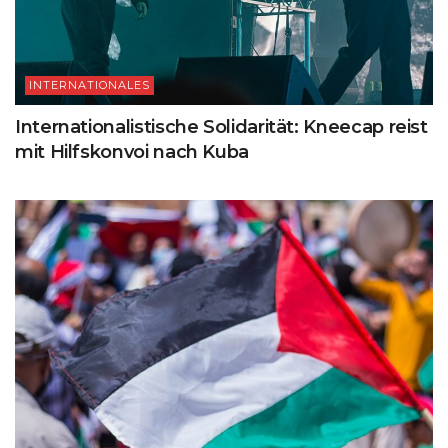
INTERNATIONALES
Internationalistische Solidarität: Kneecap reist
mit Hilfskonvoi nach Kuba