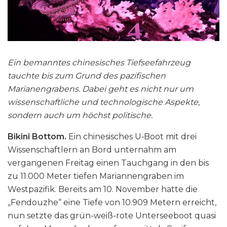
Ein bemanntes chinesisches Tiefseefahrzeug
tauchte bis zum Grund des pazifischen
Marianengrabens. Dabei geht es nicht nur um
wissenschaftliche und technologische Aspekte,
sondern auch um höchst politische.
Bikini Bottom.
Ein chinesisches U‑Boot mit drei
Wissenschaftlern an Bord unternahm am
vergangenen Freitag einen Tauchgang in den bis
zu 11.000 Meter tiefen Mariannengraben im
Westpazifik. Bereits am 10. November hatte die
„Fendouzhe“ eine Tiefe von 10.909 Metern erreicht,
nun setzte das grün-weiß-rote Unterseeboot quasi