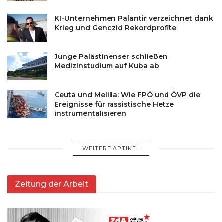
KI-Unternehmen Palantir verzeichnet dank
Krieg und Genozid Rekordprofite
Junge Palästinenser schließen
Medizinstudium auf Kuba ab
Ceuta und Melilla: Wie FPÖ und ÖVP die
Ereignisse für rassistische Hetze
instrumentalisieren
WEITERE ARTIKEL
Zeitung der Arbeit