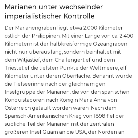
Marianen unter wechselnder
imperialistischer Kontrolle
Der Marianengraben liegt etwa 2.000 Kilometer
östlich der Philippinen. Mit einer Länge von ca. 2.400
Kilometern ist der halbkreisförmige Ozeangraben
nicht nur überaus lang, sondern beinhaltet mit
dem Witjastief, dem Challengertief und dem
Triestetief die tiefsten Punkte der Weltmeere, elf
Kilometer unter deren Oberfläche. Benannt wurde
die Tiefseerinne nach der gleichnamigen
Inselgruppe der Marianen, die von den spanischen
Konquistadoren nach Königin Maria Anna von
Österreich getauft worden waren. Nach dem
Spanisch-Amerikanischen Krieg von 1898 fiel der
südliche Teil der Marianen mit der zentralen
größeren Insel Guam an die USA, der Norden an