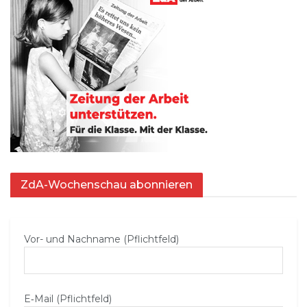
ZdA-Wochenschau abonnieren
Vor- und Nachname (Pflichtfeld)
E‑Mail (Pflichtfeld)