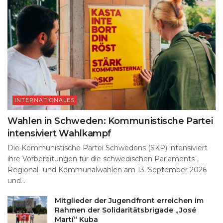
INTERNATIONALES
Wahlen in Schweden: Kommunistische Partei
intensiviert Wahlkampf
Die Kommunistische Partei Schwedens (SKP) intensiviert
ihre Vorbereitungen für die schwedischen Parlaments-,
Regional- und Kommunalwahlen am 13. September 2026
und...
Mitglieder der Jugendfront erreichen im
Rahmen der Solidaritätsbrigade „José
Martí“ Kuba