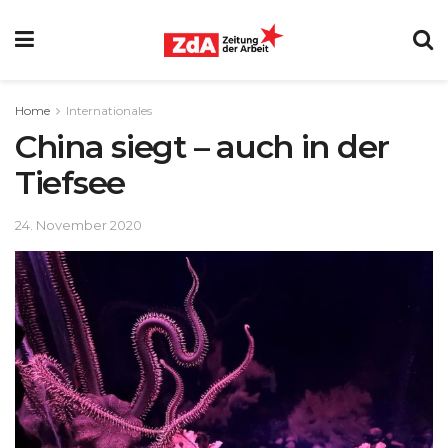
Home
Internationales
China siegt – auch in der
Tiefsee
24. November 2020