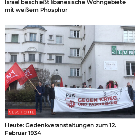
Israel beschießt libanesische Wohngebiete
mit weißem Phosphor
GESCHICHTE
Heute: Gedenkveranstaltungen zum 12.
Februar 1934