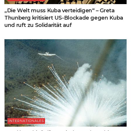
„Die Welt muss Kuba verteidigen“ – Greta
Thunberg kritisiert US-Blockade gegen Kuba
und ruft zu Solidarität auf
INTERNATIONALES