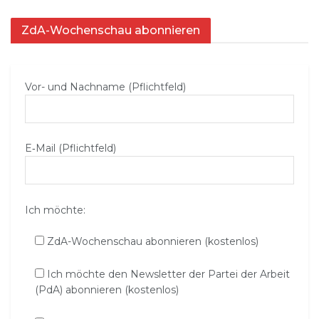
ZdA-Wochenschau abonnieren
Vor- und Nachname (Pflichtfeld)
E‑Mail (Pflichtfeld)
Ich möchte:
ZdA-Wochenschau abonnieren (kostenlos)
Ich möchte den Newsletter der Partei der Arbeit
(PdA) abonnieren (kostenlos)