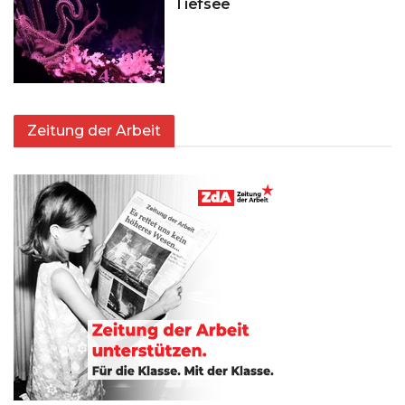
Tiefsee
Zeitung der Arbeit