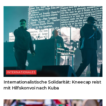
INTERNATIONALES
Internationalistische Solidarität: Kneecap reist
mit Hilfskonvoi nach Kuba