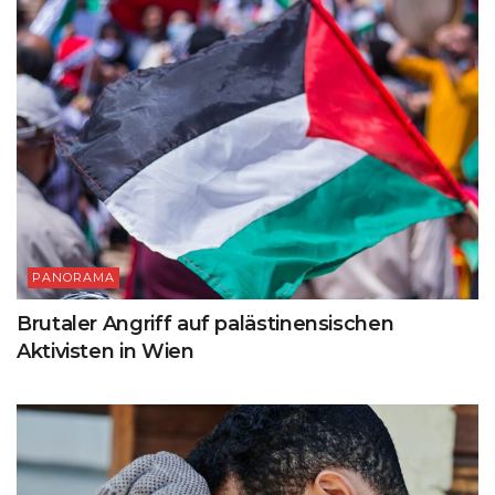
PANORAMA
Brutaler Angriff auf palästinensischen
Aktivisten in Wien