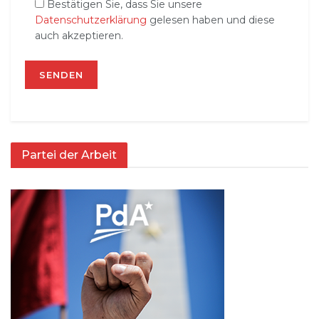
Bestätigen Sie, dass Sie unsere
Datenschutzerklärung
gelesen haben und diese
auch akzeptieren.
Partei der Arbeit