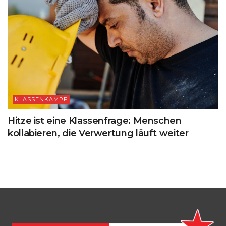
KLASSENKAMPF
Hitze ist eine Klassenfrage: Menschen
kollabieren, die Verwertung läuft weiter