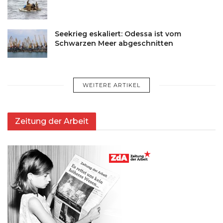
Seekrieg eskaliert: Odessa ist vom
Schwarzen Meer abgeschnitten
WEITERE ARTIKEL
Zeitung der Arbeit