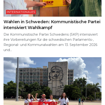
INTERNATIONALES
Wahlen in Schweden: Kommunistische Partei
intensiviert Wahlkampf
Die Kommunistische Partei Schwedens (SKP) intensiviert
ihre Vorbereitungen für die schwedischen Parlaments-,
Regional- und Kommunalwahlen am 13. September 2026
und...