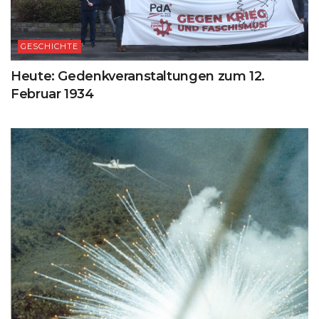
GESCHICHTE
Heute: Gedenkveranstaltungen zum 12.
Februar 1934