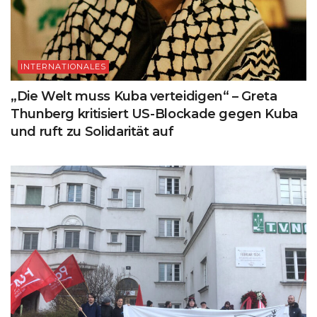
INTERNATIONALES
„Die Welt muss Kuba verteidigen“ – Greta
Thunberg kritisiert US-Blockade gegen Kuba
und ruft zu Solidarität auf