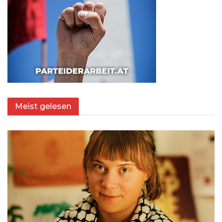
Meist gelesen