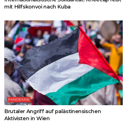
mit Hilfskonvoi nach Kuba
PANORAMA
Brutaler Angriff auf palästinensischen
Aktivisten in Wien