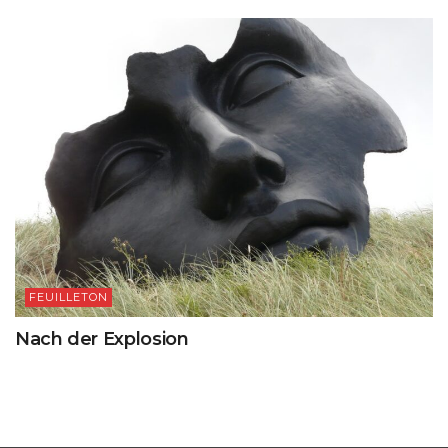
FEUILLETON
Nach der Explosion