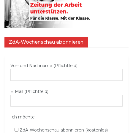
ZdA-Wochenschau abonnieren
Vor- und Nachname (Pflichtfeld)
E‑Mail (Pflichtfeld)
Ich möchte:
ZdA-Wochenschau abonnieren (kostenlos)