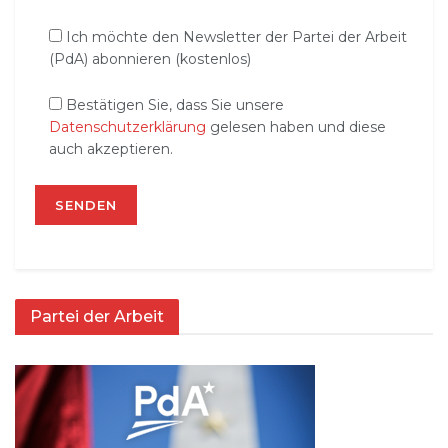
Ich möchte den Newsletter der Partei der Arbeit
(PdA) abonnieren (kostenlos)
Bestätigen Sie, dass Sie unsere
Datenschutzerklärung
gelesen haben und diese
auch akzeptieren.
Partei der Arbeit