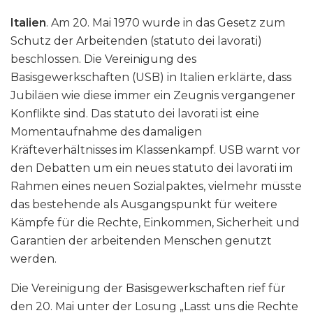
Italien
. Am 20. Mai 1970 wurde in das Gesetz zum
Schutz der Arbeitenden (statuto dei lavorati)
beschlossen. Die Vereinigung des
Basisgewerkschaften (USB) in Italien erklärte, dass
Jubiläen wie diese immer ein Zeugnis vergangener
Konflikte sind. Das statuto dei lavorati ist eine
Momentaufnahme des damaligen
Kräfteverhältnisses im Klassenkampf. USB warnt vor
den Debatten um ein neues statuto dei lavorati im
Rahmen eines neuen Sozialpaktes, vielmehr müsste
das bestehende als Ausgangspunkt für weitere
Kämpfe für die Rechte, Einkommen, Sicherheit und
Garantien der arbeitenden Menschen genutzt
werden.
Die Vereinigung der Basisgewerkschaften rief für
den 20. Mai unter der Losung „Lasst uns die Rechte