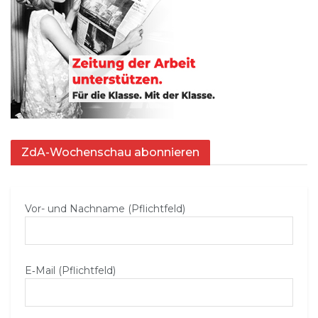
ZdA-Wochenschau abonnieren
Vor- und Nachname (Pflichtfeld)
E‑Mail (Pflichtfeld)