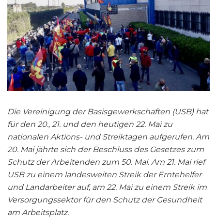
Die Vereinigung der Basisgewerkschaften (USB) hat
für den 20., 21. und den heutigen 22. Mai zu
nationalen Aktions- und Streiktagen aufgerufen. Am
20. Mai jährte sich der Beschluss des Gesetzes zum
Schutz der Arbeitenden zum 50. Mal. Am 21. Mai rief
USB zu einem landesweiten Streik der Erntehelfer
und Landarbeiter auf, am 22. Mai zu einem Streik im
Versorgungssektor für den Schutz der Gesundheit
am Arbeitsplatz.