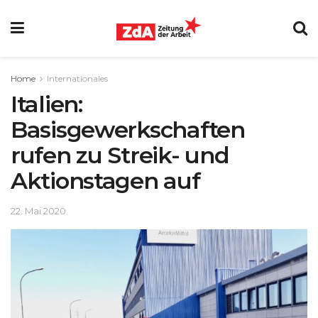
Home
Internationales
Italien:
Basisgewerkschaften
rufen zu Streik- und
Aktionstagen auf
22. Mai 2020