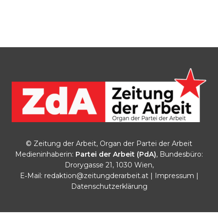
© Zeitung der Arbeit, Organ der Partei der Arbeit
Medieninhaberin:
Partei der Arbeit (PdA)
, Bundesbüro:
Drorygasse 21, 1030 Wien,
E‑Mail:
redaktion@zeitungderarbeit.at
|
Impressum
|
Datenschutzerklärung