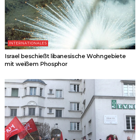
INTERNATIONALES
Israel beschießt libanesische Wohngebiete
mit weißem Phosphor