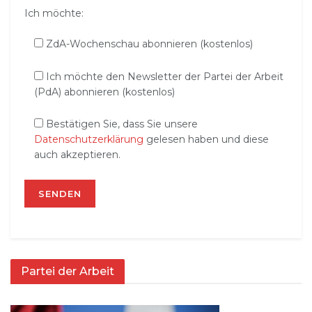
Ich möchte:
ZdA-Wochenschau abonnieren (kostenlos)
Ich möchte den Newsletter der Partei der Arbeit
(PdA) abonnieren (kostenlos)
Bestätigen Sie, dass Sie unsere
Datenschutzerklärung
gelesen haben und diese
auch akzeptieren.
Partei der Arbeit