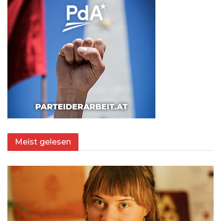
Meist gelesen