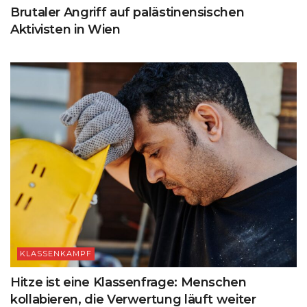
Brutaler Angriff auf palästinensischen
Aktivisten in Wien
KLASSENKAMPF
Hitze ist eine Klassenfrage: Menschen
kollabieren, die Verwertung läuft weiter