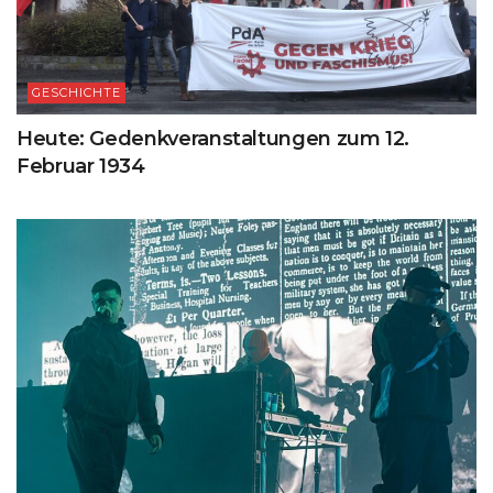
GESCHICHTE
Heute: Gedenkveranstaltungen zum 12.
Februar 1934