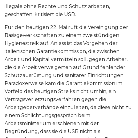
illegale ohne Rechte und Schutz arbeiten,
geschaffen, kritisiert die USB.
Für den heutigen 22. Mai ruft die Vereinigung der
Basisgewerkschaften zu einem zweistündigen
Hygienestreik auf. Anlass ist das Vorgehen der
italienischen Garantiekommission, die zwischen
Arbeit und Kapital vermitteln soll, gegen Arbeiter,
die die Arbeit verweigerten auf Grund fehlender
Schutzausrüstung und sanitärer Einrichtungen.
Paradoxerweise kam die Garantiekommission im
Vorfeld des heutigen Streiks nicht umhin, ein
Vertragsverletzungsverfahren gegen die
Arbeitgeberverbände einzuleiten, da diese nicht zu
einem Schlichtungsgespräch beim
Arbeitsministerium erschienen mit der
Begründung, dass sie die USB nicht als