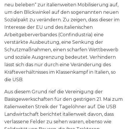
neu beleben“ zur italienweiten Mobilisierung auf,
um den Blickwinkel auf den sogenannten neuen
Sozialpakt zu verändern. Zu zeigen, dass dieser im
Interesse der EU und des italienischen
Arbeitgeberverbandes (Confindustria) eine
verstärkte Ausbeutung, eine Senkung der
Schutzmaßnahmen, einen scharfen Wettbewerb
und soziale Ausgrenzung bedeutet. Verhindern
lässt sich das nur durch eine Veränderung des
Kräfteverhältnisses im Klassenkampf in Italien, so
die USB.
Aus diesem Grund rief die Vereinigung der
Basisgewerkschaften für den gestrigen 21. Mai zum
italienweiten Streik der Tagelöhner auf. Die USB
Landwirtschaft berichtet italienweit davon, dass
verlassene Felder zu sehen waren, ebenso wie