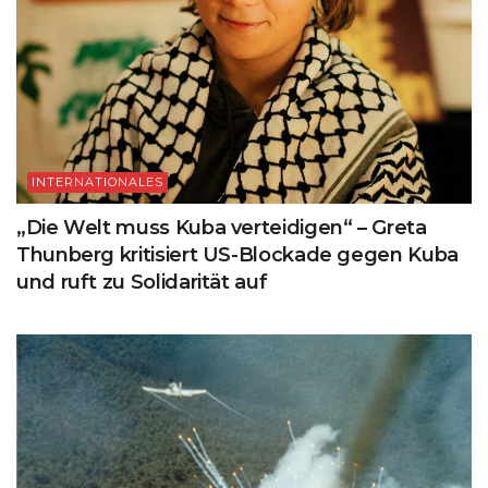
INTERNATIONALES
„Die Welt muss Kuba verteidigen“ – Greta
Thunberg kritisiert US-Blockade gegen Kuba
und ruft zu Solidarität auf