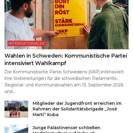
INTERNATIONALES
Wahlen in Schweden: Kommunistische Partei
intensiviert Wahlkampf
Die Kommunistische Partei Schwedens (SKP) intensiviert
ihre Vorbereitungen für die schwedischen Parlaments-,
Regional- und Kommunalwahlen am 13. September 2026
und...
Mitglieder der Jugendfront erreichen im
Rahmen der Solidaritätsbrigade „José
Martí“ Kuba
Junge Palästinenser schließen