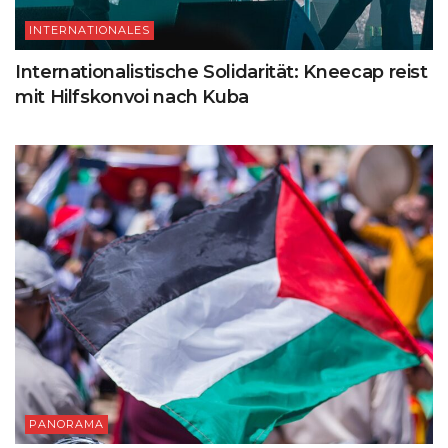
INTERNATIONALES
Internationalistische Solidarität: Kneecap reist
mit Hilfskonvoi nach Kuba
PANORAMA