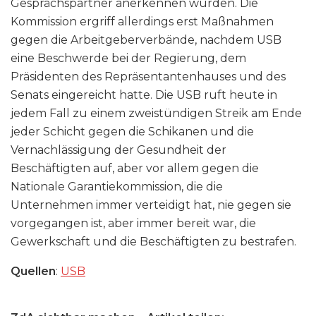
Gesprächspartner anerkennen würden. Die
Kommission ergriff allerdings erst Maßnahmen
gegen die Arbeitgeberverbände, nachdem USB
eine Beschwerde bei der Regierung, dem
Präsidenten des Repräsentantenhauses und des
Senats eingereicht hatte. Die USB ruft heute in
jedem Fall zu einem zweistündigen Streik am Ende
jeder Schicht gegen die Schikanen und die
Vernachlässigung der Gesundheit der
Beschäftigten auf, aber vor allem gegen die
Nationale Garantiekommission, die die
Unternehmen immer verteidigt hat, nie gegen sie
vorgegangen ist, aber immer bereit war, die
Gewerkschaft und die Beschäftigten zu bestrafen.
Quellen
:
USB