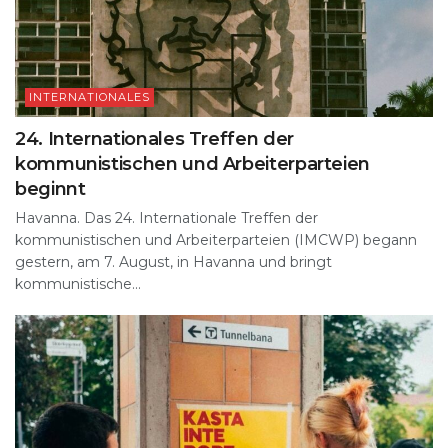
INTERNATIONALES
24. Internationales Treffen der
kommunistischen und Arbeiterparteien
beginnt
Havanna. Das 24. Internationale Treffen der
kommunistischen und Arbeiterparteien (IMCWP) begann
gestern, am 7. August, in Havanna und bringt
kommunistische...