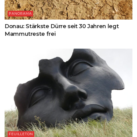
PANORAMA
Donau: Stärkste Dürre seit 30 Jahren legt
Mammutreste frei
FEUILLETON