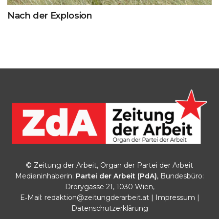
Nach der Explosion
© Zeitung der Arbeit, Organ der Partei der Arbeit
Medieninhaberin:
Partei der Arbeit (PdA)
, Bundesbüro:
Drorygasse 21, 1030 Wien,
E‑Mail:
redaktion@zeitungderarbeit.at
|
Impressum
|
Datenschutzerklärung