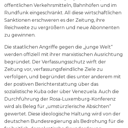
öffentlichen Verkehrsmitteln, Bahnhöfen und im
Rundfunk eingeschränkt. All diese wirtschaftlichen
Sanktionen erschweren es der Zeitung, ihre
Reichweite zu vergrößern und neue Abonnenten
zu gewinnen.
Die staatlichen Angriffe gegen die „junge Welt“
werden offiziell mit ihrer marxistischen Ausrichtung
begründet. Der Verfassungsschutz wirft der
Zeitung vor, verfassungsfeindliche Ziele zu
verfolgen, und begründet dies unter anderem mit
der positiven Berichterstattung über das
sozialistische Kuba oder über Venezuela. Auch die
Durchführung der Rosa-Luxemburg-Konferenz
wird als Beleg für „umstürzlerische Absichten“
gewertet. Diese ideologische Haltung wird von der
deutschen Bundesregierung als Bedrohung für die