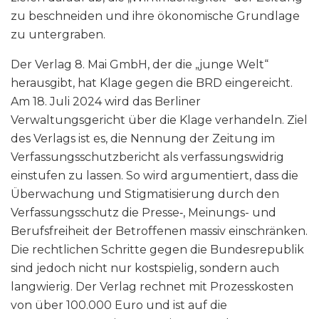
zu beschneiden und ihre ökonomische Grundlage
zu untergraben.
Der Verlag 8. Mai GmbH, der die „junge Welt“
herausgibt, hat Klage gegen die BRD eingereicht.
Am 18. Juli 2024 wird das Berliner
Verwaltungsgericht über die Klage verhandeln. Ziel
des Verlags ist es, die Nennung der Zeitung im
Verfassungsschutzbericht als verfassungswidrig
einstufen zu lassen. So wird argumentiert, dass die
Überwachung und Stigmatisierung durch den
Verfassungsschutz die Presse‑, Meinungs- und
Berufsfreiheit der Betroffenen massiv einschränken.
Die rechtlichen Schritte gegen die Bundesrepublik
sind jedoch nicht nur kostspielig, sondern auch
langwierig. Der Verlag rechnet mit Prozesskosten
von über 100.000 Euro und ist auf die