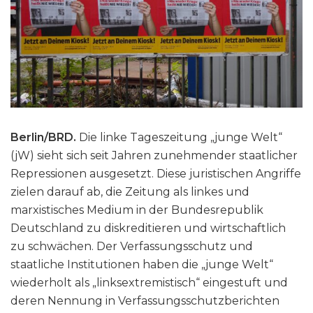
Berlin/BRD.
Die linke Tageszeitung „junge Welt“
(jW) sieht sich seit Jahren zunehmender staatlicher
Repressionen ausgesetzt. Diese juristischen Angriffe
zielen darauf ab, die Zeitung als linkes und
marxistisches Medium in der Bundesrepublik
Deutschland zu diskreditieren und wirtschaftlich
zu schwächen. Der Verfassungsschutz und
staatliche Institutionen haben die „junge Welt“
wiederholt als „linksextremistisch“ eingestuft und
deren Nennung in Verfassungsschutzberichten