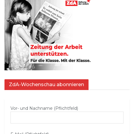
ZdA-Wochenschau abonnieren
Vor- und Nachname (Pflichtfeld)