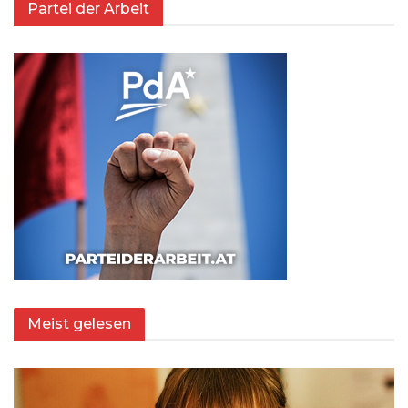
Partei der Arbeit
Meist gelesen