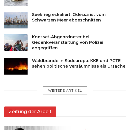
Seekrieg eskaliert: Odessa ist vom
Schwarzen Meer abgeschnitten
Knesset-Abgeordneter bei
Gedenkveranstaltung von Polizei
angegriffen
Waldbrände in Südeuropa: KKE und PCTE
sehen politische Versäumnisse als Ursache
WEITERE ARTIKEL
Zeitung der Arbeit