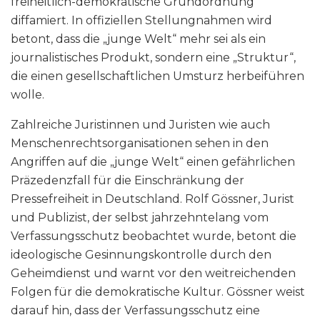
freiheitlich-demokratische Grundordnung
diffamiert. In offiziellen Stellungnahmen wird
betont, dass die „junge Welt“ mehr sei als ein
journalistisches Produkt, sondern eine „Struktur“,
die einen gesellschaftlichen Umsturz herbeiführen
wolle.
Zahlreiche Juristinnen und Juristen wie auch
Menschenrechtsorganisationen sehen in den
Angriffen auf die „junge Welt“ einen gefährlichen
Präzedenzfall für die Einschränkung der
Pressefreiheit in Deutschland. Rolf Gössner, Jurist
und Publizist, der selbst jahrzehntelang vom
Verfassungsschutz beobachtet wurde, betont die
ideologische Gesinnungskontrolle durch den
Geheimdienst und warnt vor den weitreichenden
Folgen für die demokratische Kultur. Gössner weist
darauf hin, dass der Verfassungsschutz eine