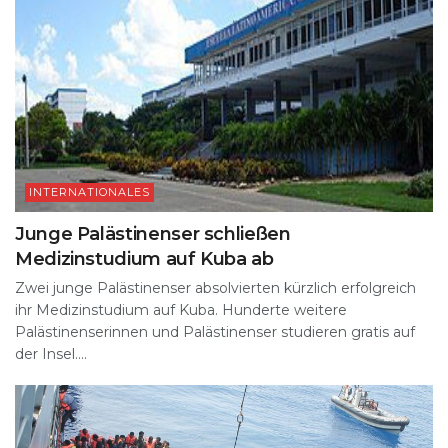
INTERNATIONALES
Junge Palästinenser schließen
Medizinstudium auf Kuba ab
Zwei junge Palästinenser absolvierten kürzlich erfolgreich
ihr Medizinstudium auf Kuba. Hunderte weitere
Palästinenserinnen und Palästinenser studieren gratis auf
der Insel....