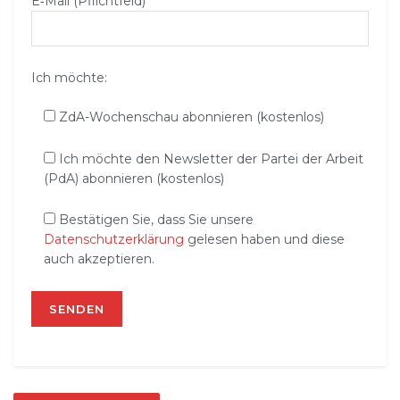
E‑Mail (Pflichtfeld)
Ich möchte:
ZdA-Wochenschau abonnieren (kostenlos)
Ich möchte den Newsletter der Partei der Arbeit
(PdA) abonnieren (kostenlos)
Bestätigen Sie, dass Sie unsere
Datenschutzerklärung
gelesen haben und diese
auch akzeptieren.