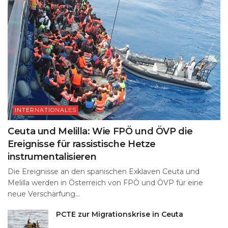
INTERNATIONALES
Ceuta und Melilla: Wie FPÖ und ÖVP die
Ereignisse für rassistische Hetze
instrumentalisieren
Die Ereignisse an den spanischen Exklaven Ceuta und
Melilla werden in Österreich von FPÖ und ÖVP für eine
neue Verschärfung...
PCTE zur Migrationskrise in Ceuta