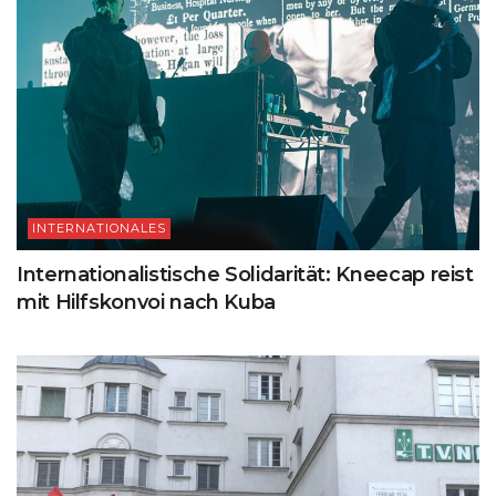
INTERNATIONALES
Internationalistische Solidarität: Kneecap reist
mit Hilfskonvoi nach Kuba