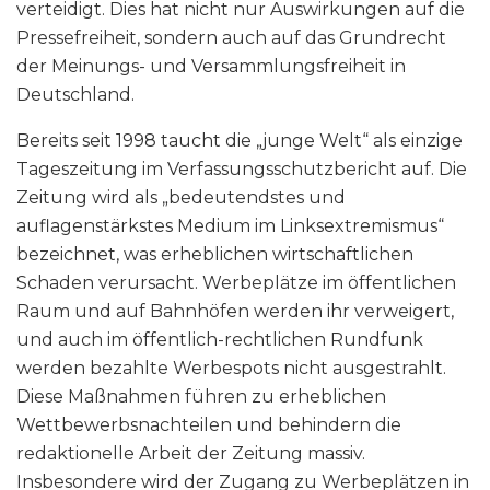
verteidigt. Dies hat nicht nur Auswirkungen auf die
Pressefreiheit, sondern auch auf das Grundrecht
der Meinungs- und Versammlungsfreiheit in
Deutschland.
Bereits seit 1998 taucht die „junge Welt“ als einzige
Tageszeitung im Verfassungsschutzbericht auf. Die
Zeitung wird als „bedeutendstes und
auflagenstärkstes Medium im Linksextremismus“
bezeichnet, was erheblichen wirtschaftlichen
Schaden verursacht. Werbeplätze im öffentlichen
Raum und auf Bahnhöfen werden ihr verweigert,
und auch im öffentlich-rechtlichen Rundfunk
werden bezahlte Werbespots nicht ausgestrahlt.
Diese Maßnahmen führen zu erheblichen
Wettbewerbsnachteilen und behindern die
redaktionelle Arbeit der Zeitung massiv.
Insbesondere wird der Zugang zu Werbeplätzen in