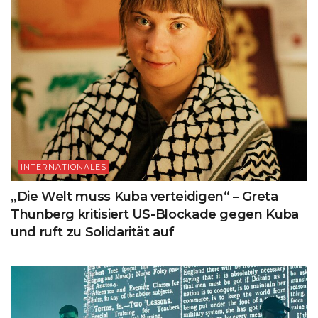
INTERNATIONALES
„Die Welt muss Kuba verteidigen“ – Greta
Thunberg kritisiert US-Blockade gegen Kuba
und ruft zu Solidarität auf