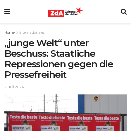
Home
Internationales
„junge Welt“ unter
Beschuss: Staatliche
Repressionen gegen die
Pressefreiheit
2. Juli 2024