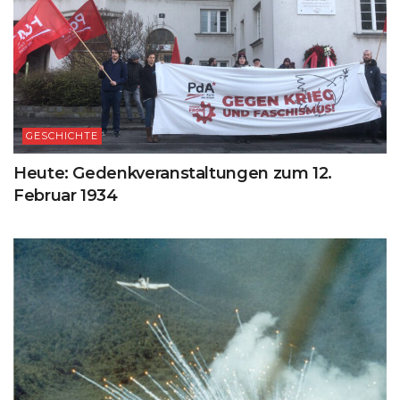
GESCHICHTE
Heute: Gedenkveranstaltungen zum 12.
Februar 1934