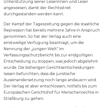
Unterstützung seiner Leserinnen und Leser
angewiesen, damit der Rechtsstreit
durchgestanden werden kann.
Der Kampf der Tageszeitung gegen die staatliche
Repression hat bereits mehrere Jahre in Anspruch
genommen. So hat der Verlag auch eine
einstweilige Verfügung beantragt, um die
Nennung der „jungen Welt“ im
Verfassungsschutzbericht bis zur endgültigen
Entscheidung zu stoppen, was jedoch abgelehnt
wurde. Die bisherigen Gerichtsentscheidungen
lassen befürchten, dass die juristische
Auseinandersetzung noch lange andauern wird.
Der Verlag ist aber entschlossen, notfalls bis zum
Europäischen Gerichtshof für Menschenrechte in
Straßburg zu gehen.