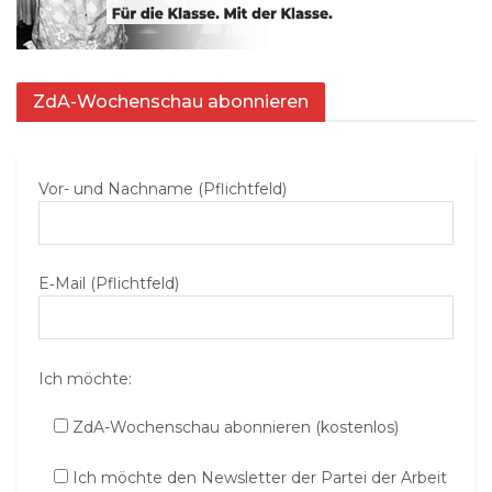
ZdA-Wochenschau abonnieren
Vor- und Nachname (Pflichtfeld)
E‑Mail (Pflichtfeld)
Ich möchte:
ZdA-Wochenschau abonnieren (kostenlos)
Ich möchte den Newsletter der Partei der Arbeit