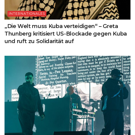
INTERNATIONALES
„Die Welt muss Kuba verteidigen“ – Greta
Thunberg kritisiert US-Blockade gegen Kuba
und ruft zu Solidarität auf