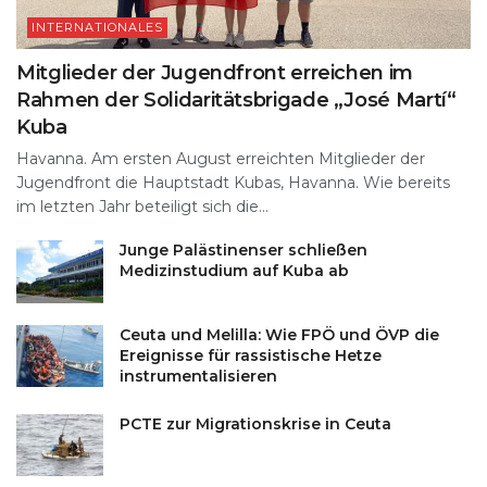
INTERNATIONALES
Mitglieder der Jugendfront erreichen im
Rahmen der Solidaritätsbrigade „José Martí“
Kuba
Havanna. Am ersten August erreichten Mitglieder der
Jugendfront die Hauptstadt Kubas, Havanna. Wie bereits
im letzten Jahr beteiligt sich die...
Junge Palästinenser schließen
Medizinstudium auf Kuba ab
Ceuta und Melilla: Wie FPÖ und ÖVP die
Ereignisse für rassistische Hetze
instrumentalisieren
PCTE zur Migrationskrise in Ceuta