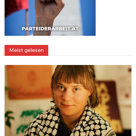
Meist gelesen