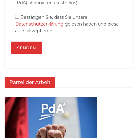
(PdA) abonnieren (kostenlos)
Bestätigen Sie, dass Sie unsere
Datenschutzerklärung
gelesen haben und diese
auch akzeptieren.
Partei der Arbeit