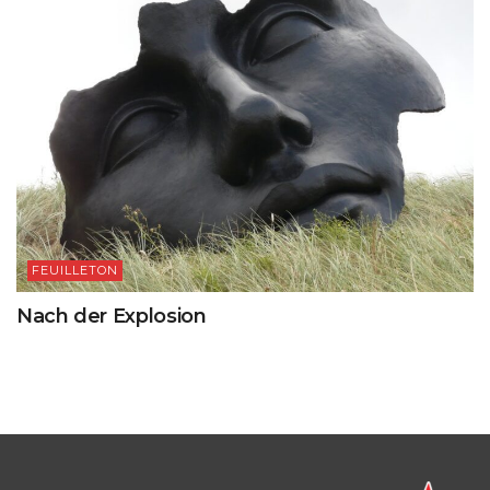
FEUILLETON
Nach der Explosion