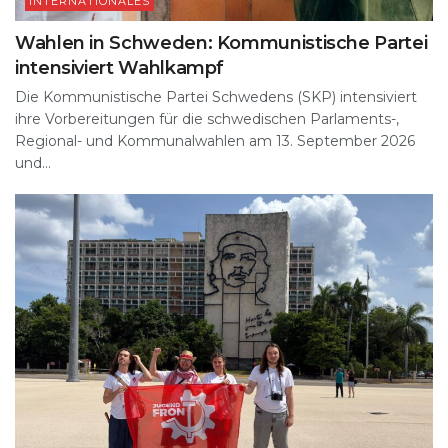
INTERNATIONALES
Wahlen in Schweden: Kommunistische Partei
intensiviert Wahlkampf
Die Kommunistische Partei Schwedens (SKP) intensiviert
ihre Vorbereitungen für die schwedischen Parlaments-,
Regional- und Kommunalwahlen am 13. September 2026
und...