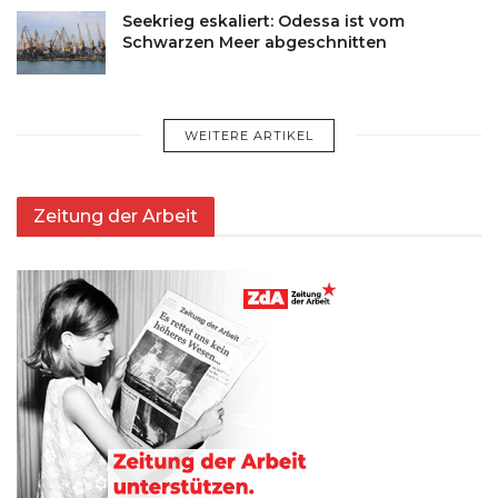
Seekrieg eskaliert: Odessa ist vom
Schwarzen Meer abgeschnitten
WEITERE ARTIKEL
Zeitung der Arbeit