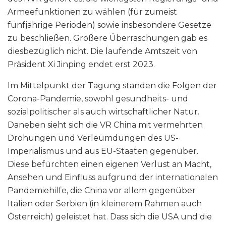
Armeefunktionen zu wählen (für zumeist
fünfjährige Perioden) sowie insbesondere Gesetze
zu beschließen. Größere Überraschungen gab es
diesbezüglich nicht. Die laufende Amtszeit von
Präsident Xi Jinping endet erst 2023.
Im Mittelpunkt der Tagung standen die Folgen der
Corona-Pandemie, sowohl gesundheits- und
sozialpolitischer als auch wirtschaftlicher Natur.
Daneben sieht sich die VR China mit vermehrten
Drohungen und Verleumdungen des US-
Imperialismus und aus EU-Staaten gegenüber.
Diese befürchten einen eigenen Verlust an Macht,
Ansehen und Einfluss aufgrund der internationalen
Pandemiehilfe, die China vor allem gegenüber
Italien oder Serbien (in kleinerem Rahmen auch
Österreich) geleistet hat. Dass sich die USA und die