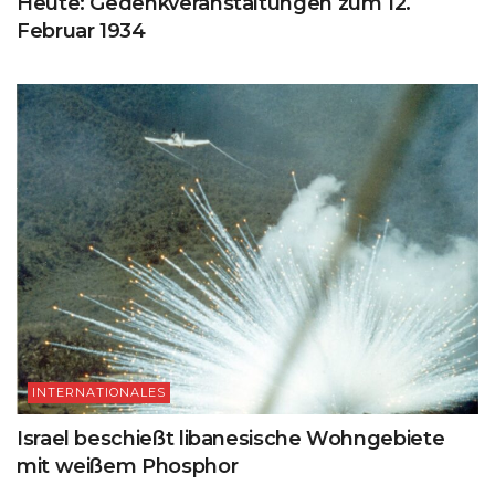
Heute: Gedenkveranstaltungen zum 12.
Februar 1934
INTERNATIONALES
Israel beschießt libanesische Wohngebiete
mit weißem Phosphor