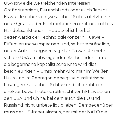
USA sowie die weitreichenden Interessen
Großbritanniens, Deutschlands oder auch Japans.
Es wurde daher von „westlicher“ Seite zuletzt eine
neue Qualität der Konfrontationen eröffnet, mittels
Handelssanktionen – Hauptziel ist hierbei
gegenwärtig der Technologiekonzern Huawei –,
Diffamierungskampagnen und, selbstverständlich,
neuer Aufrüstungsverträge für Taiwan. Je mehr
sich die USA am absteigenden Ast befinden – und
die begonnene kapitalistische Krise wird dies
beschleunigen –, umso mehr wird man im Weißen
Haus und im Pentagon geneigt sein, militärische
Lösungen zu suchen. Schlussendlich droht ein
direkter bewaffneter Großmachtkonflikt zwischen
den USA und China, bei dem auch die EU und
Russland nicht unbeteiligt blieben. Demgegenüber
muss der US-Imperialismus, der mit der NATO die