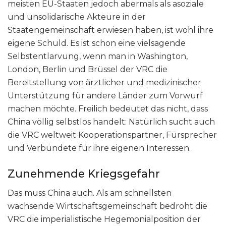
meisten EU-Staaten jedoch abermals als asoziale
und unsolidarische Akteure in der
Staatengemeinschaft erwiesen haben, ist wohl ihre
eigene Schuld. Es ist schon eine vielsagende
Selbstentlarvung, wenn man in Washington,
London, Berlin und Brüssel der VRC die
Bereitstellung von ärztlicher und medizinischer
Unterstützung für andere Länder zum Vorwurf
machen möchte. Freilich bedeutet das nicht, dass
China völlig selbstlos handelt: Natürlich sucht auch
die VRC weltweit Kooperationspartner, Fürsprecher
und Verbündete für ihre eigenen Interessen.
Zunehmende Kriegsgefahr
Das muss China auch. Als am schnellsten
wachsende Wirtschaftsgemeinschaft bedroht die
VRC die imperialistische Hegemonialposition der