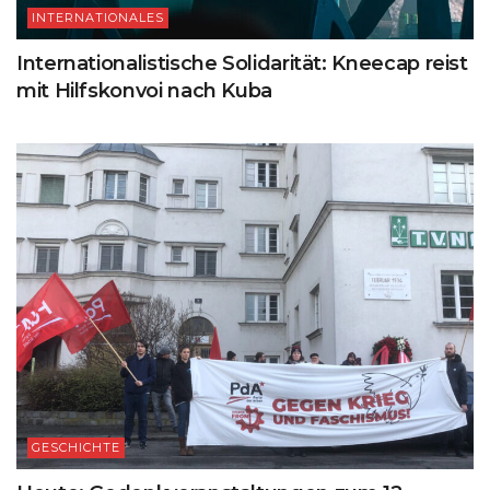
INTERNATIONALES
Internationalistische Solidarität: Kneecap reist
mit Hilfskonvoi nach Kuba
GESCHICHTE