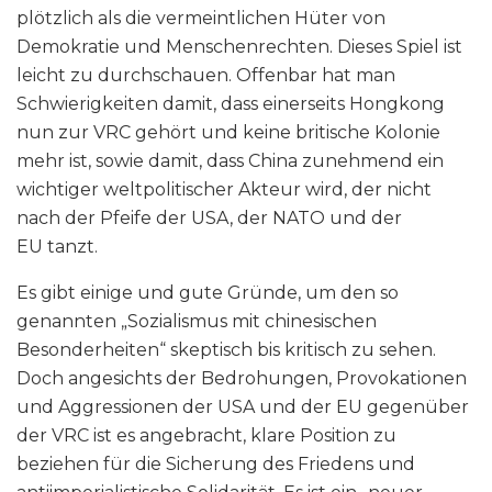
plötzlich als die vermeintlichen Hüter von
Demokratie und Menschenrechten. Dieses Spiel ist
leicht zu durchschauen. Offenbar hat man
Schwierigkeiten damit, dass einerseits Hongkong
nun zur VRC gehört und keine britische Kolonie
mehr ist, sowie damit, dass China zunehmend ein
wichtiger weltpolitischer Akteur wird, der nicht
nach der Pfeife der USA, der NATO und der
EU tanzt.
Es gibt einige und gute Gründe, um den so
genannten „Sozialismus mit chinesischen
Besonderheiten“ skeptisch bis kritisch zu sehen.
Doch angesichts der Bedrohungen, Provokationen
und Aggressionen der USA und der EU gegenüber
der VRC ist es angebracht, klare Position zu
beziehen für die Sicherung des Friedens und