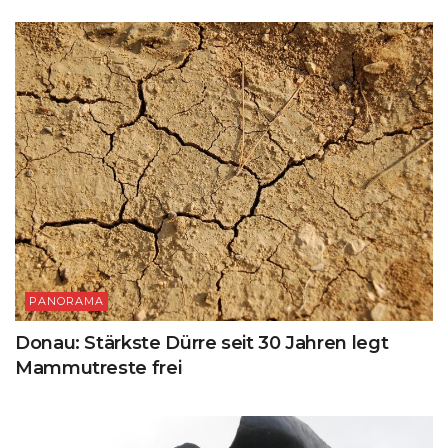
PANORAMA
Donau: Stärkste Dürre seit 30 Jahren legt
Mammutreste frei