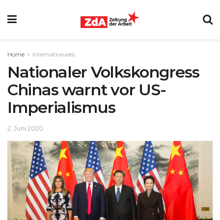
Home
Internationales
Nationaler Volkskongress
Chinas warnt vor US-
Imperialismus
2. Juni 2020