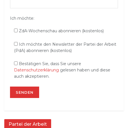
Ich möchte:
ZdA-Wochenschau abonnieren (kostenlos)
Ich möchte den Newsletter der Partei der Arbeit
(PdA) abonnieren (kostenlos)
Bestätigen Sie, dass Sie unsere
Datenschutzerklärung
gelesen haben und diese
auch akzeptieren.
Partei der Arbeit