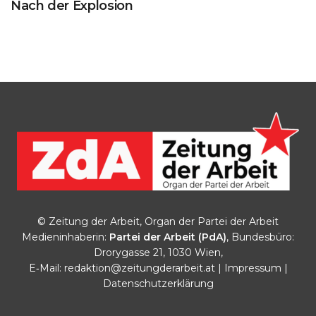
Nach der Explosion
© Zeitung der Arbeit, Organ der Partei der Arbeit
Medieninhaberin:
Partei der Arbeit (PdA)
, Bundesbüro:
Drorygasse 21, 1030 Wien,
E‑Mail:
redaktion@zeitungderarbeit.at
|
Impressum
|
Datenschutzerklärung