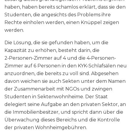
haben, haben bereits schamlos erklärt, dass sie den
Studenten, die angesichts des Problems ihre
Rechte einholen werden, einen Knüppel zeigen
werden.
Die Lösung, die sie gefunden haben, um die
Kapazität zu erhöhen, besteht darin, die
2‑Personen-Zimmer auf 4 und die 4‑Personen-
Zimmer auf 6 Personen in den KYK-Schlafsälen neu
anzuordnen, die bereits zu voll sind. Abgesehen
davon weichen sie auch Sekten unter dem Namen
der Zusammenarbeit mit NGOs und zwingen
Studenten in Sektenwohnheime. Der Staat
delegiert seine Aufgabe an den privaten Sektor, an
die Immobilienbesitzer, und spricht dann über die
Überwachung dieses Bereichs und die Kontrolle
der privaten Wohnheimgebühren.