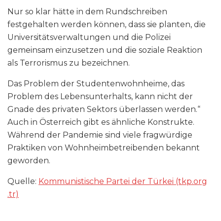
Nur so klar hätte in dem Rundschreiben
festgehalten werden können, dass sie planten, die
Universitätsverwaltungen und die Polizei
gemeinsam einzusetzen und die soziale Reaktion
als Terrorismus zu bezeichnen.
Das Problem der Studentenwohnheime, das
Problem des Lebensunterhalts, kann nicht der
Gnade des privaten Sektors überlassen werden.“
Auch in Österreich gibt es ähnliche Konstrukte.
Während der Pandemie sind viele fragwürdige
Praktiken von Wohnheimbetreibenden bekannt
geworden.
Quelle:
Kommunistische Partei der Türkei (tkp​.org​
.tr)