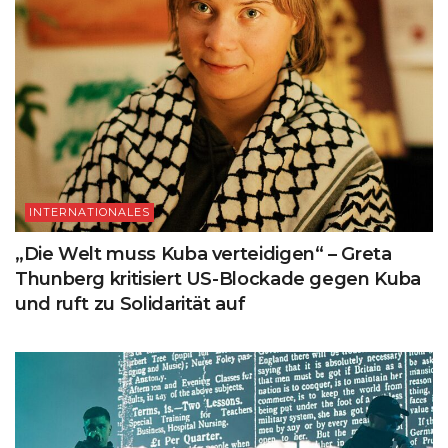
INTERNATIONALES
„Die Welt muss Kuba verteidigen“ – Greta
Thunberg kritisiert US-Blockade gegen Kuba
und ruft zu Solidarität auf