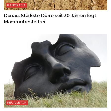
PANORAMA
Donau: Stärkste Dürre seit 30 Jahren legt
Mammutreste frei
FEUILLETON