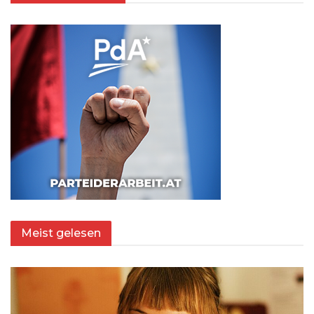
Meist gelesen