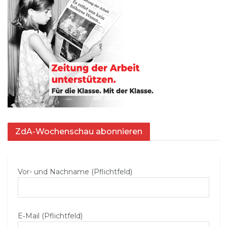
ZdA-Wochenschau abonnieren
Vor- und Nachname (Pflichtfeld)
E‑Mail (Pflichtfeld)