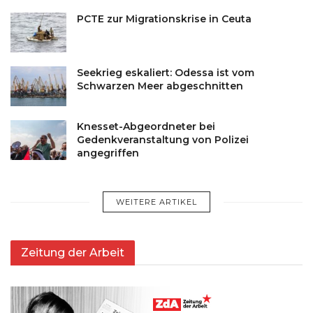
PCTE zur Migrationskrise in Ceuta
Seekrieg eskaliert: Odessa ist vom
Schwarzen Meer abgeschnitten
Knesset-Abgeordneter bei
Gedenkveranstaltung von Polizei
angegriffen
WEITERE ARTIKEL
Zeitung der Arbeit