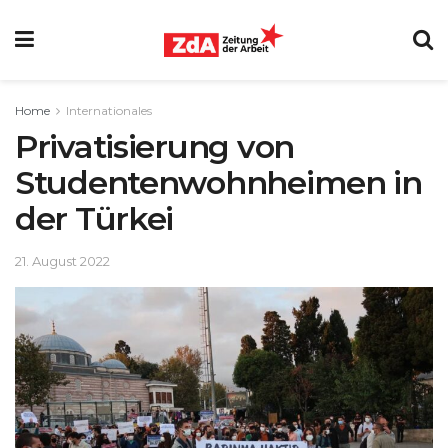
Home
Internationales
Privatisierung von
Studentenwohnheimen in
der Türkei
21. August 2022