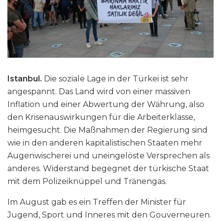
Istanbul.
Die soziale Lage in der Türkei ist sehr
angespannt. Das Land wird von einer massiven
Inflation und einer Abwertung der Währung, also
den Krisenauswirkungen für die Arbeiterklasse,
heimgesucht. Die Maßnahmen der Regierung sind
wie in den anderen kapitalistischen Staaten mehr
Augenwischerei und uneingelöste Versprechen als
anderes. Widerstand begegnet der türkische Staat
mit dem Polizeiknüppel und Tränengas.
Im August gab es ein Treffen der Minister für
Jugend, Sport und Inneres mit den Gouverneuren.