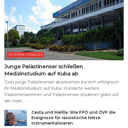
INTERNATIONALES
Junge Palästinenser schließen
Medizinstudium auf Kuba ab
Zwei junge Palästinenser absolvierten kürzlich erfolgreich
ihr Medizinstudium auf Kuba. Hunderte weitere
Palästinenserinnen und Palästinenser studieren gratis auf
der Insel....
Ceuta und Melilla: Wie FPÖ und ÖVP die
Ereignisse für rassistische Hetze
instrumentalisieren