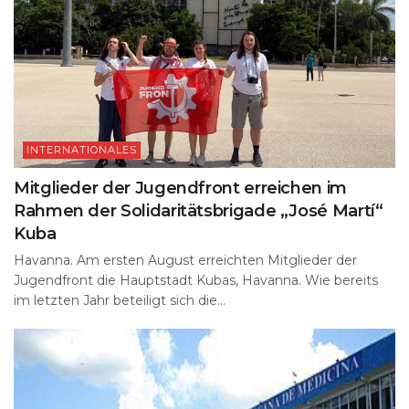
INTERNATIONALES
Mitglieder der Jugendfront erreichen im
Rahmen der Solidaritätsbrigade „José Martí“
Kuba
Havanna. Am ersten August erreichten Mitglieder der
Jugendfront die Hauptstadt Kubas, Havanna. Wie bereits
im letzten Jahr beteiligt sich die...