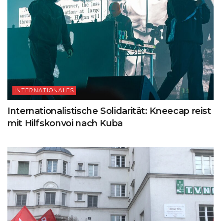
INTERNATIONALES
Internationalistische Solidarität: Kneecap reist
mit Hilfskonvoi nach Kuba