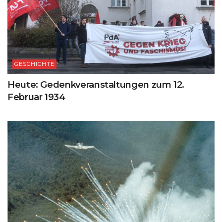
GESCHICHTE
Heute: Gedenkveranstaltungen zum 12.
Februar 1934