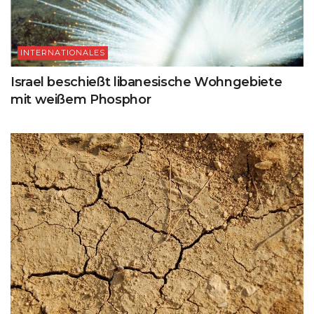
INTERNATIONALES
Israel beschießt libanesische Wohngebiete
mit weißem Phosphor