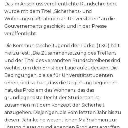
Das im Anschluss veröffentlichte Rundschreiben,
wurde mit dem Titel „Sicherheits- und
Wohnungsmaßnahmen an Universitäten“ an die
Gouvernements geschickt und in der Presse
veröffentlicht.
Die Kommunistische Jugend der Türkei (TKG) hält
hierzu fest: „Die Zusammensetzung des Treffens
und der Titel des versandten Rundschreibens sind
wichtig, um den Ernst der Lage aufzudecken. Die
Bedingungen, die sie für Universitätsstudenten
sehen, sind so hart, dass die Regierung begonnen
hat, das Problem des Wohnens, das das
grundlegendste Recht der Studenten ist,
zusammen mit dem Konzept der Sicherheit
anzugehen. Diejenigen, die vom letzten Jahr bis zu
diesem Jahr keine wesentlichen Maßnahmen zur
Lösung dieses grundlegenden Problems ergriffen