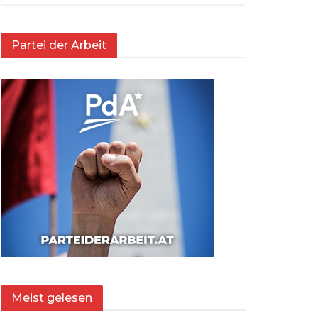
Partei der Arbeit
Meist gelesen