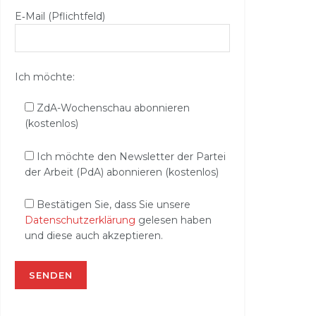
E‑Mail (Pflichtfeld)
Ich möchte:
ZdA-Wochenschau abonnieren
(kostenlos)
Ich möchte den Newsletter der Partei
der Arbeit (PdA) abonnieren (kostenlos)
Bestätigen Sie, dass Sie unsere
Datenschutzerklärung
gelesen haben
und diese auch akzeptieren.