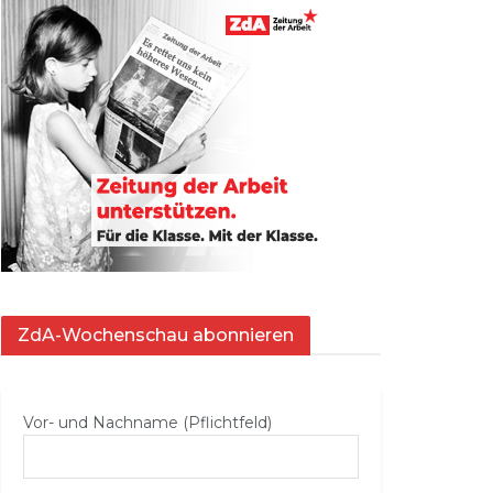
ZdA-Wochenschau abonnieren
Vor- und Nachname (Pflichtfeld)