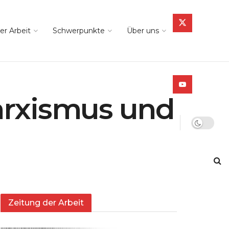
er Arbeit
Schwerpunkte
Über uns
arxismus und
Zeitung der Arbeit