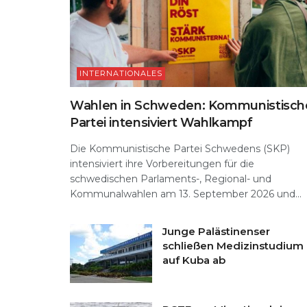
INTERNATIONALES
Wahlen in Schweden: Kommunistisch
Partei intensiviert Wahlkampf
Die Kommunistische Partei Schwedens (SKP)
intensiviert ihre Vorbereitungen für die
schwedischen Parlaments-, Regional- und
Kommunalwahlen am 13. September 2026 und...
Junge Palästinenser
schließen Medizinstudium
auf Kuba ab