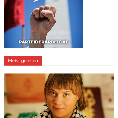
Meist gelesen