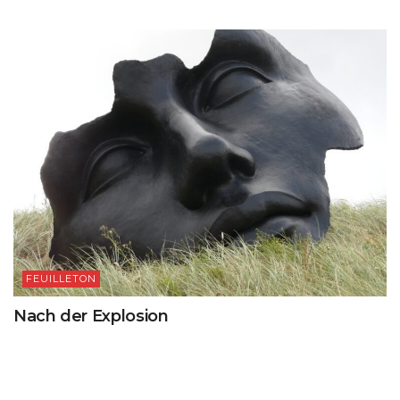
FEUILLETON
Nach der Explosion