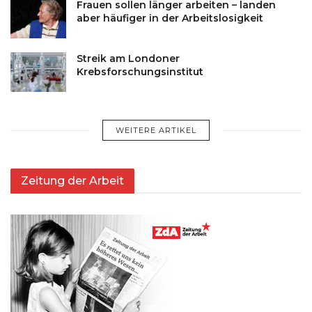
Frauen sollen länger arbeiten – landen
aber häufiger in der Arbeitslosigkeit
Streik am Londoner
Krebsforschungsinstitut
WEITERE ARTIKEL
Zeitung der Arbeit