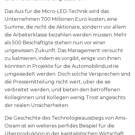
Das Aus für die Micro-LED-Technik wird das
Unternehmen 700 Millionen Euro kosten, eine
Summe, die nicht die Aktionäre, sondern vor allem
die Arbeiterklasse bezahlen werden müssen. Mehr
als 500 Beschäftigte stehen nun vor einer
ungewissen Zukunft. Das Management versucht
zu kalmieren, indem es vorgibt, einige von ihnen
könnten in Projekte für die Automobilindustrie
umgesiedelt werden. Doch solche Versprechen sind
die Pressemitteilung nicht wert, über die sie
verbreitet werden, und bieten den betroffenen
Kolleginnen und Kollegen wenig Trost angesichts
der realen Unsicherheiten.
Die Geschichte des Technologieausstiegs von Ams-
Osram ist ein weiteres perfides Beispiel für die
Überproduktion in der kapitalistischen Wirtschaft,