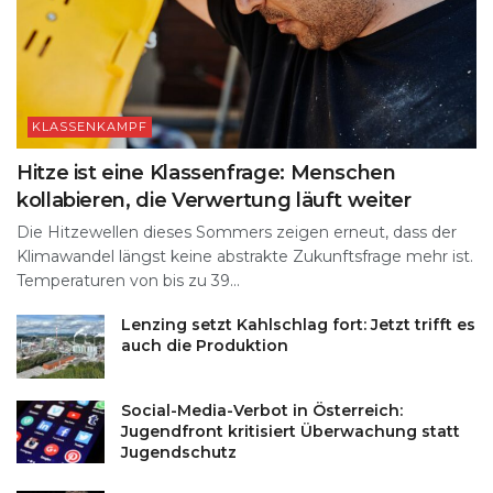
KLASSENKAMPF
Hitze ist eine Klassenfrage: Menschen
kollabieren, die Verwertung läuft weiter
Die Hitzewellen dieses Sommers zeigen erneut, dass der
Klimawandel längst keine abstrakte Zukunftsfrage mehr ist.
Temperaturen von bis zu 39...
Lenzing setzt Kahlschlag fort: Jetzt trifft es
auch die Produktion
Social-Media-Verbot in Österreich:
Jugendfront kritisiert Überwachung statt
Jugendschutz