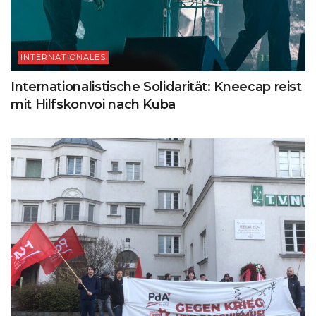
INTERNATIONALES
Internationalistische Solidarität: Kneecap reist
mit Hilfskonvoi nach Kuba