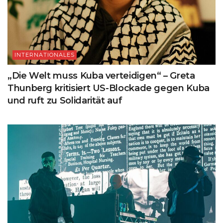
INTERNATIONALES
„Die Welt muss Kuba verteidigen“ – Greta
Thunberg kritisiert US-Blockade gegen Kuba
und ruft zu Solidarität auf