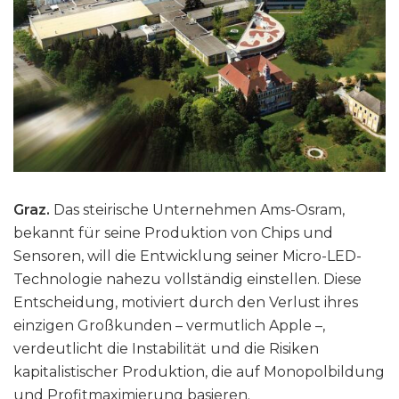
Graz.
Das steirische Unternehmen Ams-Osram,
bekannt für seine Produktion von Chips und
Sensoren, will die Entwicklung seiner Micro-LED-
Technologie nahezu vollständig einstellen. Diese
Entscheidung, motiviert durch den Verlust ihres
einzigen Großkunden – vermutlich Apple –,
verdeutlicht die Instabilität und die Risiken
kapitalistischer Produktion, die auf Monopolbildung
und Profitmaximierung basieren.