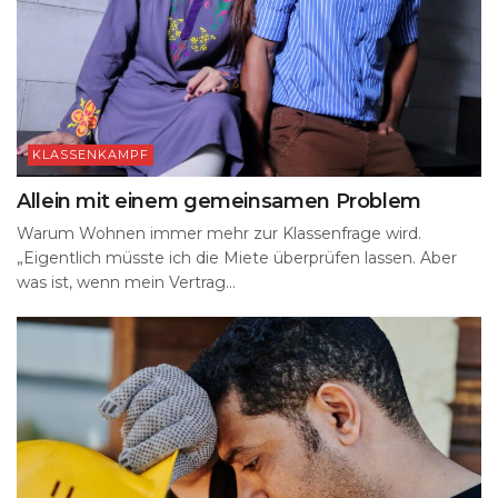
KLASSENKAMPF
Allein mit einem gemeinsamen Problem
Warum Wohnen immer mehr zur Klassenfrage wird.
„Eigentlich müsste ich die Miete überprüfen lassen. Aber
was ist, wenn mein Vertrag...