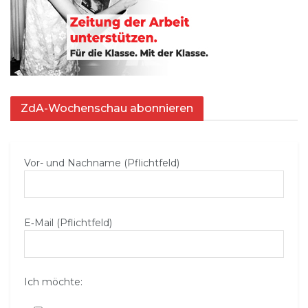
ZdA-Wochenschau abonnieren
Vor- und Nachname (Pflichtfeld)
E‑Mail (Pflichtfeld)
Ich möchte: