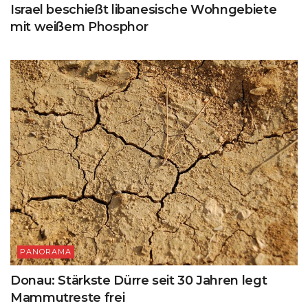
Israel beschießt libanesische Wohngebiete
mit weißem Phosphor
PANORAMA
Donau: Stärkste Dürre seit 30 Jahren legt
Mammutreste frei