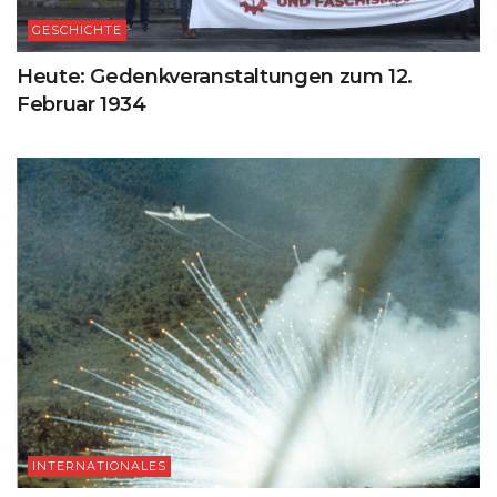
GESCHICHTE
Heute: Gedenkveranstaltungen zum 12.
Februar 1934
INTERNATIONALES