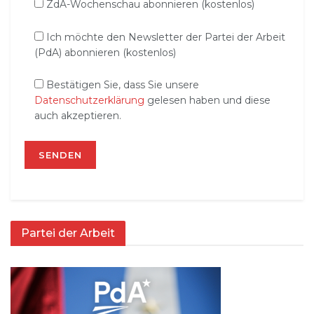
ZdA-Wochenschau abonnieren (kostenlos)
Ich möchte den Newsletter der Partei der Arbeit
(PdA) abonnieren (kostenlos)
Bestätigen Sie, dass Sie unsere
Datenschutzerklärung
gelesen haben und diese
auch akzeptieren.
Partei der Arbeit