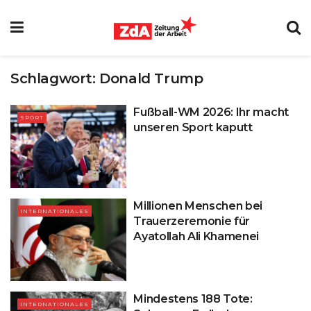
Schlagwort:
Donald Trump
Fußball-WM 2026: Ihr macht
SPORT
unseren Sport kaputt
Millionen Menschen bei
INTERNATIONALES
Trauerzeremonie für
Ayatollah Ali Khamenei
Mindestens 188 Tote:
INTERNATIONALES