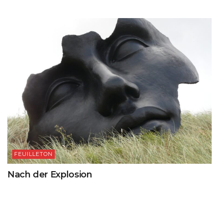
FEUILLETON
Nach der Explosion