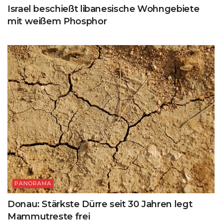
Israel beschießt libanesische Wohngebiete
mit weißem Phosphor
PANORAMA
Donau: Stärkste Dürre seit 30 Jahren legt
Mammutreste frei