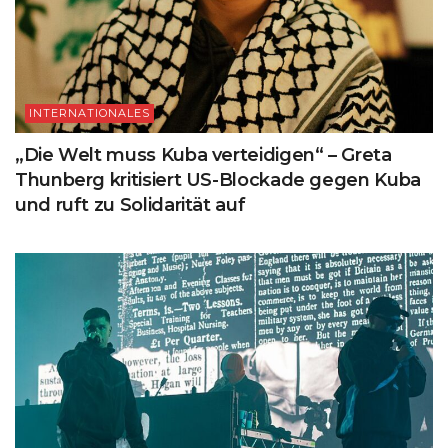
INTERNATIONALES
„Die Welt muss Kuba verteidigen“ – Greta
Thunberg kritisiert US-Blockade gegen Kuba
und ruft zu Solidarität auf