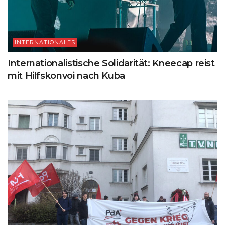
INTERNATIONALES
Internationalistische Solidarität: Kneecap reist
mit Hilfskonvoi nach Kuba