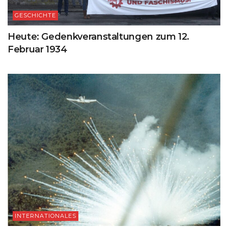
GESCHICHTE
Heute: Gedenkveranstaltungen zum 12.
Februar 1934
INTERNATIONALES