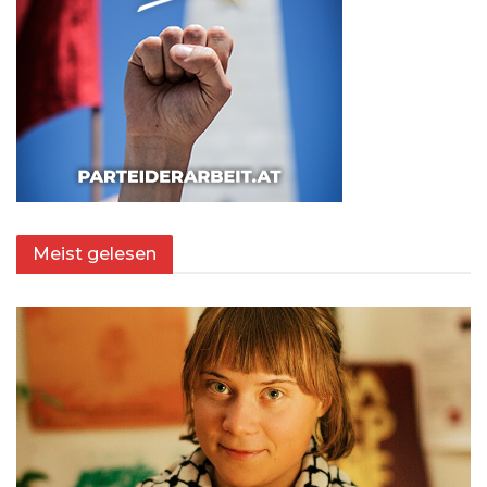
Meist gelesen