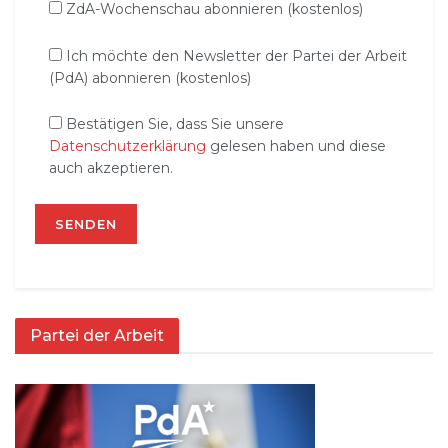
ZdA-Wochenschau abonnieren (kostenlos)
Ich möchte den Newsletter der Partei der Arbeit
(PdA) abonnieren (kostenlos)
Bestätigen Sie, dass Sie unsere
Datenschutzerklärung
gelesen haben und diese
auch akzeptieren.
Partei der Arbeit