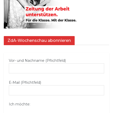
ZdA-Wochenschau abonnieren
Vor- und Nachname (Pflichtfeld)
E‑Mail (Pflichtfeld)
Ich möchte: