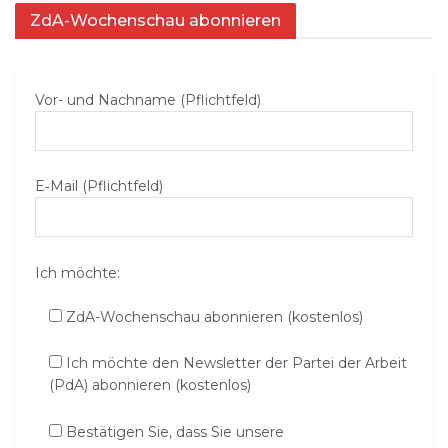
ZdA-Wochenschau abonnieren
Vor- und Nachname (Pflichtfeld)
E‑Mail (Pflichtfeld)
Ich möchte:
ZdA-Wochenschau abonnieren (kostenlos)
Ich möchte den Newsletter der Partei der Arbeit
(PdA) abonnieren (kostenlos)
Bestätigen Sie, dass Sie unsere