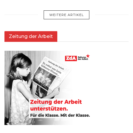
WEITERE ARTIKEL
Zeitung der Arbeit