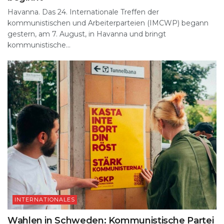
Havanna. Das 24. Internationale Treffen der
kommunistischen und Arbeiterparteien (IMCWP) begann
gestern, am 7. August, in Havanna und bringt
kommunistische...
INTERNATIONALES
Wahlen in Schweden: Kommunistische Partei