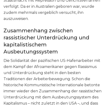
Staatsmacht mit Repression und Gerichtsverfahren
verfolgt. Da er in Australien geboren war, wurde
zudem mehrmals vergeblich versucht, ihn
auszuweisen.
Zusammenhang zwischen
rassistischer Unterdrückung und
kapitalistischem
Ausbeutungssystem
Die Solidarität der pazifischen US-Hafenarbeiter mit
dem Kampf der Afroamerikaner gegen Rassismus
und Unterdrückung steht in den besten
Traditionen der Arbeiterbewegung. Schon die
historische Kommunistische Internationale betonte
immer wieder den Zusammenhang der rassistischen
Unterdrückung mit dem Ausbeutungssystem des
Kapitalismus – nicht zuletzt in den USA –, und dass