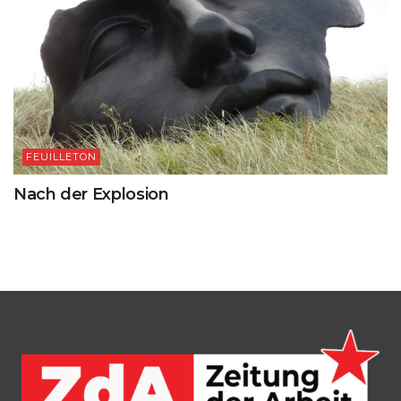
FEUILLETON
Nach der Explosion