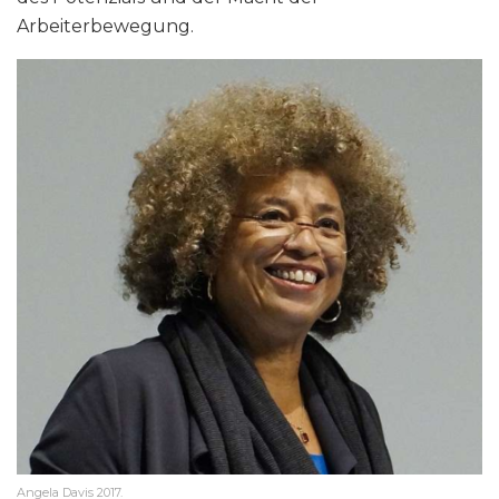
Arbeiterbewegung.
Angela Davis 2017.