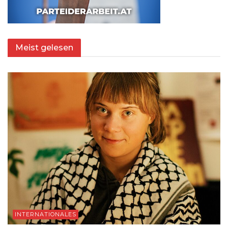
Meist gelesen
INTERNATIONALES