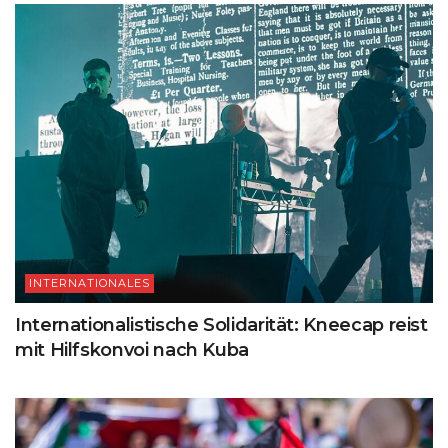
INTERNATIONALES
Internationalistische Solidarität: Kneecap reist
mit Hilfskonvoi nach Kuba