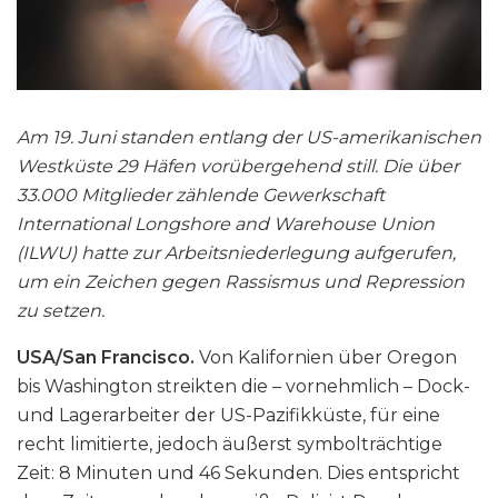
Am 19. Juni standen entlang der US-amerikanischen
Westküste 29 Häfen vorübergehend still. Die über
33.000 Mitglieder zählende Gewerkschaft
International Longshore and Warehouse Union
(ILWU) hatte zur Arbeitsniederlegung aufgerufen,
um ein Zeichen gegen Rassismus und Repression
zu setzen.
USA/San Francisco.
Von Kalifornien über Oregon
bis Washington streikten die – vornehmlich – Dock-
und Lagerarbeiter der US-Pazifikküste, für eine
recht limitierte, jedoch äußerst symbolträchtige
Zeit: 8 Minuten und 46 Sekunden. Dies entspricht