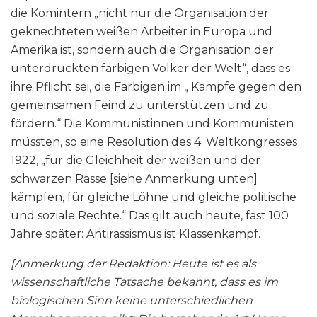
die Komintern „nicht nur die Organisation der
geknechteten weißen Arbeiter in Europa und
Amerika ist, sondern auch die Organisation der
unterdrückten farbigen Völker der Welt“, dass es
ihre Pflicht sei, die Farbigen im „ Kampfe gegen den
gemeinsamen Feind zu unterstützen und zu
fördern.“ Die Kommunistinnen und Kommunisten
müssten, so eine Resolution des 4. Weltkongresses
1922, „für die Gleichheit der weißen und der
schwarzen Rasse [siehe Anmerkung unten]
kämpfen, für gleiche Löhne und gleiche politische
und soziale Rechte.“ Das gilt auch heute, fast 100
Jahre später: Antirassismus ist Klassenkampf.
[Anmerkung der Redaktion: Heute ist es als
wissenschaftliche Tatsache bekannt, dass es im
biologischen Sinn keine unterschiedlichen