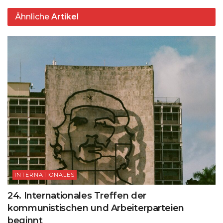
Ähnliche
Artikel
INTERNATIONALES
24. Internationales Treffen der
kommunistischen und Arbeiterparteien
beginnt