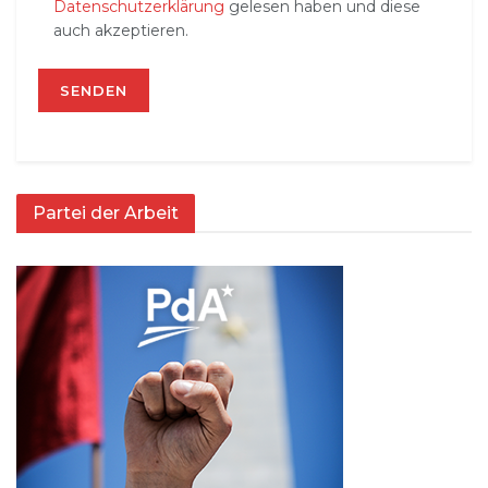
Datenschutzerklärung
gelesen haben und diese
auch akzeptieren.
Partei der Arbeit