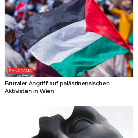
PANORAMA
Brutaler Angriff auf palästinensischen
Aktivisten in Wien