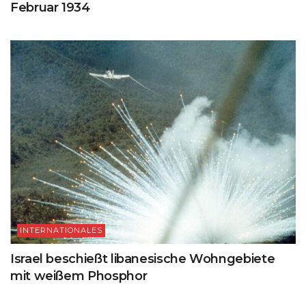
Februar 1934
INTERNATIONALES
Israel beschießt libanesische Wohngebiete
mit weißem Phosphor