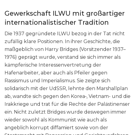
Gewerkschaft ILWU mit großartiger
internationalistischer Tradition
Die 1937 gegründete ILWU bezog in der Tat nicht
zufällig klare Positionen. In ihrer Geschichte, die
maßgeblich von Harry Bridges (Vorsitzender 1937–
1976) geprägt wurde, verstand sie sich immer als
kämpferische Interessenvertretung der
Hafenarbeiter, aber auch als Pfeiler gegen
Rassismus und Imperialismus. Sie zeigte sich
solidarisch mit der UdSSR, lehnte den Marshallplan
ab, wandte sich gegen den Korea‑, Vietnam- und die
Irakkriege und trat für die Rechte der Palästinenser
ein. Nicht zuletzt Bridges wurde deswegen immer
wieder sowohl als Kommunist wie auch als
angeblich korrupt diffamiert sowie von der