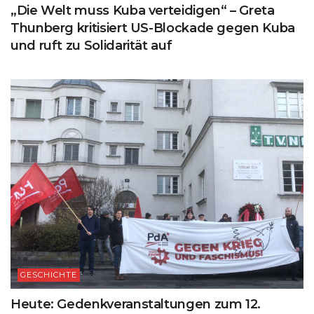
„Die Welt muss Kuba verteidigen“ – Greta
Thunberg kritisiert US-Blockade gegen Kuba
und ruft zu Solidarität auf
GESCHICHTE
Heute: Gedenkveranstaltungen zum 12.