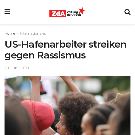
Home
Internationales
US-Hafenarbeiter streiken
gegen Rassismus
29. Juni 2020