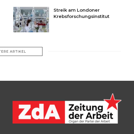
Streik am Londoner
Krebsforschungsinstitut
TERE ARTIKEL