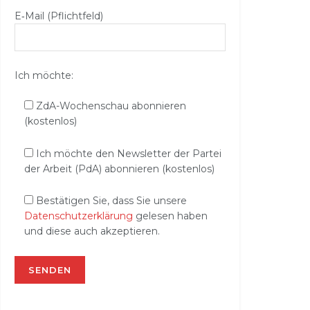
E‑Mail (Pflichtfeld)
Ich möchte:
ZdA-Wochenschau abonnieren
(kostenlos)
Ich möchte den Newsletter der Partei
der Arbeit (PdA) abonnieren (kostenlos)
Bestätigen Sie, dass Sie unsere
Datenschutzerklärung
gelesen haben
und diese auch akzeptieren.