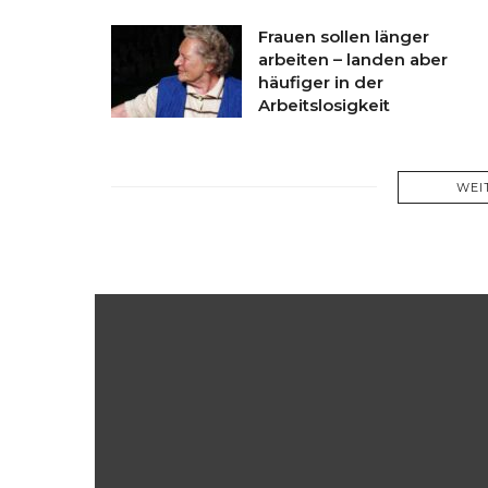
Frauen sollen länger
arbeiten – landen aber
häufiger in der
Arbeitslosigkeit
WEI