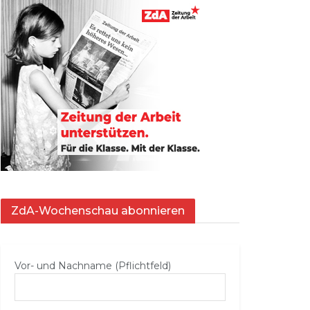
ZdA-Wochenschau abonnieren
Vor- und Nachname (Pflichtfeld)