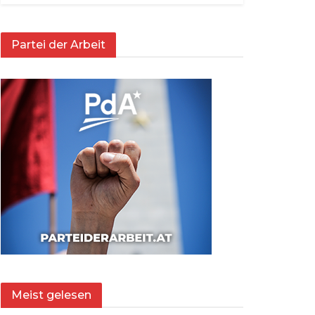
Partei der Arbeit
Meist gelesen