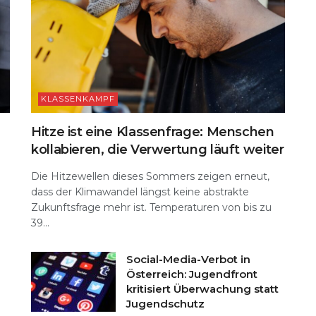
KLASSENKAMPF
Hitze ist eine Klassenfrage: Menschen
kollabieren, die Verwertung läuft weiter
Die Hitzewellen dieses Sommers zeigen erneut,
dass der Klimawandel längst keine abstrakte
Zukunftsfrage mehr ist. Temperaturen von bis zu
39...
Social-Media-Verbot in
Österreich: Jugendfront
kritisiert Überwachung statt
Jugendschutz