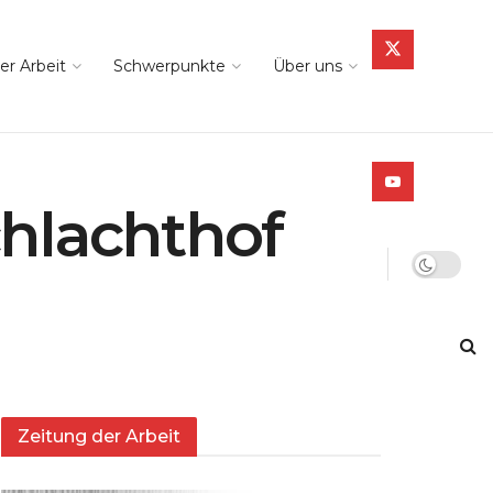
er Arbeit
Schwerpunkte
Über uns
chlachthof
Zeitung der Arbeit