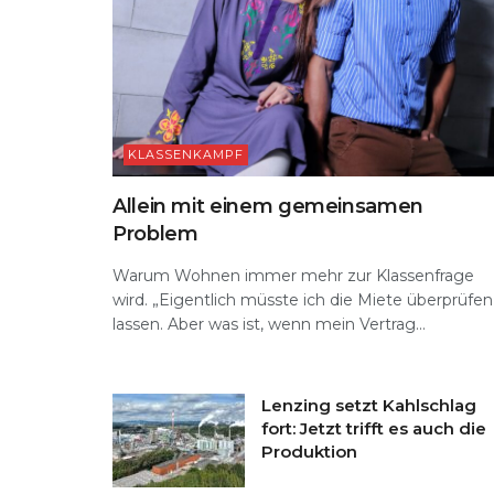
KLASSENKAMPF
Allein mit einem gemeinsamen
Problem
Warum Wohnen immer mehr zur Klassenfrage
wird. „Eigentlich müsste ich die Miete überprüfen
lassen. Aber was ist, wenn mein Vertrag...
Lenzing setzt Kahlschlag
fort: Jetzt trifft es auch die
Produktion