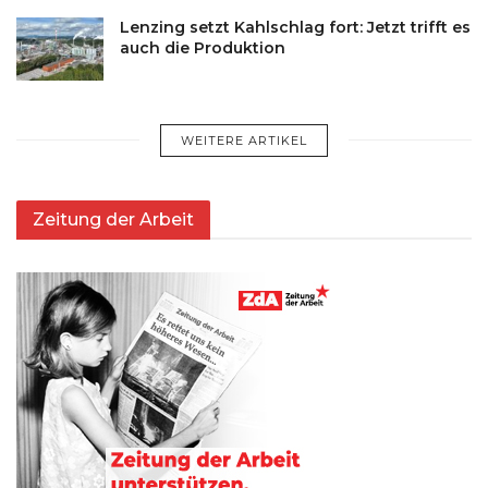
Lenzing setzt Kahlschlag fort: Jetzt trifft es
auch die Produktion
WEITERE ARTIKEL
Zeitung der Arbeit