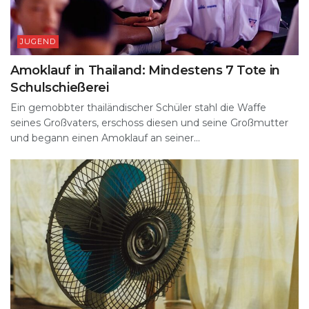
JUGEND
Amoklauf in Thailand: Mindestens 7 Tote in
Schulschießerei
Ein gemobbter thailändischer Schüler stahl die Waffe
seines Großvaters, erschoss diesen und seine Großmutter
und begann einen Amoklauf an seiner...