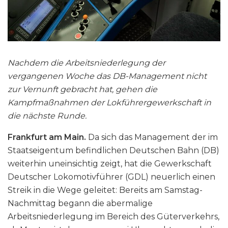
Nachdem die Arbeitsniederlegung der
vergangenen Woche das DB-Management nicht
zur Vernunft gebracht hat, gehen die
Kampfmaßnahmen der Lokführergewerkschaft in
die nächste Runde.
Frankfurt am Main.
Da sich das Management der im
Staatseigentum befindlichen Deutschen Bahn (DB)
weiterhin uneinsichtig zeigt, hat die Gewerkschaft
Deutscher Lokomotivführer (GDL) neuerlich einen
Streik in die Wege geleitet: Bereits am Samstag-
Nachmittag begann die abermalige
Arbeitsniederlegung im Bereich des Güterverkehrs,