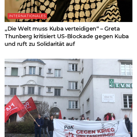
INTERNATIONALES
„Die Welt muss Kuba verteidigen“ – Greta
Thunberg kritisiert US-Blockade gegen Kuba
und ruft zu Solidarität auf