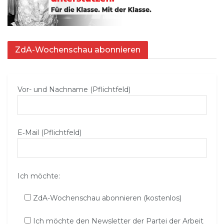
ZdA-Wochenschau abonnieren
Vor- und Nachname (Pflichtfeld)
E‑Mail (Pflichtfeld)
Ich möchte:
ZdA-Wochenschau abonnieren (kostenlos)
Ich möchte den Newsletter der Partei der Arbeit