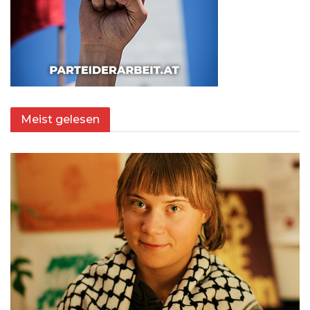
Meist gelesen