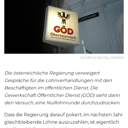
OLYMPUS DIGITAL CAMERA
Die österreichische Regierung verweigert
Gespräche für die Lohnverhandlungen mit den
Beschäftigten im öffentlichen Dienst. Die
Gewerkschaft Öffentlicher Dienst (GÖD) sieht darin
den Versuch, eine Nulllohnrunde durchzudrücken.
Dass die Regierung darauf pokert, im nächsten Jahr
gleichbleibende Löhne auszuzahlen, ist eigentlich