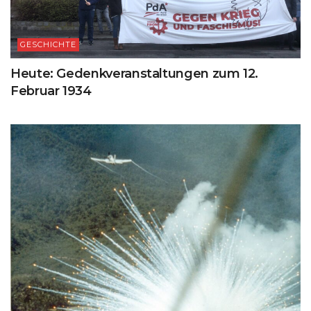
GESCHICHTE
Heute: Gedenkveranstaltungen zum 12.
Februar 1934