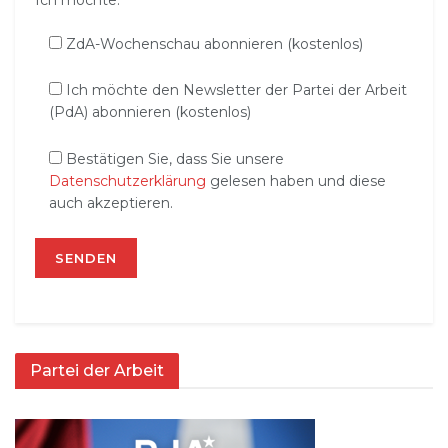
ZdA-Wochenschau abonnieren (kostenlos)
Ich möchte den Newsletter der Partei der Arbeit
(PdA) abonnieren (kostenlos)
Bestätigen Sie, dass Sie unsere
Datenschutzerklärung
gelesen haben und diese
auch akzeptieren.
Partei der Arbeit