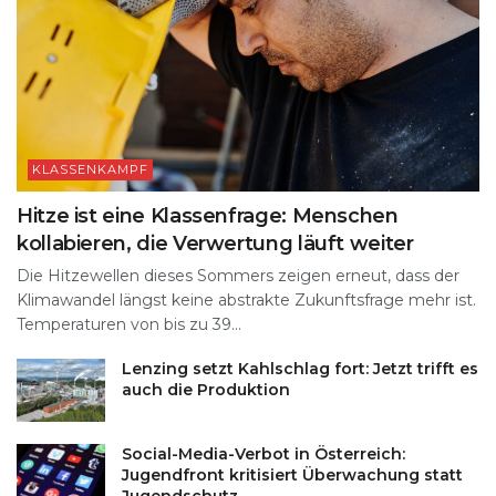
KLASSENKAMPF
Hitze ist eine Klassenfrage: Menschen
kollabieren, die Verwertung läuft weiter
Die Hitzewellen dieses Sommers zeigen erneut, dass der
Klimawandel längst keine abstrakte Zukunftsfrage mehr ist.
Temperaturen von bis zu 39...
Lenzing setzt Kahlschlag fort: Jetzt trifft es
auch die Produktion
Social-Media-Verbot in Österreich:
Jugendfront kritisiert Überwachung statt