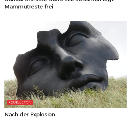
Mammutreste frei
FEUILLETON
Nach der Explosion