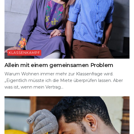
KLASSENKAMPF
Allein mit einem gemeinsamen Problem
Warum Wohnen immer mehr zur Klassenfrage wird.
„Eigentlich müsste ich die Miete überprüfen lassen. Aber
was ist, wenn mein Vertrag...