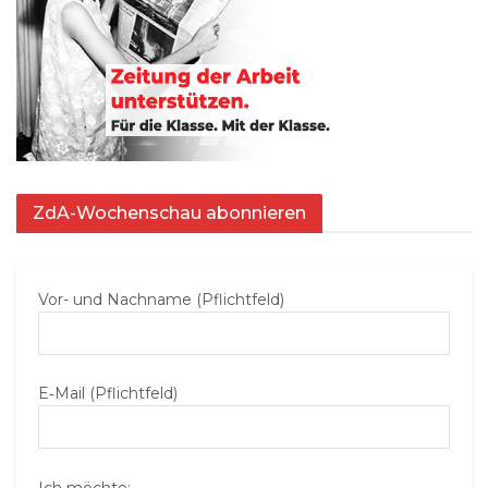
ZdA-Wochenschau abonnieren
Vor- und Nachname (Pflichtfeld)
E‑Mail (Pflichtfeld)
Ich möchte: