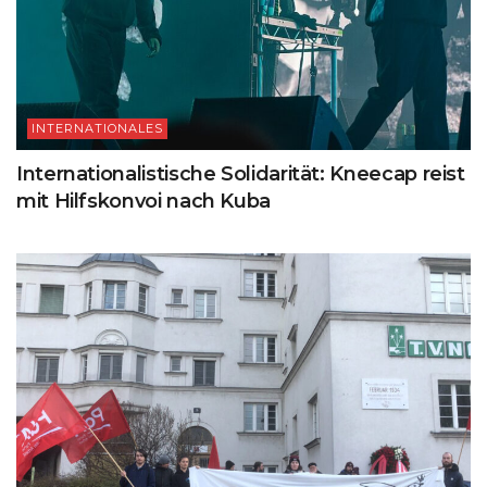
INTERNATIONALES
Internationalistische Solidarität: Kneecap reist
mit Hilfskonvoi nach Kuba