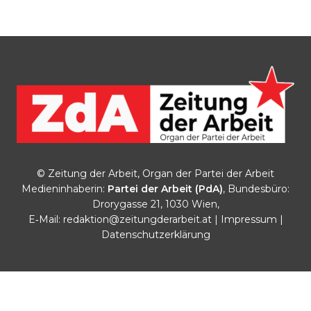
© Zeitung der Arbeit, Organ der Partei der Arbeit
Medieninhaberin:
Partei der Arbeit (PdA)
, Bundesbüro:
Drorygasse 21, 1030 Wien,
E‑Mail:
redaktion@zeitungderarbeit.at
|
Impressum
|
Datenschutzerklärung