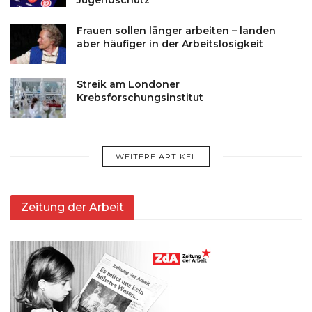
Jugendschutz
Frauen sollen länger arbeiten – landen
aber häufiger in der Arbeitslosigkeit
Streik am Londoner
Krebsforschungsinstitut
WEITERE ARTIKEL
Zeitung der Arbeit