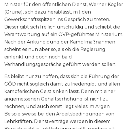
Minister für den öffentlichen Dienst, Werner Kogler
(Grüne), sich dazu herablässt, mit den
Gewerkschaftsspitzen ins Gespräch zu treten.
Dieser gibt sich freilich unschuldig und schiebt die
Verantwortung auf ein ÖVP-geführtes Ministerium.
Nach der Ankündigung der Kampfmaßnahmen
scheint es nun aber so, als ob die Regierung
einlenkt und doch noch bald
Verhandlungsgespräche geführt werden sollen.
Es bleibt nur zu hoffen, dass sich die Führung der
GÖD nicht sogleich damit zufriedengibt und allen
kämpferischen Geist sinken lässt. Denn mit einer
angemessenen Gehaltserhöhung ist nicht zu
rechnen, und auch sonst liegt vieles im Argen.
Beispielsweise bei den Arbeitsbedingungen von
Lehrkräften. Dienstverträge werden in diesem
Bereich nicht pünktlich ausgestellt, sondern oft