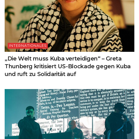
INTERNATIONALES
„Die Welt muss Kuba verteidigen“ – Greta
Thunberg kritisiert US-Blockade gegen Kuba
und ruft zu Solidarität auf