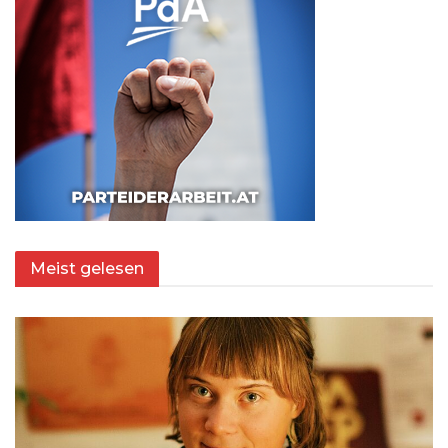
Meist gelesen