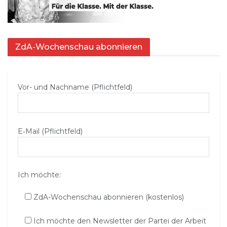
ZdA-Wochenschau abonnieren
Vor- und Nachname (Pflichtfeld)
E‑Mail (Pflichtfeld)
Ich möchte:
ZdA-Wochenschau abonnieren (kostenlos)
Ich möchte den Newsletter der Partei der Arbeit