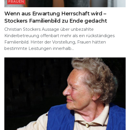
FRAUEN
Wenn aus Erwartung Herrschaft wird –
Stockers Familienbild zu Ende gedacht
Christian Stockers Aussage über unbezahlte
Kinderbetreuung offenbart mehr als ein rückständiges
Familienbild. Hinter der Vorstellung, Frauen hätten
bestimmte Leistungen innerhalb...