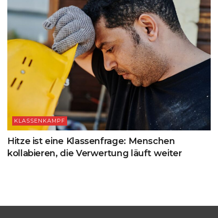
KLASSENKAMPF
Hitze ist eine Klassenfrage: Menschen
kollabieren, die Verwertung läuft weiter