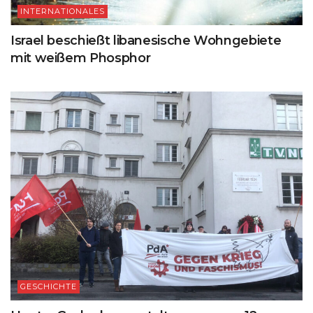
INTERNATIONALES
Israel beschießt libanesische Wohngebiete
mit weißem Phosphor
GESCHICHTE