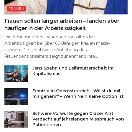
FRAUEN
Frauen sollen länger arbeiten – landen aber
häufiger in der Arbeitslosigkeit
Die Anhebung des Frauenpensionsalters lässt
Arbeitslosigkeit bei über 60-Jährigen Frauen massiv
steigen. Die schrittweise Anhebung des
Frauenpensionsalters zeigt zunehmend ihre...
Jens Spahn und Leihmutterschaft im
Kapitalismus
Femizid in Oberösterreich: „Willst du mit
mir gehen?“ – Wenn Nein keine Option ist
Schwere Vorwürfe gegen Grazer Arzt:
Verdacht auf jahrelangen Missbrauch von
Patientinnen