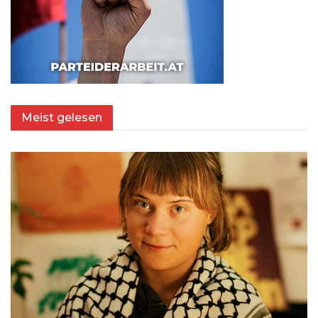
Meist gelesen