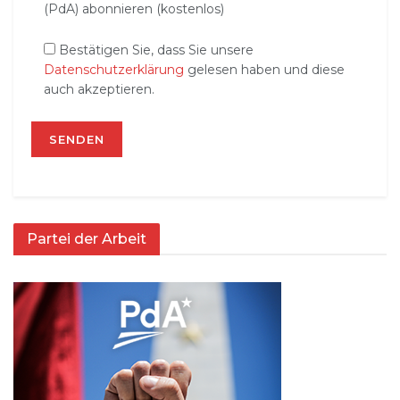
(PdA) abonnieren (kostenlos)
Bestätigen Sie, dass Sie unsere
Datenschutzerklärung
gelesen haben und diese
auch akzeptieren.
Partei der Arbeit