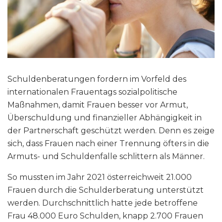
Schuldenberatungen fordern im Vorfeld des
internationalen Frauentags sozialpolitische
Maßnahmen, damit Frauen besser vor Armut,
Überschuldung und finanzieller Abhängigkeit in
der Partnerschaft geschützt werden. Denn es zeige
sich, dass Frauen nach einer Trennung öfters in die
Armuts- und Schuldenfalle schlittern als Männer.
So mussten im Jahr 2021 österreichweit 21.000
Frauen durch die Schulderberatung unterstützt
werden. Durchschnittlich hatte jede betroffene
Frau 48.000 Euro Schulden, knapp 2.700 Frauen