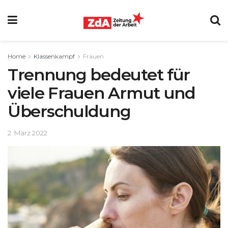
Home
Klassenkampf
Frauen
Trennung bedeutet für
viele Frauen Armut und
Überschuldung
2. März 2022