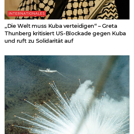
INTERNATIONALES
„Die Welt muss Kuba verteidigen“ – Greta
Thunberg kritisiert US-Blockade gegen Kuba
und ruft zu Solidarität auf