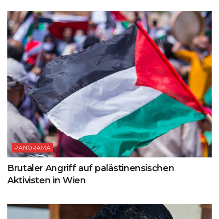
PANORAMA
Brutaler Angriff auf palästinensischen
Aktivisten in Wien