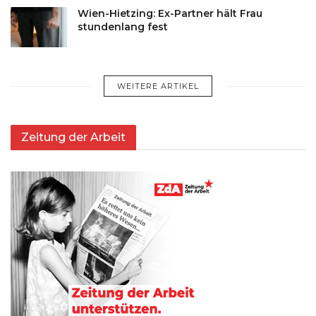
Wien-Hietzing: Ex-Partner hält Frau
stundenlang fest
WEITERE ARTIKEL
Zeitung der Arbeit