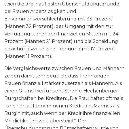
seien die drei häufigsten Überschuldungsgründe
bei Frauen Arbeitslosigkeit und
Einkommensverschlechterung mit 33 Prozent
(Männer: 32 Prozent), der Umgang mit den zur
Verfügung stehenden finanziellen Mitteln mit 24
Prozent (Männer: 21 Prozent) und die Scheidung
beziehungsweise eine Trennung mit 17 Prozent
(Männer: 11 Prozent).
Die Vergleichswerte zwischen Frauen und Männern
zeigen damit sehr deutlich, dass Trennungen
Frauen finanziell stärker zusetzen als Männern. Als
einen Grund hierfür sieht Strehle-Hechenberger
Bürgschaften bei Krediten: „Die Frau haftet oftmals
für einen aufgenommenen Kredit des Mannes als
Bürgin mit, auch wenn der Kredit ihre finanziellen
Möglichkeiten weit übersteigt“. Der
Überschuldungsgrund Bürgschaften wurde von