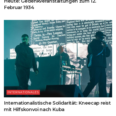
Heute: Gedenkveranstaltungen zum 12.
Februar 1934
INTERNATIONALES
Internationalistische Solidarität: Kneecap reist
mit Hilfskonvoi nach Kuba