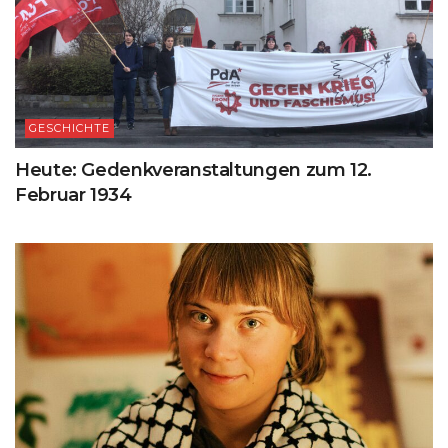
GESCHICHTE
Heute: Gedenkveranstaltungen zum 12.
Februar 1934