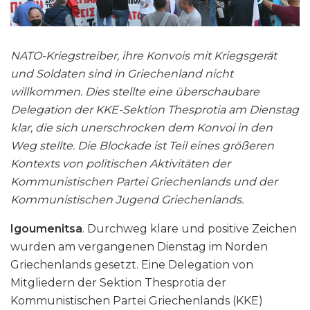
NATO-Kriegstreiber, ihre Konvois mit Kriegsgerät
und Soldaten sind in Griechenland nicht
willkommen. Dies stellte eine überschaubare
Delegation der KKE-Sektion Thesprotia am Dienstag
klar, die sich unerschrocken dem Konvoi in den
Weg stellte. Die Blockade ist Teil eines größeren
Kontexts von politischen Aktivitäten der
Kommunistischen Partei Griechenlands und der
Kommunistischen Jugend Griechenlands.
Igoumenitsa
. Durchweg klare und positive Zeichen
wurden am vergangenen Dienstag im Norden
Griechenlands gesetzt. Eine Delegation von
Mitgliedern der Sektion Thesprotia der
Kommunistischen Partei Griechenlands (KKE)