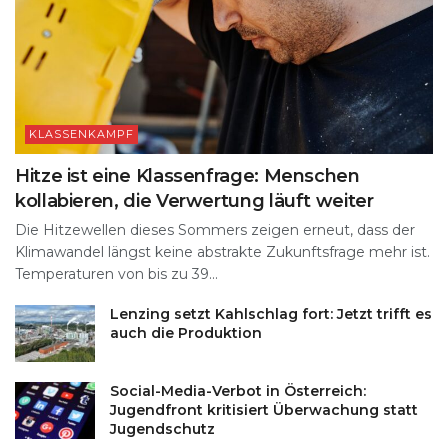
KLASSENKAMPF
Hitze ist eine Klassenfrage: Menschen
kollabieren, die Verwertung läuft weiter
Die Hitzewellen dieses Sommers zeigen erneut, dass der
Klimawandel längst keine abstrakte Zukunftsfrage mehr ist.
Temperaturen von bis zu 39...
Lenzing setzt Kahlschlag fort: Jetzt trifft es
auch die Produktion
Social-Media-Verbot in Österreich:
Jugendfront kritisiert Überwachung statt
Jugendschutz