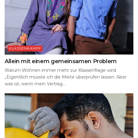
KLASSENKAMPF
Allein mit einem gemeinsamen Problem
Warum Wohnen immer mehr zur Klassenfrage wird.
„Eigentlich müsste ich die Miete überprüfen lassen. Aber
was ist, wenn mein Vertrag...