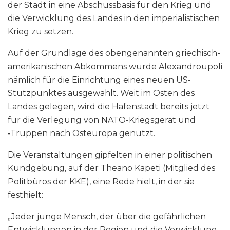
der Stadt in eine Abschussbasis für den Krieg und
die Verwicklung des Landes in den imperialistischen
Krieg zu setzen.
Auf der Grundlage des obengenannten griechisch-
amerikanischen Abkommens wurde Alexandroupoli
nämlich für die Einrichtung eines neuen US-
Stützpunktes ausgewählt. Weit im Osten des
Landes gelegen, wird die Hafenstadt bereits jetzt
für die Verlegung von NATO-Kriegsgerät und
‑Truppen nach Osteuropa genutzt.
Die Veranstaltungen gipfelten in einer politischen
Kundgebung, auf der Theano Kapeti (Mitglied des
Politbüros der KKE), eine Rede hielt, in der sie
festhielt:
„Jeder junge Mensch, der über die gefährlichen
Entwicklungen in der Region und die Verwicklung