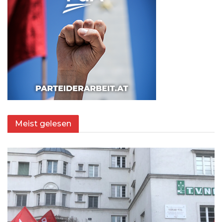
Meist gelesen