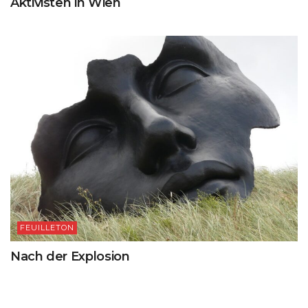
Aktivisten in Wien
FEUILLETON
Nach der Explosion