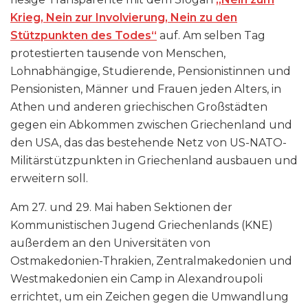
Krieg, Nein zur Involvierung, Nein zu den
Stützpunkten des Todes“
auf. Am selben Tag
protestierten tausende von Menschen,
Lohnabhängige, Studierende, Pensionistinnen und
Pensionisten, Männer und Frauen jeden Alters, in
Athen und anderen griechischen Großstädten
gegen ein Abkommen zwischen Griechenland und
den USA, das das bestehende Netz von US-NATO-
Militärstützpunkten in Griechenland ausbauen und
erweitern soll.
Am 27. und 29. Mai haben Sektionen der
Kommunistischen Jugend Griechenlands (KNE)
außerdem an den Universitäten von
Ostmakedonien-Thrakien, Zentralmakedonien und
Westmakedonien ein Camp in Alexandroupoli
errichtet, um ein Zeichen gegen die Umwandlung