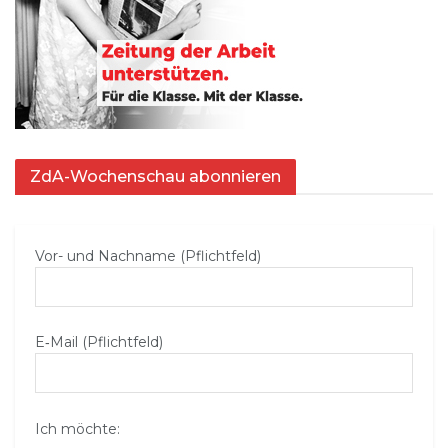
ZdA-Wochenschau abonnieren
Vor- und Nachname (Pflichtfeld)
E‑Mail (Pflichtfeld)
Ich möchte: