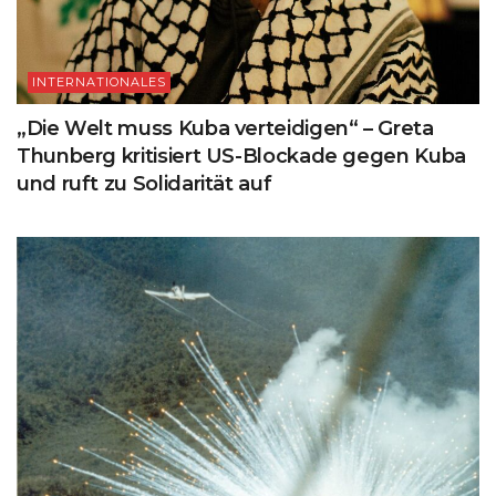
INTERNATIONALES
„Die Welt muss Kuba verteidigen“ – Greta
Thunberg kritisiert US-Blockade gegen Kuba
und ruft zu Solidarität auf