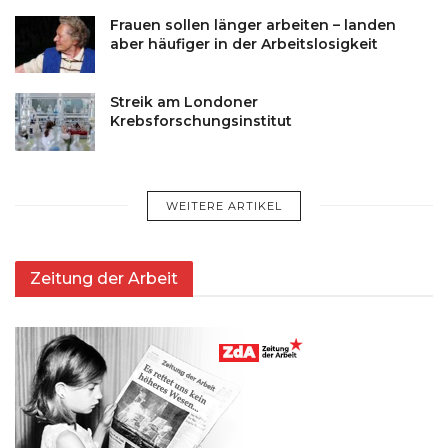
Frauen sollen länger arbeiten – landen
aber häufiger in der Arbeitslosigkeit
Streik am Londoner
Krebsforschungsinstitut
WEITERE ARTIKEL
Zeitung der Arbeit