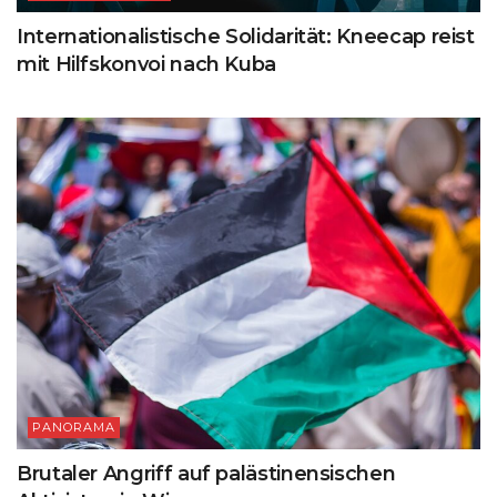
Internationalistische Solidarität: Kneecap reist
mit Hilfskonvoi nach Kuba
PANORAMA
Brutaler Angriff auf palästinensischen