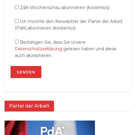
ZdA-Wochenschau abonnieren (kostenlos)
Ich möchte den Newsletter der Partei der Arbeit
(PdA) abonnieren (kostenlos)
Bestätigen Sie, dass Sie unsere
Datenschutzerklärung
gelesen haben und diese
auch akzeptieren.
Partei der Arbeit