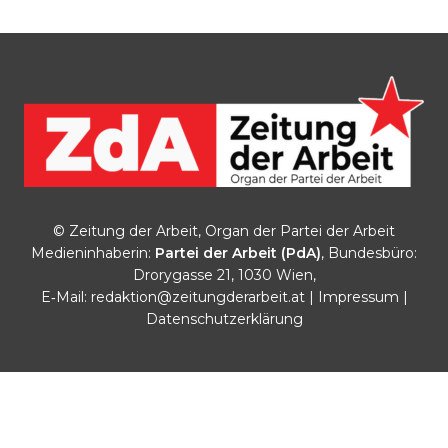
© Zeitung der Arbeit, Organ der Partei der Arbeit
Medieninhaberin:
Partei der Arbeit (PdA)
, Bundesbüro:
Drorygasse 21, 1030 Wien,
E‑Mail:
redaktion@zeitungderarbeit.at
|
Impressum
|
Datenschutzerklärung