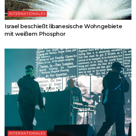
INTERNATIONALES
Israel beschießt libanesische Wohngebiete
mit weißem Phosphor
INTERNATIONALES