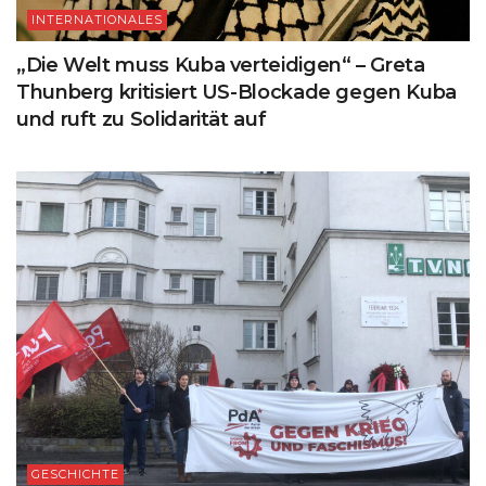
INTERNATIONALES
„Die Welt muss Kuba verteidigen“ – Greta
Thunberg kritisiert US-Blockade gegen Kuba
und ruft zu Solidarität auf
GESCHICHTE