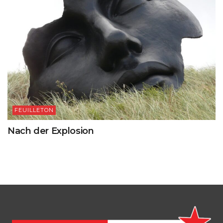
FEUILLETON
Nach der Explosion