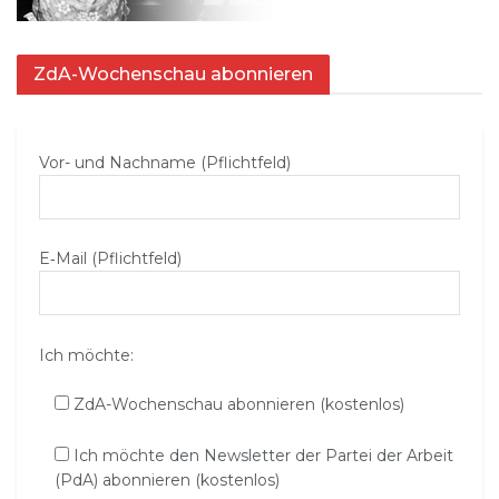
ZdA-Wochenschau abonnieren
Vor- und Nachname (Pflichtfeld)
E‑Mail (Pflichtfeld)
Ich möchte:
ZdA-Wochenschau abonnieren (kostenlos)
Ich möchte den Newsletter der Partei der Arbeit
(PdA) abonnieren (kostenlos)