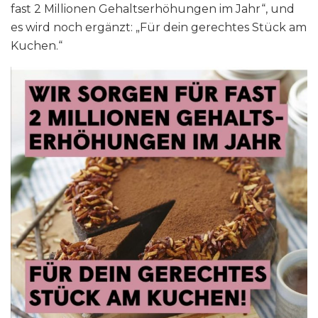
fast 2 Millionen Gehaltserhöhungen im Jahr“, und
es wird noch ergänzt: „Für dein gerechtes Stück am
Kuchen.“