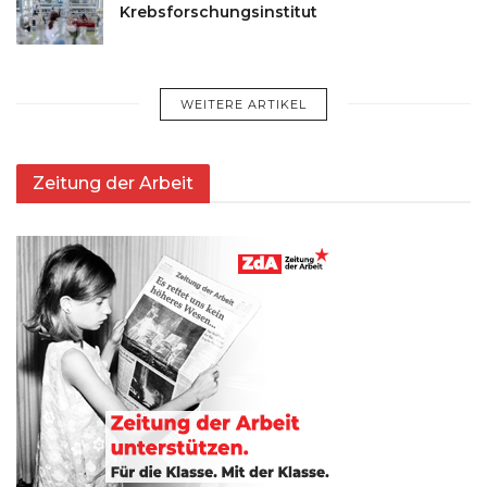
Krebsforschungsinstitut
WEITERE ARTIKEL
Zeitung der Arbeit