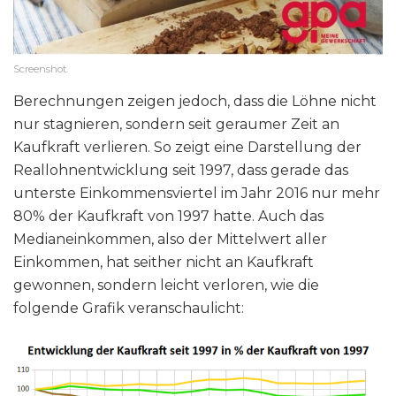
Screenshot.
Berechnungen zeigen jedoch, dass die Löhne nicht
nur stagnieren, sondern seit geraumer Zeit an
Kaufkraft verlieren. So zeigt eine Darstellung der
Reallohnentwicklung seit 1997, dass gerade das
unterste Einkommensviertel im Jahr 2016 nur mehr
80% der Kaufkraft von 1997 hatte. Auch das
Medianeinkommen, also der Mittelwert aller
Einkommen, hat seither nicht an Kaufkraft
gewonnen, sondern leicht verloren, wie die
folgende Grafik veranschaulicht: