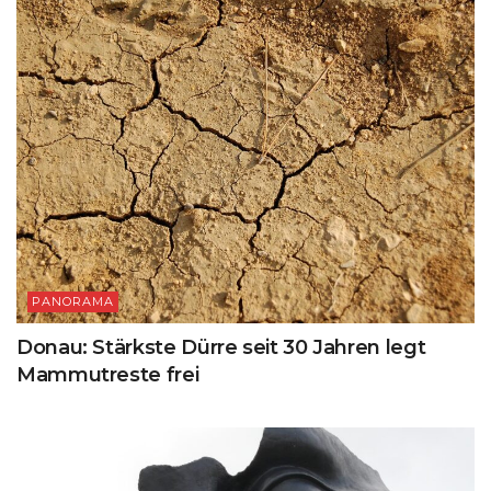
PANORAMA
Donau: Stärkste Dürre seit 30 Jahren legt
Mammutreste frei