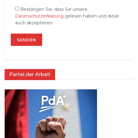
Bestätigen Sie, dass Sie unsere
Datenschutzerklärung
gelesen haben und diese
auch akzeptieren.
Partei der Arbeit