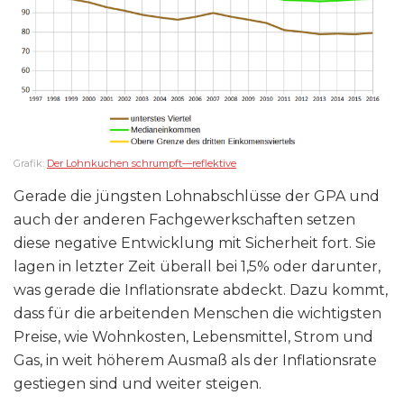
Grafik:
Der Lohnkuchen schrumpft—reflektive
Gerade die jüngsten Lohnabschlüsse der GPA und
auch der anderen Fachgewerkschaften setzen
diese negative Entwicklung mit Sicherheit fort. Sie
lagen in letzter Zeit überall bei 1,5% oder darunter,
was gerade die Inflationsrate abdeckt. Dazu kommt,
dass für die arbeitenden Menschen die wichtigsten
Preise, wie Wohnkosten, Lebensmittel, Strom und
Gas, in weit höherem Ausmaß als der Inflationsrate
gestiegen sind und weiter steigen.