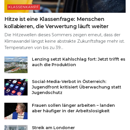
KLASSENKAMPF
Hitze ist eine Klassenfrage: Menschen
kollabieren, die Verwertung läuft weiter
Die Hitzewellen dieses Sommers zeigen erneut, dass der
Klimawandel längst keine abstrakte Zukunftsfrage mehr ist.
Temperaturen von bis zu 39...
Lenzing setzt Kahlschlag fort: Jetzt trifft es
auch die Produktion
Social-Media-Verbot in Österreich:
Jugendfront kritisiert Überwachung statt
Jugendschutz
Frauen sollen länger arbeiten – landen
aber häufiger in der Arbeitslosigkeit
Streik am Londoner