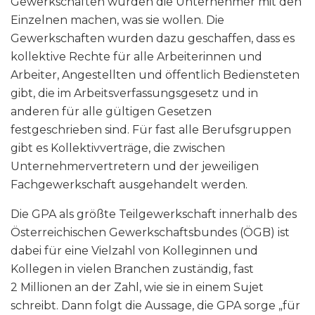
Gewerkschaften würden die Unternehmer mit den
Einzelnen machen, was sie wollen. Die
Gewerkschaften wurden dazu geschaffen, dass es
kollektive Rechte für alle Arbeiterinnen und
Arbeiter, Angestellten und öffentlich Bediensteten
gibt, die im Arbeitsverfassungsgesetz und in
anderen für alle gültigen Gesetzen
festgeschrieben sind. Für fast alle Berufsgruppen
gibt es Kollektivverträge, die zwischen
Unternehmervertretern und der jeweiligen
Fachgewerkschaft ausgehandelt werden.
Die GPA als größte Teilgewerkschaft innerhalb des
Österreichischen Gewerkschaftsbundes (ÖGB) ist
dabei für eine Vielzahl von Kolleginnen und
Kollegen in vielen Branchen zuständig, fast
2 Millionen an der Zahl, wie sie in einem Sujet
schreibt. Dann folgt die Aussage, die GPA sorge „für