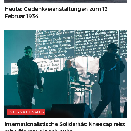
Heute: Gedenkveranstaltungen zum 12.
Februar 1934
INTERNATIONALES
Internationalistische Solidarität: Kneecap reist