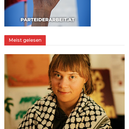
Meist gelesen