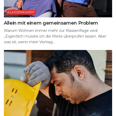
KLASSENKAMPF
Allein mit einem gemeinsamen Problem
Warum Wohnen immer mehr zur Klassenfrage wird.
„Eigentlich müsste ich die Miete überprüfen lassen. Aber
was ist, wenn mein Vertrag...