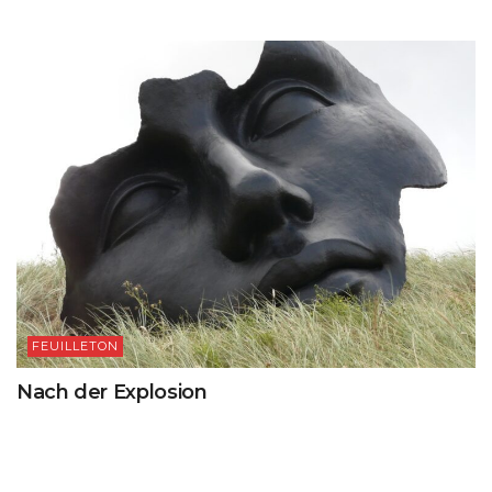
FEUILLETON
Nach der Explosion