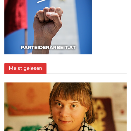
Meist gelesen