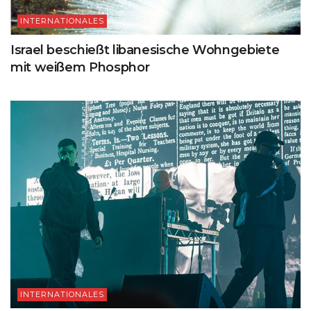
INTERNATIONALES
Israel beschießt libanesische Wohngebiete
mit weißem Phosphor
INTERNATIONALES