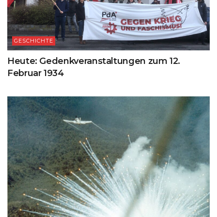
GESCHICHTE
Heute: Gedenkveranstaltungen zum 12.
Februar 1934