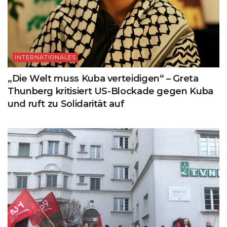
INTERNATIONALES
„Die Welt muss Kuba verteidigen“ – Greta
Thunberg kritisiert US-Blockade gegen Kuba
und ruft zu Solidarität auf