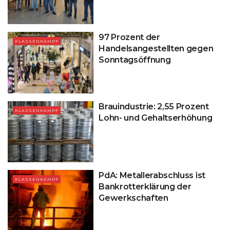
97 Prozent der
KLASSENKAMPF
Handelsangestellten gegen
Sonntagsöffnung
Brauindustrie: 2,55 Prozent
KLASSENKAMPF
Lohn- und Gehaltserhöhung
PdA: Metallerabschluss ist
KLASSENKAMPF
Bankrotterklärung der
Gewerkschaften