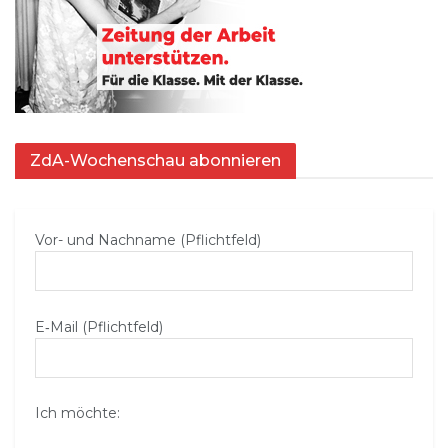
ZdA-Wochenschau abonnieren
Vor- und Nachname (Pflichtfeld)
E‑Mail (Pflichtfeld)
Ich möchte: