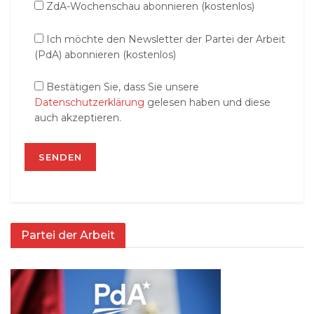
ZdA-Wochenschau abonnieren (kostenlos)
Ich möchte den Newsletter der Partei der Arbeit
(PdA) abonnieren (kostenlos)
Bestätigen Sie, dass Sie unsere
Datenschutzerklärung
gelesen haben und diese
auch akzeptieren.
Partei der Arbeit