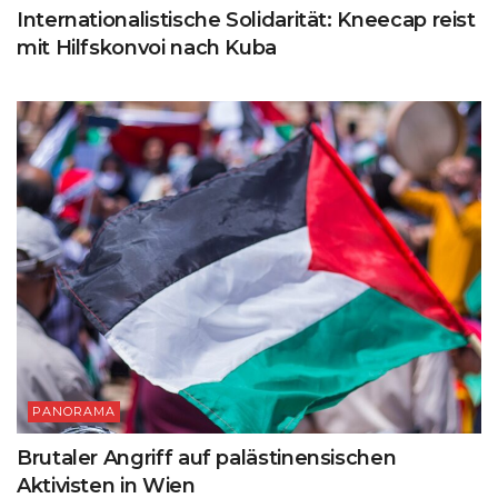
Internationalistische Solidarität: Kneecap reist
mit Hilfskonvoi nach Kuba
PANORAMA
Brutaler Angriff auf palästinensischen
Aktivisten in Wien