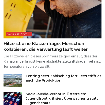
KLASSENKAMPF
Hitze ist eine Klassenfrage: Menschen
kollabieren, die Verwertung läuft weiter
Die Hitzewellen dieses Sommers zeigen erneut, dass der
Klimawandel längst keine abstrakte Zukunftsfrage mehr ist.
Temperaturen von bis zu 39...
Lenzing setzt Kahlschlag fort: Jetzt trifft es
auch die Produktion
Social-Media-Verbot in Österreich:
Jugendfront kritisiert Überwachung statt
Jugendschutz