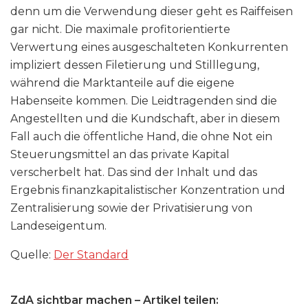
denn um die Verwendung dieser geht es Raiffeisen
gar nicht. Die maximale profitorientierte
Verwertung eines ausgeschalteten Konkurrenten
impliziert dessen Filetierung und Stilllegung,
während die Marktanteile auf die eigene
Habenseite kommen. Die Leidtragenden sind die
Angestellten und die Kundschaft, aber in diesem
Fall auch die öffentliche Hand, die ohne Not ein
Steuerungsmittel an das private Kapital
verscherbelt hat. Das sind der Inhalt und das
Ergebnis finanzkapitalistischer Konzentration und
Zentralisierung sowie der Privatisierung von
Landeseigentum.
Quelle:
Der Standard
ZdA sichtbar machen – Artikel teilen: