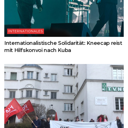
INTERNATIONALES
Internationalistische Solidarität: Kneecap reist
mit Hilfskonvoi nach Kuba