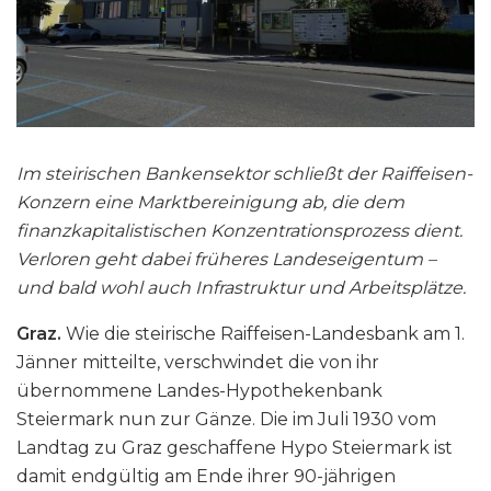
Im steirischen Bankensektor schließt der Raiffeisen-
Konzern eine Marktbereinigung ab, die dem
finanzkapitalistischen Konzentrationsprozess dient.
Verloren geht dabei früheres Landeseigentum –
und bald wohl auch Infrastruktur und Arbeitsplätze.
Graz.
Wie die steirische Raiffeisen-Landesbank am 1.
Jänner mitteilte, verschwindet die von ihr
übernommene Landes-Hypothekenbank
Steiermark nun zur Gänze. Die im Juli 1930 vom
Landtag zu Graz geschaffene Hypo Steiermark ist
damit endgültig am Ende ihrer 90-jährigen