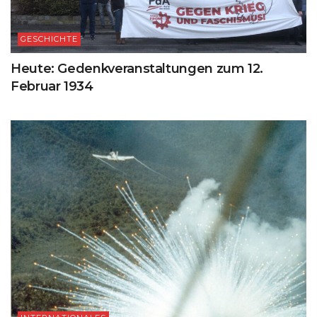
GESCHICHTE
Heute: Gedenkveranstaltungen zum 12.
Februar 1934