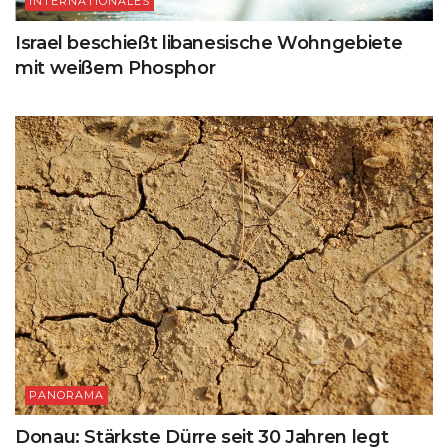
INTERNATIONALES
Israel beschießt libanesische Wohngebiete
mit weißem Phosphor
PANORAMA
Donau: Stärkste Dürre seit 30 Jahren legt