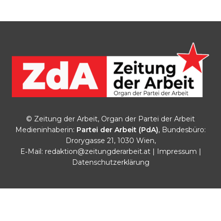
© Zeitung der Arbeit, Organ der Partei der Arbeit
Medieninhaberin:
Partei der Arbeit (PdA)
, Bundesbüro:
Drorygasse 21, 1030 Wien,
E‑Mail:
redaktion@zeitungderarbeit.at
|
Impressum
|
Datenschutzerklärung