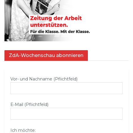
ZdA-Wochenschau abonnieren
Vor- und Nachname (Pflichtfeld)
E‑Mail (Pflichtfeld)
Ich möchte: