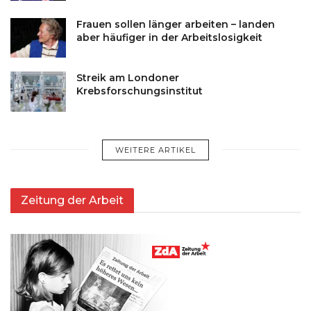
Frauen sollen länger arbeiten – landen
aber häufiger in der Arbeitslosigkeit
Streik am Londoner
Krebsforschungsinstitut
WEITERE ARTIKEL
Zeitung der Arbeit