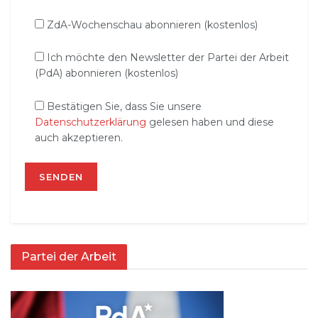
ZdA-Wochenschau abonnieren (kostenlos)
Ich möchte den Newsletter der Partei der Arbeit
(PdA) abonnieren (kostenlos)
Bestätigen Sie, dass Sie unsere
Datenschutzerklärung
gelesen haben und diese
auch akzeptieren.
Partei der Arbeit