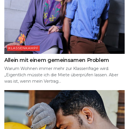
KLASSENKAMPF
Allein mit einem gemeinsamen Problem
Warum Wohnen immer mehr zur Klassenfrage wird.
„Eigentlich müsste ich die Miete überprüfen lassen. Aber
was ist, wenn mein Vertrag...