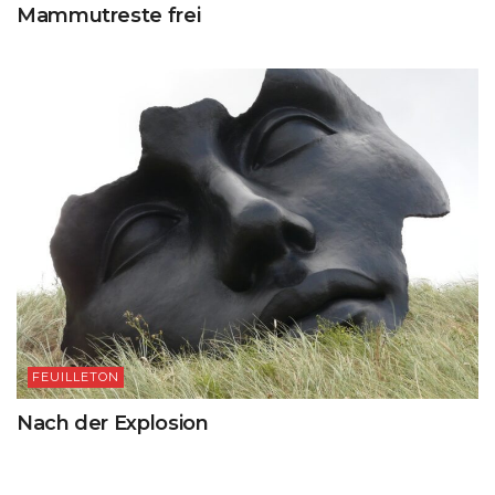
Mammutreste frei
FEUILLETON
Nach der Explosion