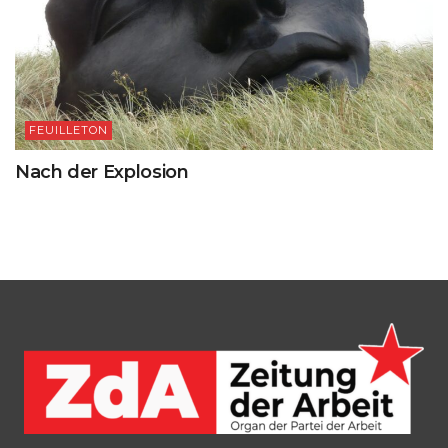
FEUILLETON
Nach der Explosion