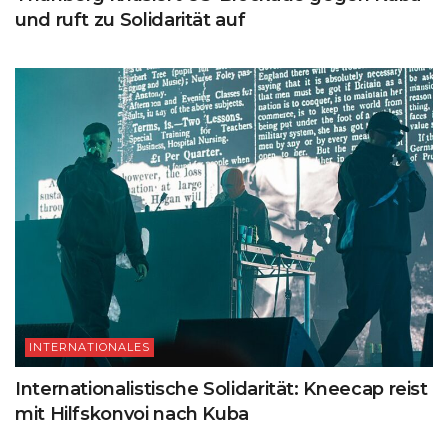
und ruft zu Solidarität auf
INTERNATIONALES
Internationalistische Solidarität: Kneecap reist
mit Hilfskonvoi nach Kuba