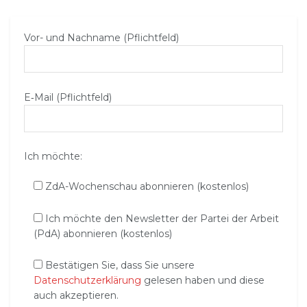
Vor- und Nachname (Pflichtfeld)
E‑Mail (Pflichtfeld)
Ich möchte:
ZdA-Wochenschau abonnieren (kostenlos)
Ich möchte den Newsletter der Partei der Arbeit
(PdA) abonnieren (kostenlos)
Bestätigen Sie, dass Sie unsere
Datenschutzerklärung
gelesen haben und diese
auch akzeptieren.