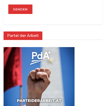
Partei der Arbeit