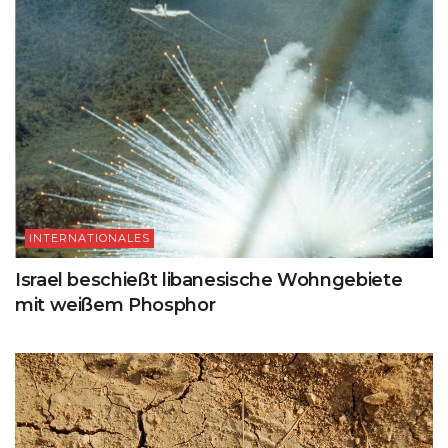
INTERNATIONALES
Israel beschießt libanesische Wohngebiete
mit weißem Phosphor