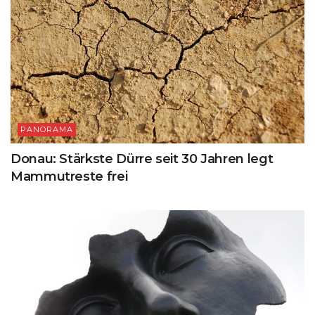
PANORAMA
Donau: Stärkste Dürre seit 30 Jahren legt
Mammutreste frei