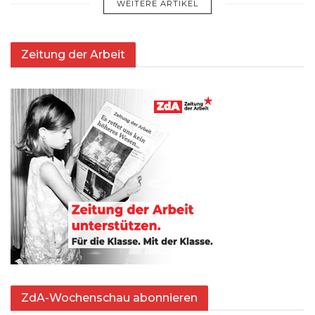
WEITERE ARTIKEL
Zeitung der Arbeit
ZdA-Wochenschau abonnieren