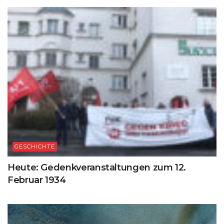
GESCHICHTE
Heute: Gedenkveranstaltungen zum 12.
Februar 1934