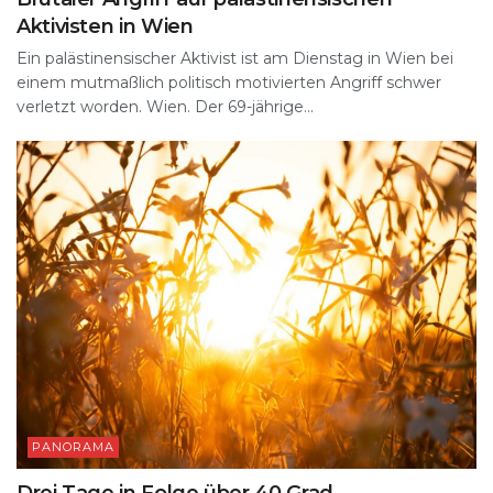
Aktivisten in Wien
Ein palästinensischer Aktivist ist am Dienstag in Wien bei
einem mutmaßlich politisch motivierten Angriff schwer
verletzt worden. Wien. Der 69-jährige...
PANORAMA