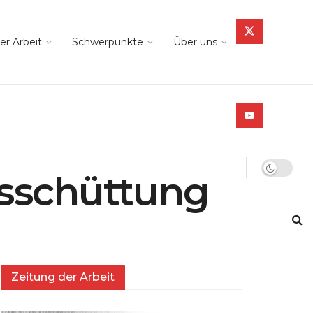
er Arbeit
Schwerpunkte
Über uns
sschüttung
Zeitung der Arbeit