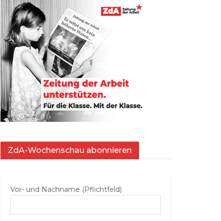
ZdA-Wochenschau abonnieren
Vor- und Nachname (Pflichtfeld)