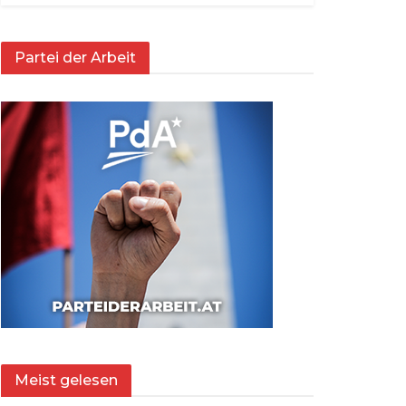
Partei der Arbeit
Meist gelesen