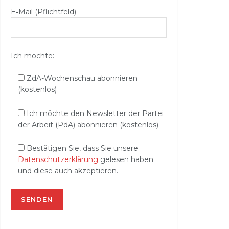
E‑Mail (Pflichtfeld)
Ich möchte:
ZdA-Wochenschau abonnieren
(kostenlos)
Ich möchte den Newsletter der Partei
der Arbeit (PdA) abonnieren (kostenlos)
Bestätigen Sie, dass Sie unsere
Datenschutzerklärung
gelesen haben
und diese auch akzeptieren.