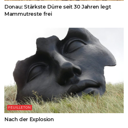
Donau: Stärkste Dürre seit 30 Jahren legt
Mammutreste frei
FEUILLETON
Nach der Explosion