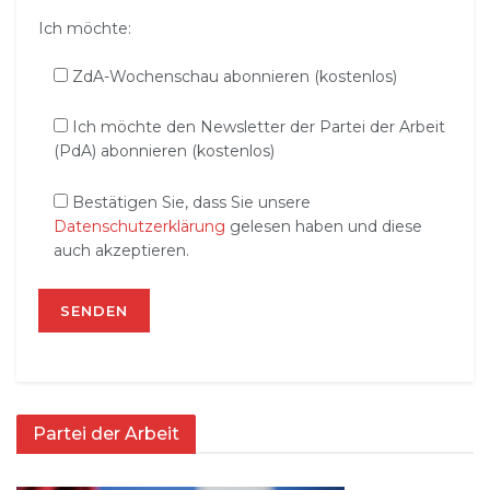
Ich möchte:
ZdA-Wochenschau abonnieren (kostenlos)
Ich möchte den Newsletter der Partei der Arbeit
(PdA) abonnieren (kostenlos)
Bestätigen Sie, dass Sie unsere
Datenschutzerklärung
gelesen haben und diese
auch akzeptieren.
Partei der Arbeit