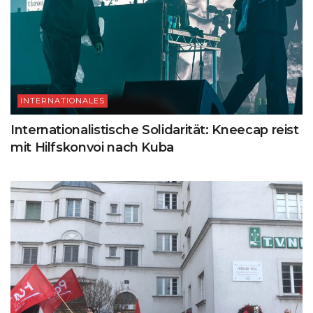
INTERNATIONALES
Internationalistische Solidarität: Kneecap reist
mit Hilfskonvoi nach Kuba