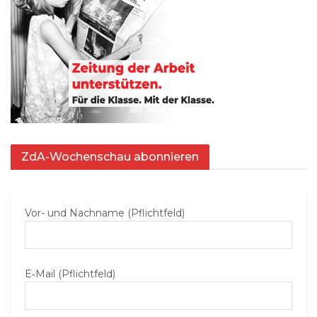
ZdA-Wochenschau abonnieren
Vor- und Nachname (Pflichtfeld)
E‑Mail (Pflichtfeld)