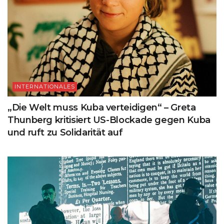
INTERNATIONALES
„Die Welt muss Kuba verteidigen“ – Greta
Thunberg kritisiert US-Blockade gegen Kuba
und ruft zu Solidarität auf