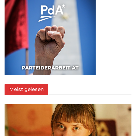
Meist gelesen