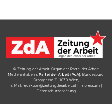
© Zeitung der Arbeit, Organ der Partei der Arbeit
Medieninhaberin:
Partei der Arbeit (PdA)
, Bundesbüro:
Drorygasse 21, 1030 Wien,
E‑Mail:
redaktion@zeitungderarbeit.at
|
Impressum
|
Datenschutzerklärung