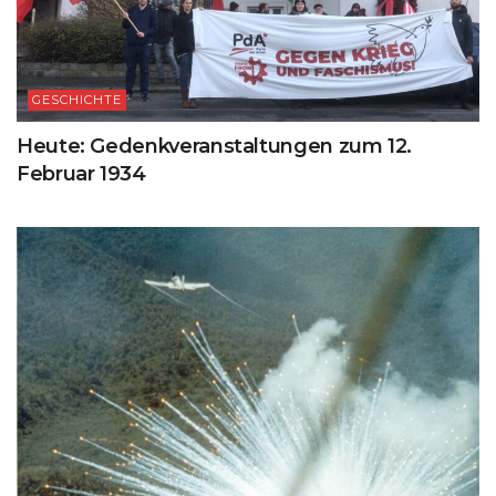
GESCHICHTE
Heute: Gedenkveranstaltungen zum 12.
Februar 1934