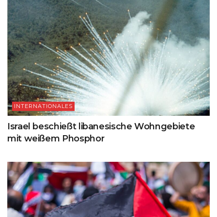
INTERNATIONALES
Israel beschießt libanesische Wohngebiete
mit weißem Phosphor