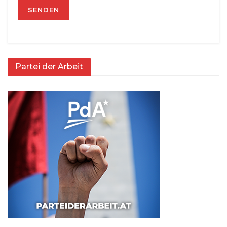
Partei der Arbeit