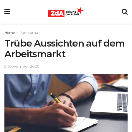
Home
Panorama
Trübe Aussichten auf dem
Arbeitsmarkt
2. November 2020