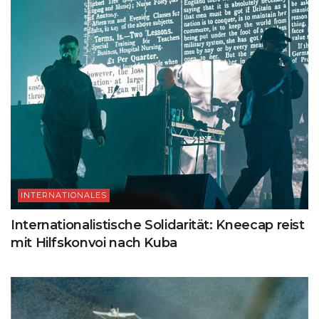
INTERNATIONALES
Internationalistische Solidarität: Kneecap reist
mit Hilfskonvoi nach Kuba