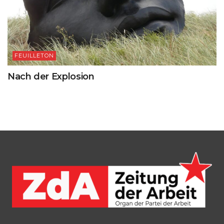
FEUILLETON
Nach der Explosion