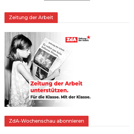
Zeitung der Arbeit
ZdA-Wochenschau abonnieren