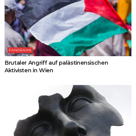
PANORAMA
Brutaler Angriff auf palästinensischen
Aktivisten in Wien