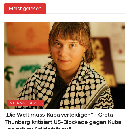
Meist gelesen
INTERNATIONALES
„Die Welt muss Kuba verteidigen“ – Greta
Thunberg kritisiert US-Blockade gegen Kuba