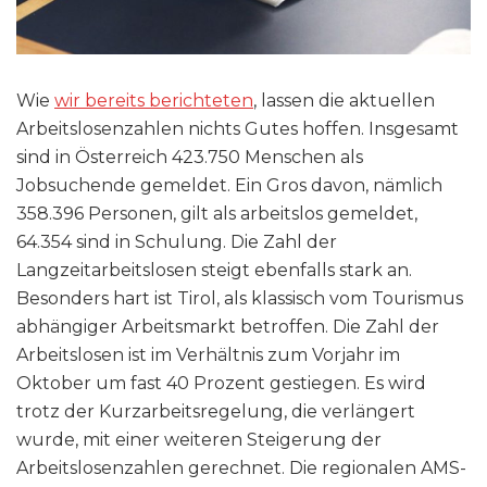
Wie
wir bereits berichteten
, lassen die aktuellen
Arbeitslosenzahlen nichts Gutes hoffen. Insgesamt
sind in Österreich 423.750 Menschen als
Jobsuchende gemeldet. Ein Gros davon, nämlich
358.396 Personen, gilt als arbeitslos gemeldet,
64.354 sind in Schulung. Die Zahl der
Langzeitarbeitslosen steigt ebenfalls stark an.
Besonders hart ist Tirol, als klassisch vom Tourismus
abhängiger Arbeitsmarkt betroffen. Die Zahl der
Arbeitslosen ist im Verhältnis zum Vorjahr im
Oktober um fast 40 Prozent gestiegen. Es wird
trotz der Kurzarbeitsregelung, die verlängert
wurde, mit einer weiteren Steigerung der
Arbeitslosenzahlen gerechnet. Die regionalen AMS-