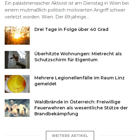
Ein palästinensischer Aktivist ist am Dienstag in Wien bei
einem mutmaßlich politisch motivierten Angriff schwer
verletzt worden. Wien. Der 69-jährige...
Drei Tage in Folge über 40 Grad
Überhitzte Wohnungen: Mietrecht als
Schutzschirm für Eigentum
Mehrere Legionellenfälle im Raum Linz
gemeldet
Waldbrände in Österreich: Freiwillige
Feuerwehren als wesentliche Stütze der
Brandbekämpfung
WEITERE ARTIKEL