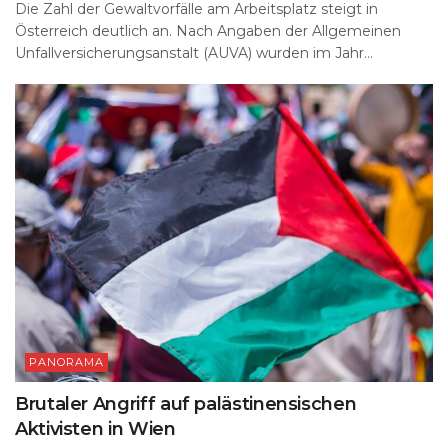
Die Zahl der Gewaltvorfälle am Arbeitsplatz steigt in
Österreich deutlich an. Nach Angaben der Allgemeinen
Unfallversicherungsanstalt (AUVA) wurden im Jahr...
PANORAMA
Brutaler Angriff auf palästinensischen
Aktivisten in Wien