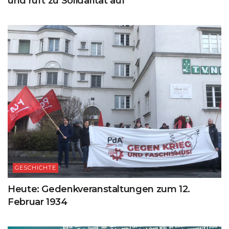
und ruft zu Solidarität auf
GESCHICHTE
Heute: Gedenkveranstaltungen zum 12.
Februar 1934