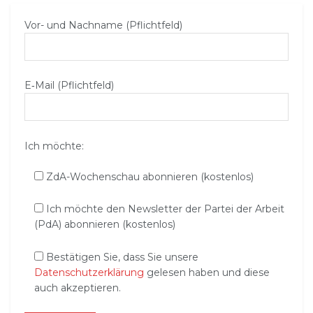
Vor- und Nachname (Pflichtfeld)
E‑Mail (Pflichtfeld)
Ich möchte:
ZdA-Wochenschau abonnieren (kostenlos)
Ich möchte den Newsletter der Partei der Arbeit
(PdA) abonnieren (kostenlos)
Bestätigen Sie, dass Sie unsere
Datenschutzerklärung
gelesen haben und diese
auch akzeptieren.