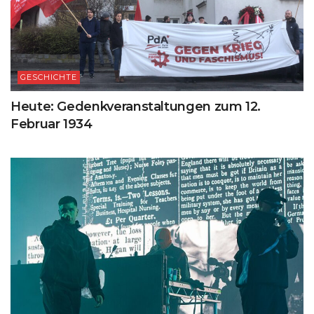
GESCHICHTE
Heute: Gedenkveranstaltungen zum 12.
Februar 1934