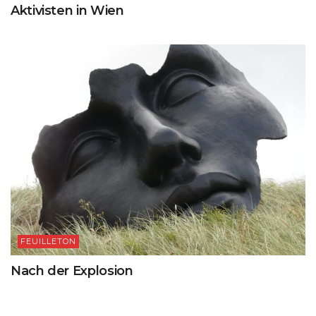
Aktivisten in Wien
FEUILLETON
Nach der Explosion