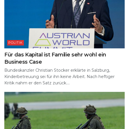
POLITIK
Für das Kapital ist Familie sehr wohl ein
Business Case
Bundeskanzler Christian Stocker erklärte in Salzburg,
Kinderbetreuung sei für ihn keine Arbeit. Nach heftiger
Kritik nahm er den Satz zurück....