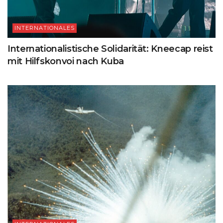
INTERNATIONALES
Internationalistische Solidarität: Kneecap reist
mit Hilfskonvoi nach Kuba