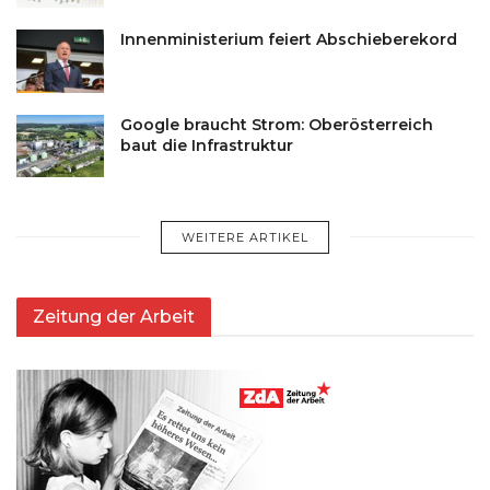
Innenministerium feiert Abschieberekord
Google braucht Strom: Oberösterreich
baut die Infrastruktur
WEITERE ARTIKEL
Zeitung der Arbeit