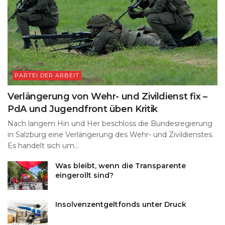
PARTEI DER ARBEIT
Verlängerung von Wehr- und Zivildienst fix –
PdA und Jugendfront üben Kritik
Nach langem Hin und Her beschloss die Bundesregierung
in Salzburg eine Verlängerung des Wehr- und Zivildienstes.
Es handelt sich um...
Was bleibt, wenn die Transparente
eingerollt sind?
Insolvenzentgeltfonds unter Druck