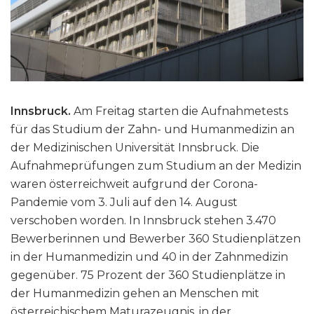
Innsbruck.
Am Freitag starten die Aufnahmetests
für das Studium der Zahn- und Humanmedizin an
der Medizinischen Universität Innsbruck. Die
Aufnahmeprüfungen zum Studium an der Medizin
waren österreichweit aufgrund der Corona-
Pandemie vom 3. Juli auf den 14. August
verschoben worden. In Innsbruck stehen 3.470
Bewerberinnen und Bewerber 360 Studienplätzen
in der Humanmedizin und 40 in der Zahnmedizin
gegenüber. 75 Prozent der 360 Studienplätze in
der Humanmedizin gehen an Menschen mit
österreichischem Maturazeugnis, in der