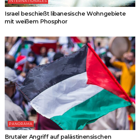
INTERNATIONALES
Israel beschießt libanesische Wohngebiete
mit weißem Phosphor
PANORAMA
Brutaler Angriff auf palästinensischen