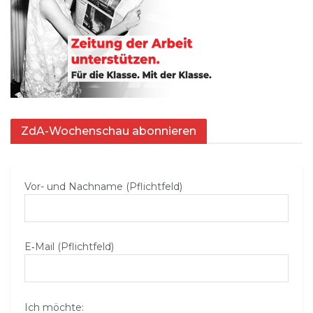
ZdA-Wochenschau abonnieren
Vor- und Nachname (Pflichtfeld)
E‑Mail (Pflichtfeld)
Ich möchte: