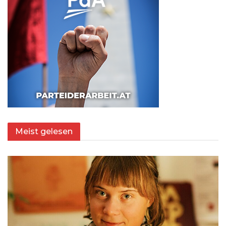
Meist gelesen