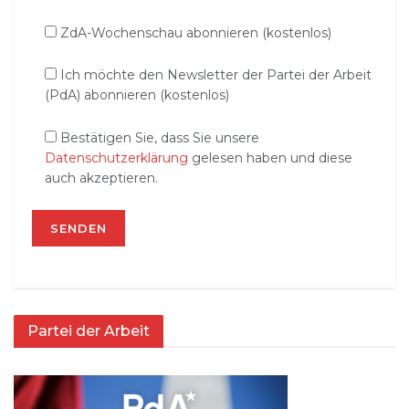
ZdA-Wochenschau abonnieren (kostenlos)
Ich möchte den Newsletter der Partei der Arbeit
(PdA) abonnieren (kostenlos)
Bestätigen Sie, dass Sie unsere
Datenschutzerklärung
gelesen haben und diese
auch akzeptieren.
Partei der Arbeit