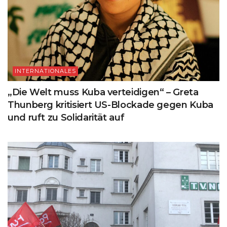
INTERNATIONALES
„Die Welt muss Kuba verteidigen“ – Greta
Thunberg kritisiert US-Blockade gegen Kuba
und ruft zu Solidarität auf