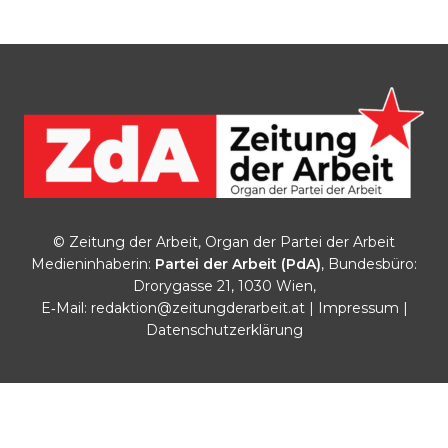
© Zeitung der Arbeit, Organ der Partei der Arbeit
Medieninhaberin:
Partei der Arbeit (PdA)
, Bundesbüro:
Drorygasse 21, 1030 Wien,
E‑Mail:
redaktion@zeitungderarbeit.at
|
Impressum
|
Datenschutzerklärung