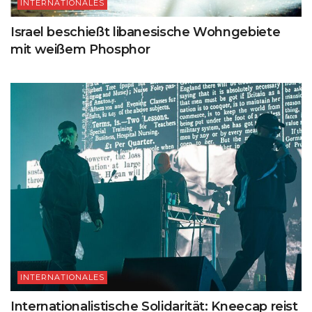
INTERNATIONALES
Israel beschießt libanesische Wohngebiete
mit weißem Phosphor
INTERNATIONALES
Internationalistische Solidarität: Kneecap reist