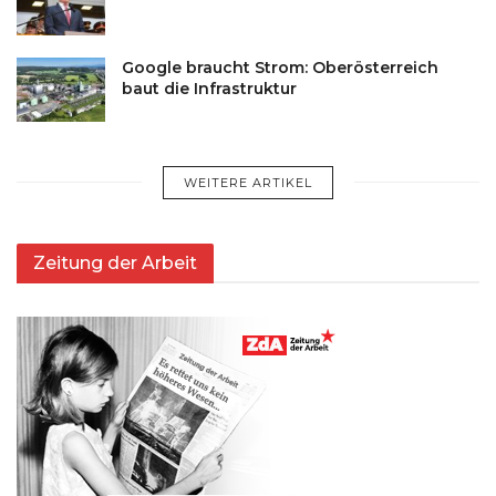
Google braucht Strom: Oberösterreich
baut die Infrastruktur
WEITERE ARTIKEL
Zeitung der Arbeit