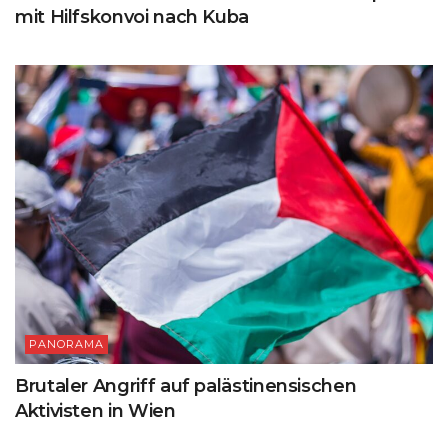
mit Hilfskonvoi nach Kuba
PANORAMA
Brutaler Angriff auf palästinensischen
Aktivisten in Wien