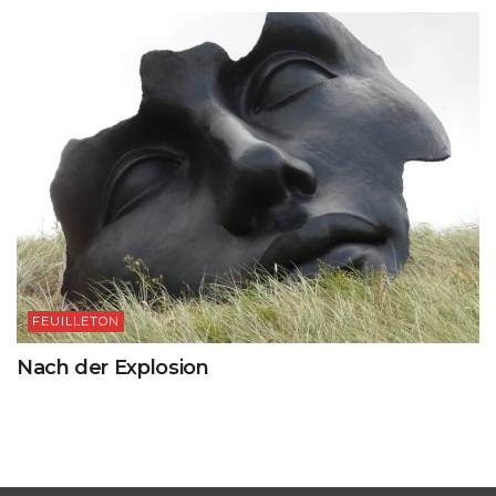
FEUILLETON
Nach der Explosion