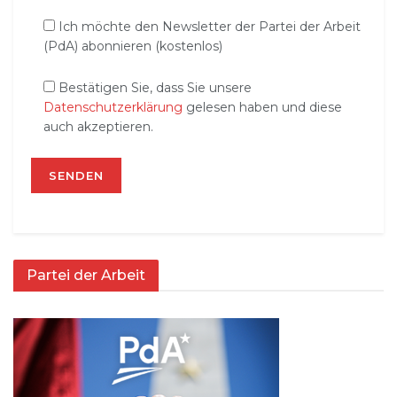
Ich möchte den Newsletter der Partei der Arbeit
(PdA) abonnieren (kostenlos)
Bestätigen Sie, dass Sie unsere
Datenschutzerklärung
gelesen haben und diese
auch akzeptieren.
Partei der Arbeit