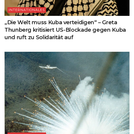
INTERNATIONALES
„Die Welt muss Kuba verteidigen“ – Greta
Thunberg kritisiert US-Blockade gegen Kuba
und ruft zu Solidarität auf