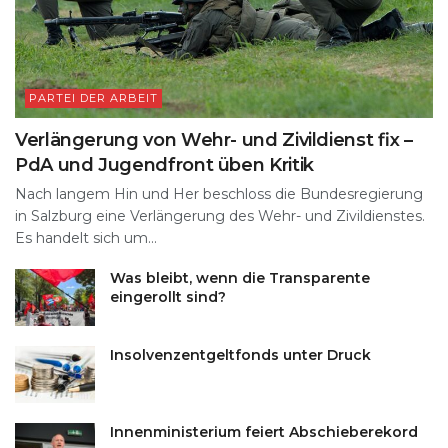
PARTEI DER ARBEIT
Verlängerung von Wehr- und Zivildienst fix –
PdA und Jugendfront üben Kritik
Nach langem Hin und Her beschloss die Bundesregierung
in Salzburg eine Verlängerung des Wehr- und Zivildienstes.
Es handelt sich um...
Was bleibt, wenn die Transparente
eingerollt sind?
Insolvenzentgeltfonds unter Druck
Innenministerium feiert Abschieberekord