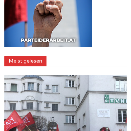
Meist gelesen