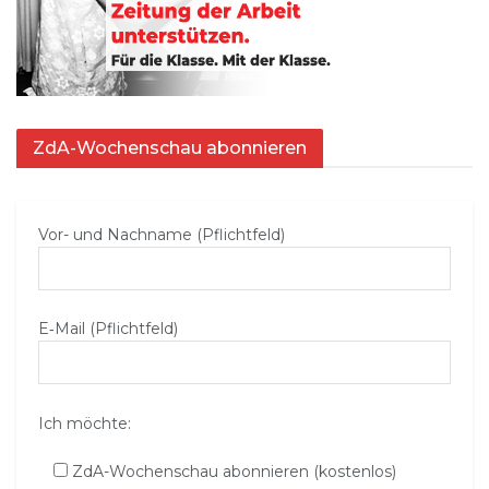
ZdA-Wochenschau abonnieren
Vor- und Nachname (Pflichtfeld)
E‑Mail (Pflichtfeld)
Ich möchte:
ZdA-Wochenschau abonnieren (kostenlos)