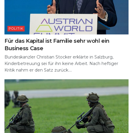
POLITIK
Für das Kapital ist Familie sehr wohl ein
Business Case
Bundeskanzler Christian Stocker erklärte in Salzburg,
Kinderbetreuung sei für ihn keine Arbeit. Nach heftiger
Kritik nahm er den Satz zurück....