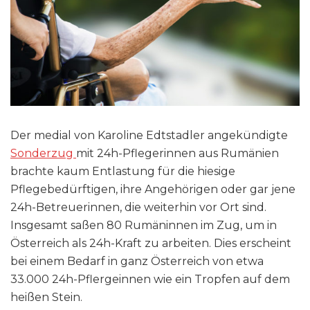
Der medial von Karoline Edtstadler angekündigte
Sonderzug
mit 24h-Pflegerinnen aus Rumänien
brachte kaum Entlastung für die hiesige
Pflegebedürftigen, ihre Angehörigen oder gar jene
24h-Betreuerinnen, die weiterhin vor Ort sind.
Insgesamt saßen 80 Rumäninnen im Zug, um in
Österreich als 24h-Kraft zu arbeiten. Dies erscheint
bei einem Bedarf in ganz Österreich von etwa
33.000 24h-Pflergeinnen wie ein Tropfen auf dem
heißen Stein.