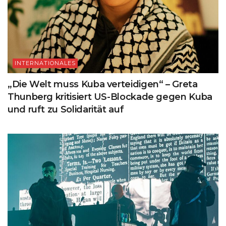
INTERNATIONALES
„Die Welt muss Kuba verteidigen“ – Greta
Thunberg kritisiert US-Blockade gegen Kuba
und ruft zu Solidarität auf