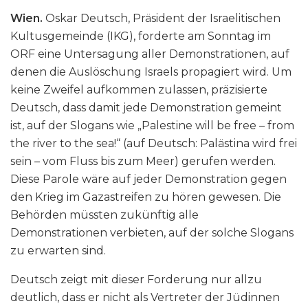
Wien.
Oskar Deutsch, Präsident der Israelitischen
Kultusgemeinde (IKG), forderte am Sonntag im
ORF eine Untersagung aller Demonstrationen, auf
denen die Auslöschung Israels propagiert wird. Um
keine Zweifel aufkommen zulassen, präzisierte
Deutsch, dass damit jede Demonstration gemeint
ist, auf der Slogans wie „Palestine will be free – from
the river to the sea!“ (auf Deutsch: Palästina wird frei
sein – vom Fluss bis zum Meer) gerufen werden.
Diese Parole wäre auf jeder Demonstration gegen
den Krieg im Gazastreifen zu hören gewesen. Die
Behörden müssten zukünftig alle
Demonstrationen verbieten, auf der solche Slogans
zu erwarten sind.
Deutsch zeigt mit dieser Forderung nur allzu
deutlich, dass er nicht als Vertreter der Jüdinnen