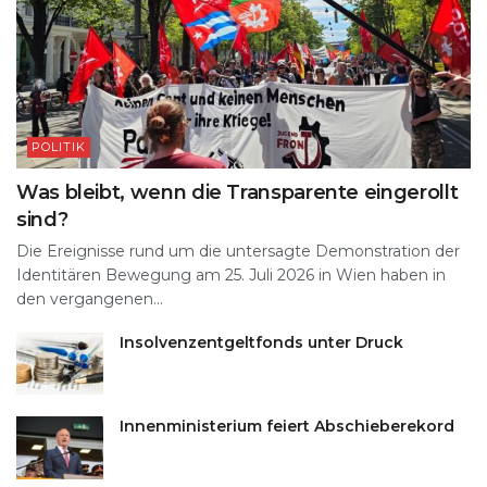
POLITIK
Was bleibt, wenn die Transparente eingerollt
sind?
Die Ereignisse rund um die untersagte Demonstration der
Identitären Bewegung am 25. Juli 2026 in Wien haben in
den vergangenen...
Insolvenzentgeltfonds unter Druck
Innenministerium feiert Abschieberekord