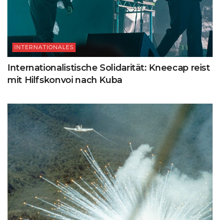
INTERNATIONALES
Internationalistische Solidarität: Kneecap reist
mit Hilfskonvoi nach Kuba