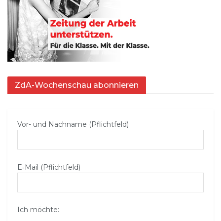
ZdA-Wochenschau abonnieren
Vor- und Nachname (Pflichtfeld)
E‑Mail (Pflichtfeld)
Ich möchte: