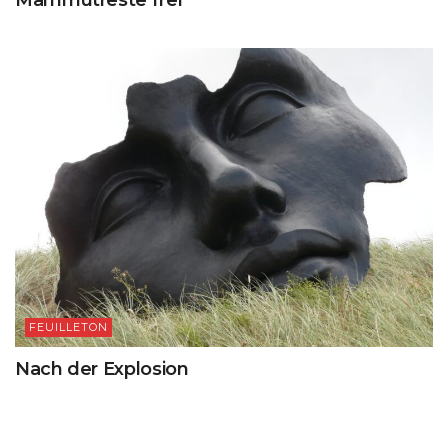
Mammutreste frei
FEUILLETON
Nach der Explosion