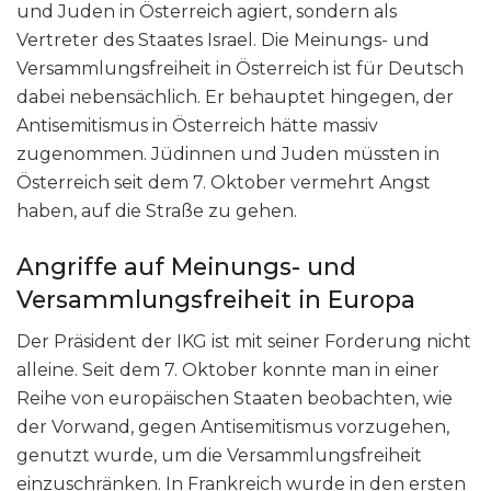
und Juden in Österreich agiert, sondern als
Vertreter des Staates Israel. Die Meinungs- und
Versammlungsfreiheit in Österreich ist für Deutsch
dabei nebensächlich. Er behauptet hingegen, der
Antisemitismus in Österreich hätte massiv
zugenommen. Jüdinnen und Juden müssten in
Österreich seit dem 7. Oktober vermehrt Angst
haben, auf die Straße zu gehen.
Angriffe auf Meinungs- und
Versammlungsfreiheit in Europa
Der Präsident der IKG ist mit seiner Forderung nicht
alleine. Seit dem 7. Oktober konnte man in einer
Reihe von europäischen Staaten beobachten, wie
der Vorwand, gegen Antisemitismus vorzugehen,
genutzt wurde, um die Versammlungsfreiheit
einzuschränken. In Frankreich wurde in den ersten