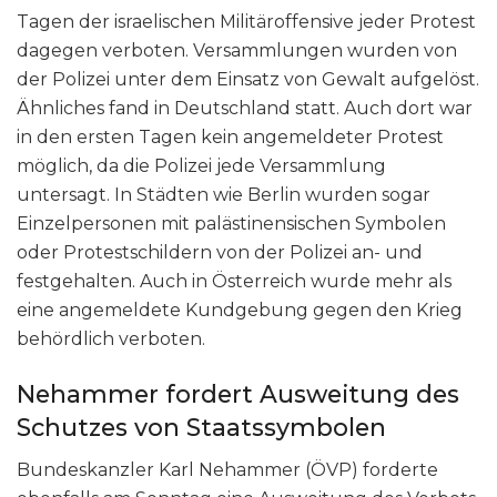
Tagen der israelischen Militäroffensive jeder Protest
dagegen verboten. Versammlungen wurden von
der Polizei unter dem Einsatz von Gewalt aufgelöst.
Ähnliches fand in Deutschland statt. Auch dort war
in den ersten Tagen kein angemeldeter Protest
möglich, da die Polizei jede Versammlung
untersagt. In Städten wie Berlin wurden sogar
Einzelpersonen mit palästinensischen Symbolen
oder Protestschildern von der Polizei an- und
festgehalten. Auch in Österreich wurde mehr als
eine angemeldete Kundgebung gegen den Krieg
behördlich verboten.
Nehammer fordert Ausweitung des
Schutzes von Staatssymbolen
Bundeskanzler Karl Nehammer (ÖVP) forderte