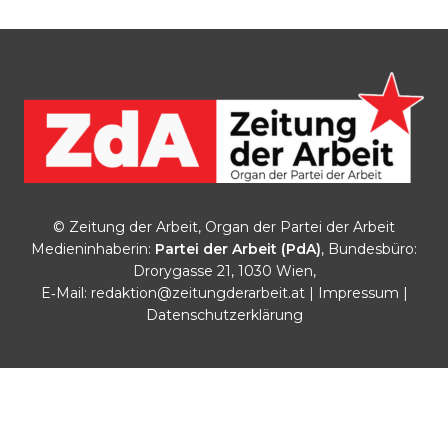
© Zeitung der Arbeit, Organ der Partei der Arbeit
Medieninhaberin:
Partei der Arbeit (PdA)
, Bundesbüro:
Drorygasse 21, 1030 Wien,
E‑Mail:
redaktion@zeitungderarbeit.at
|
Impressum
|
Datenschutzerklärung