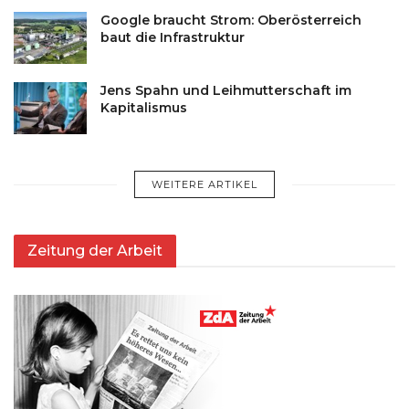
Google braucht Strom: Oberösterreich
baut die Infrastruktur
Jens Spahn und Leihmutterschaft im
Kapitalismus
WEITERE ARTIKEL
Zeitung der Arbeit