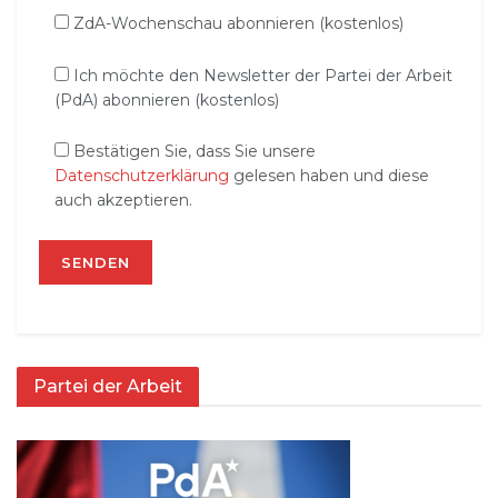
ZdA-Wochenschau abonnieren (kostenlos)
Ich möchte den Newsletter der Partei der Arbeit
(PdA) abonnieren (kostenlos)
Bestätigen Sie, dass Sie unsere
Datenschutzerklärung
gelesen haben und diese
auch akzeptieren.
Partei der Arbeit