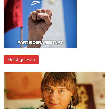
Meist gelesen