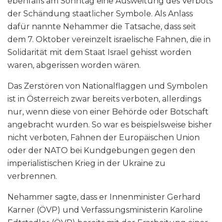
ebenfalls am Sonntag eine Ausweitung des Verbots
der Schändung staatlicher Symbole. Als Anlass
dafür nannte Nehammer die Tatsache, dass seit
dem 7. Oktober vereinzelt israelische Fahnen, die in
Solidarität mit dem Staat Israel gehisst worden
waren, abgerissen worden wären.
Das Zerstören von Nationalflaggen und Symbolen
ist in Österreich zwar bereits verboten, allerdings
nur, wenn diese von einer Behörde oder Botschaft
angebracht wurden. So war es beispielsweise bisher
nicht verboten, Fahnen der Europäischen Union
oder der NATO bei Kundgebungen gegen den
imperialistischen Krieg in der Ukraine zu
verbrennen.
Nehammer sagte, dass er Innenminister Gerhard
Karner (ÖVP) und Verfassungsministerin Karoline