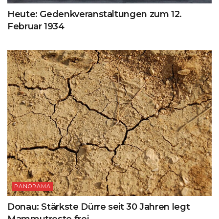
Heute: Gedenkveranstaltungen zum 12.
Februar 1934
PANORAMA
Donau: Stärkste Dürre seit 30 Jahren legt