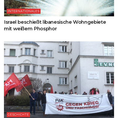
INTERNATIONALES
Israel beschießt libanesische Wohngebiete
mit weißem Phosphor
GESCHICHTE