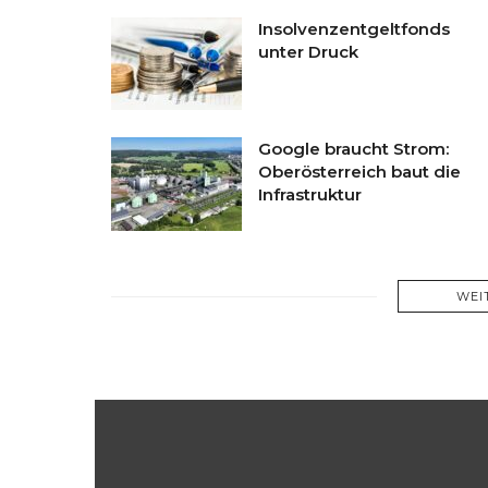
Insolvenzentgeltfonds
unter Druck
Google braucht Strom:
Oberösterreich baut die
Infrastruktur
WEI