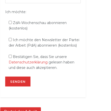
Ich möchte:
ZdA-Wochenschau abonnieren
(kostenlos)
Ich möchte den Newsletter der Partei
der Arbeit (PdA) abonnieren (kostenlos)
Bestätigen Sie, dass Sie unsere
Datenschutzerklärung
gelesen haben
und diese auch akzeptieren.