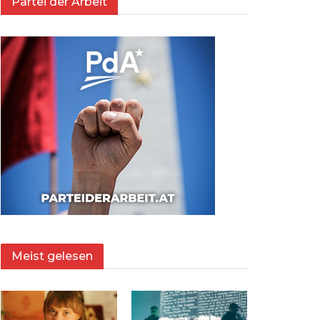
Partei der Arbeit
Meist gelesen