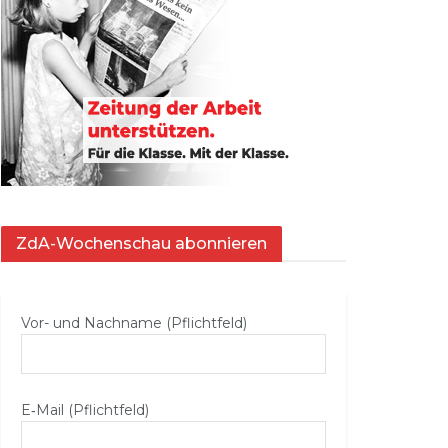
ZdA-Wochenschau abonnieren
Vor- und Nachname (Pflichtfeld)
E‑Mail (Pflichtfeld)