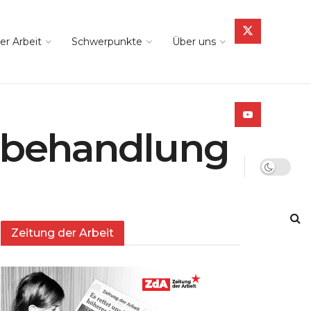
er Arbeit
Schwerpunkte
Über uns
rbehandlung
Zeitung der Arbeit