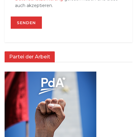
auch akzeptieren.
Partei der Arbeit