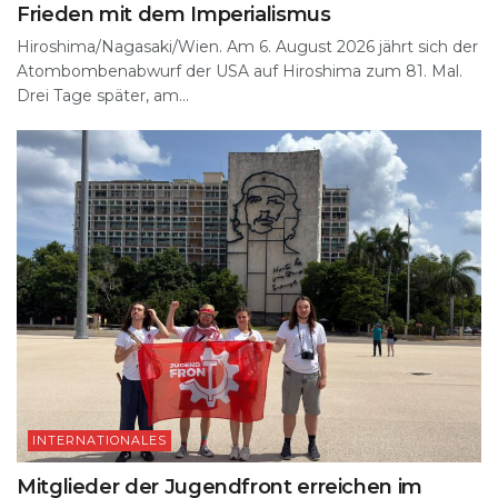
Frieden mit dem Imperialismus
Hiroshima/Nagasaki/Wien. Am 6. August 2026 jährt sich der
Atombombenabwurf der USA auf Hiroshima zum 81. Mal.
Drei Tage später, am...
INTERNATIONALES
Mitglieder der Jugendfront erreichen im