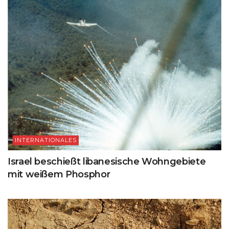
INTERNATIONALES
Israel beschießt libanesische Wohngebiete
mit weißem Phosphor