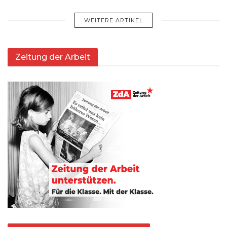
WEITERE ARTIKEL
Zeitung der Arbeit