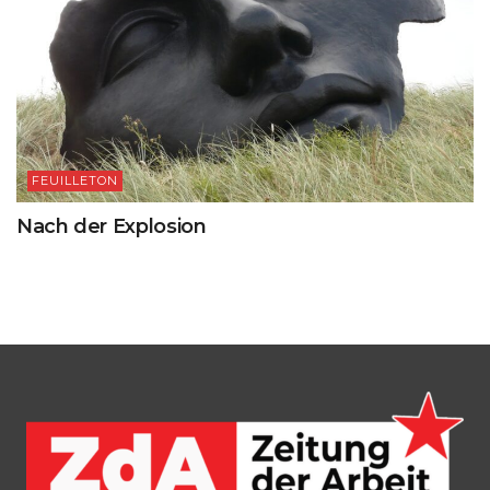
FEUILLETON
Nach der Explosion