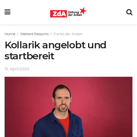
Home
Weitere Ressorts
Partei der Arbeit
Kollarik angelobt und
startbereit
15. April 2020