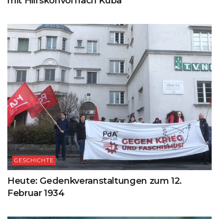
mit Hilfskonvoi nach Kuba
GESCHICHTE
Heute: Gedenkveranstaltungen zum 12.
Februar 1934