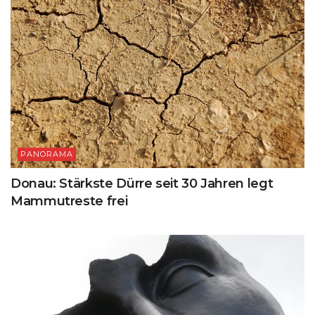
PANORAMA
Donau: Stärkste Dürre seit 30 Jahren legt
Mammutreste frei