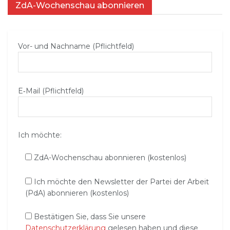
ZdA-Wochenschau abonnieren
Vor- und Nachname (Pflichtfeld)
E‑Mail (Pflichtfeld)
Ich möchte:
ZdA-Wochenschau abonnieren (kostenlos)
Ich möchte den Newsletter der Partei der Arbeit
(PdA) abonnieren (kostenlos)
Bestätigen Sie, dass Sie unsere
Datenschutzerklärung
gelesen haben und diese