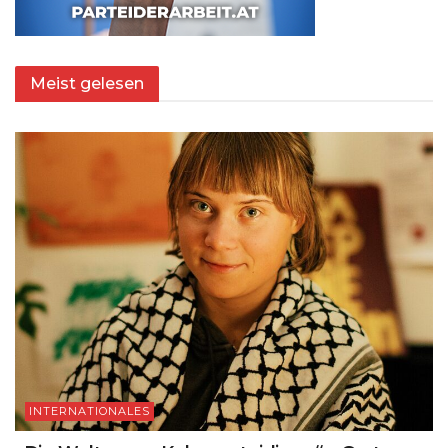
Meist gelesen
INTERNATIONALES