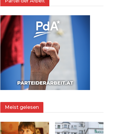
Partei der Arbeit
Meist gelesen