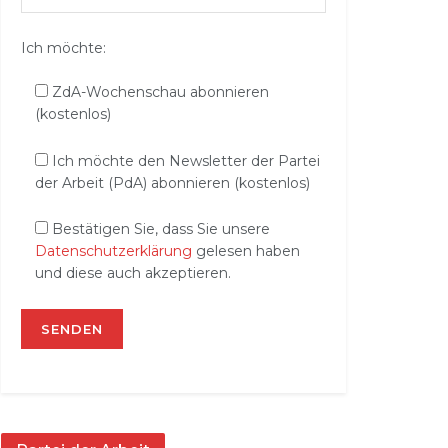
Ich möchte:
ZdA-Wochenschau abonnieren
(kostenlos)
Ich möchte den Newsletter der Partei
der Arbeit (PdA) abonnieren (kostenlos)
Bestätigen Sie, dass Sie unsere
Datenschutzerklärung
gelesen haben
und diese auch akzeptieren.