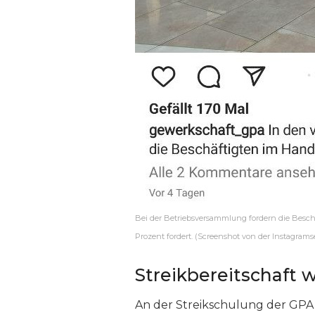
Bei der Betriebsversammlung fordern die Beschä
Prozent fordert. (Screenshot von der Instagrams
Streikbereitschaft
An der Streikschulung der GPA i