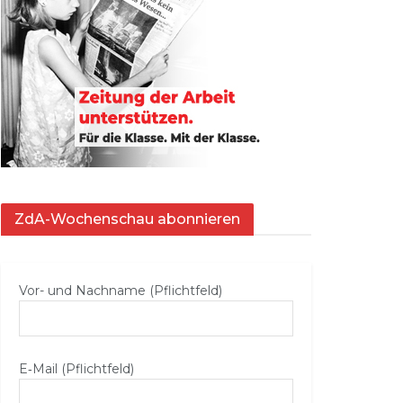
ZdA-Wochenschau abonnieren
Vor- und Nachname (Pflichtfeld)
E‑Mail (Pflichtfeld)