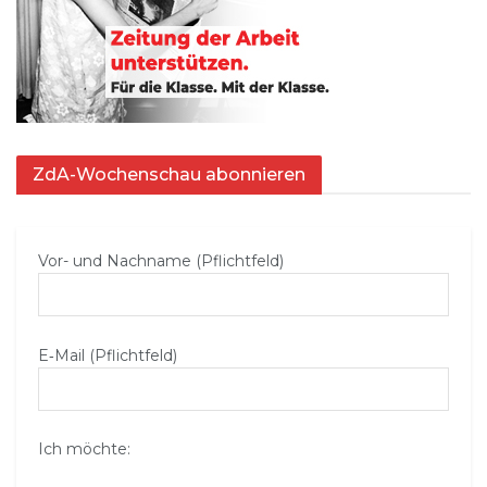
ZdA-Wochenschau abonnieren
Vor- und Nachname (Pflichtfeld)
E‑Mail (Pflichtfeld)
Ich möchte: