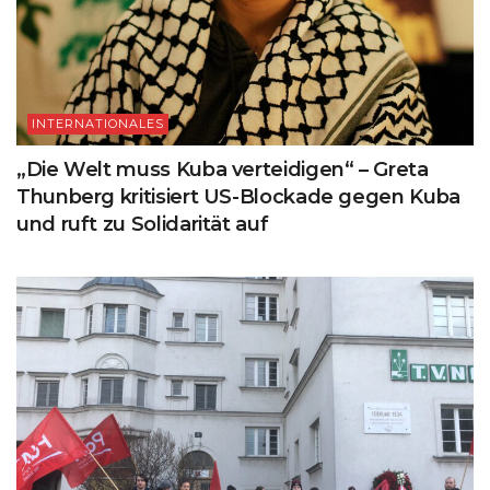
INTERNATIONALES
„Die Welt muss Kuba verteidigen“ – Greta
Thunberg kritisiert US-Blockade gegen Kuba
und ruft zu Solidarität auf