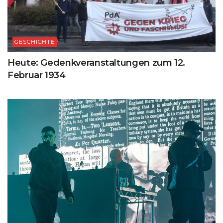
GESCHICHTE
Heute: Gedenkveranstaltungen zum 12.
Februar 1934