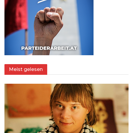
Meist gelesen