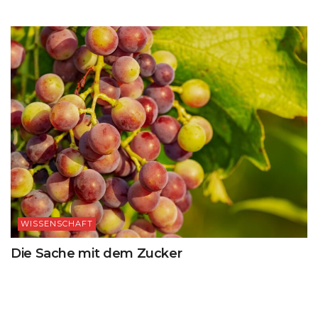
WISSENSCHAFT
Die Sache mit dem Zucker