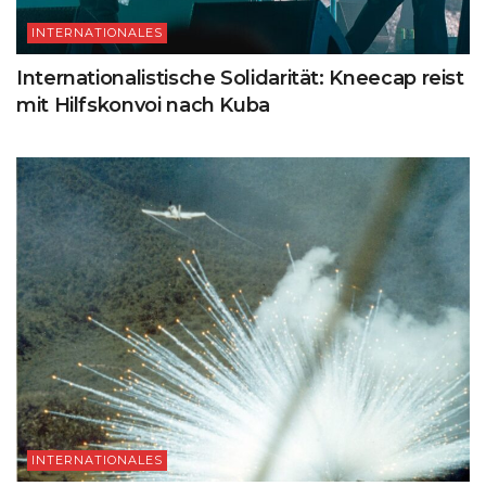
INTERNATIONALES
Internationalistische Solidarität: Kneecap reist
mit Hilfskonvoi nach Kuba
INTERNATIONALES