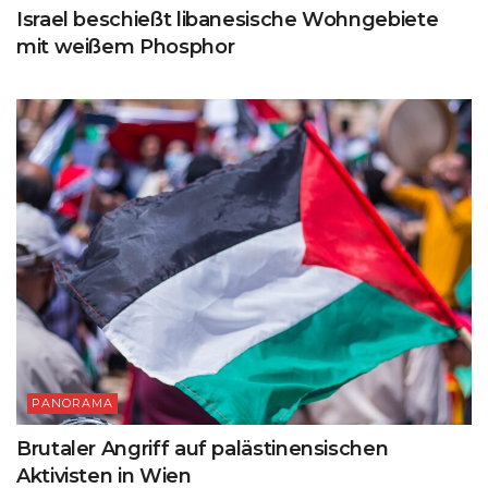
Israel beschießt libanesische Wohngebiete
mit weißem Phosphor
PANORAMA
Brutaler Angriff auf palästinensischen
Aktivisten in Wien