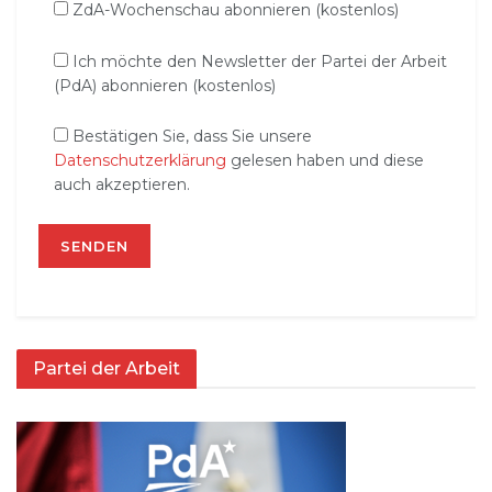
ZdA-Wochenschau abonnieren (kostenlos)
Ich möchte den Newsletter der Partei der Arbeit
(PdA) abonnieren (kostenlos)
Bestätigen Sie, dass Sie unsere
Datenschutzerklärung
gelesen haben und diese
auch akzeptieren.
Partei der Arbeit