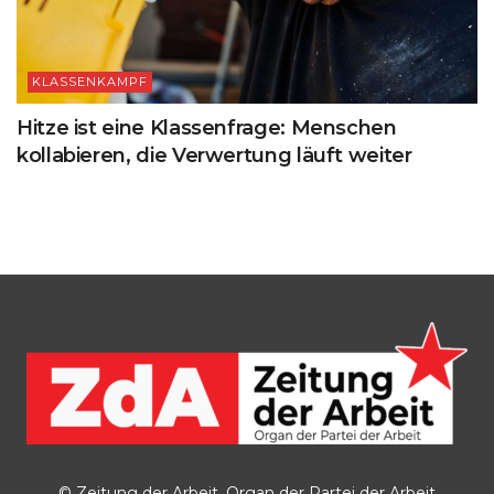
KLASSENKAMPF
Hitze ist eine Klassenfrage: Menschen
kollabieren, die Verwertung läuft weiter
© Zeitung der Arbeit, Organ der Partei der Arbeit