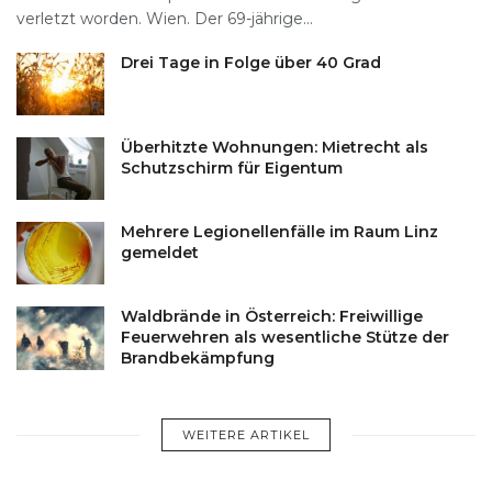
verletzt worden. Wien. Der 69-jährige...
Drei Tage in Folge über 40 Grad
Überhitzte Wohnungen: Mietrecht als
Schutzschirm für Eigentum
Mehrere Legionellenfälle im Raum Linz
gemeldet
Waldbrände in Österreich: Freiwillige
Feuerwehren als wesentliche Stütze der
Brandbekämpfung
WEITERE ARTIKEL