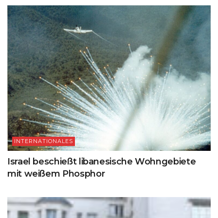
INTERNATIONALES
Israel beschießt libanesische Wohngebiete
mit weißem Phosphor