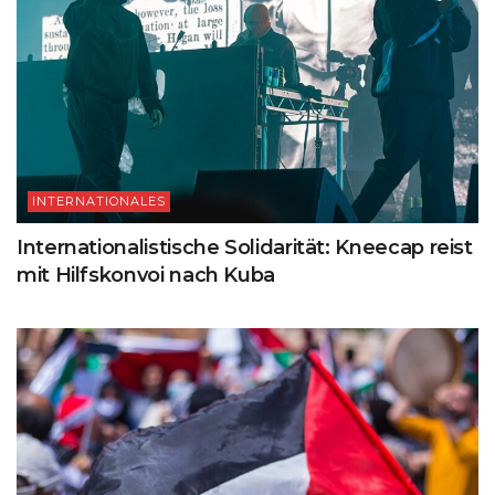
INTERNATIONALES
Internationalistische Solidarität: Kneecap reist
mit Hilfskonvoi nach Kuba