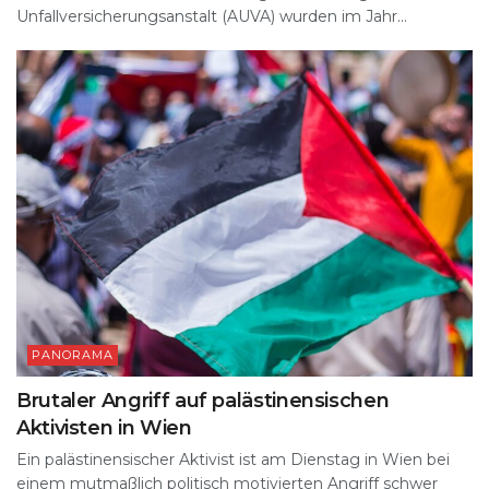
Unfallversicherungsanstalt (AUVA) wurden im Jahr...
PANORAMA
Brutaler Angriff auf palästinensischen
Aktivisten in Wien
Ein palästinensischer Aktivist ist am Dienstag in Wien bei
einem mutmaßlich politisch motivierten Angriff schwer