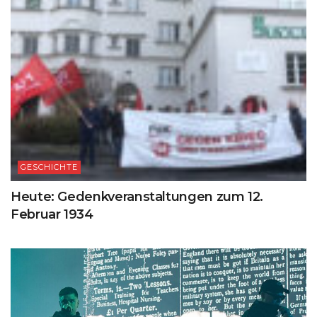
GESCHICHTE
Heute: Gedenkveranstaltungen zum 12.
Februar 1934