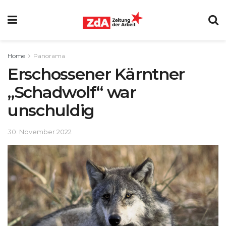
Home
Panorama
Erschossener Kärntner
„Schadwolf“ war
unschuldig
30. November 2022