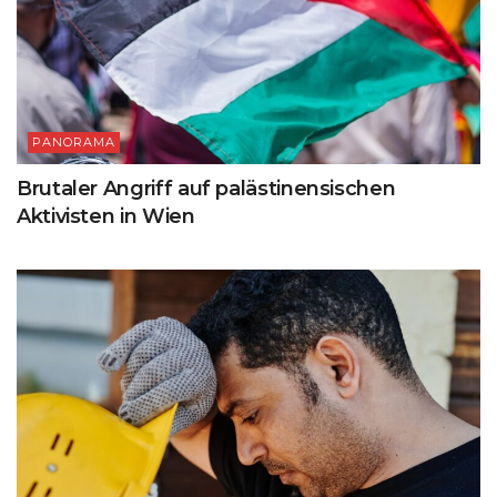
PANORAMA
Brutaler Angriff auf palästinensischen
Aktivisten in Wien