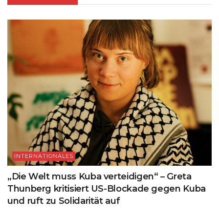
INTERNATIONALES
„Die Welt muss Kuba verteidigen“ – Greta
Thunberg kritisiert US-Blockade gegen Kuba
und ruft zu Solidarität auf