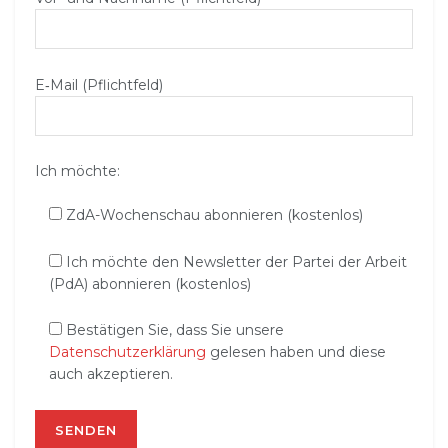
E‑Mail (Pflichtfeld)
Ich möchte:
ZdA-Wochenschau abonnieren (kostenlos)
Ich möchte den Newsletter der Partei der Arbeit
(PdA) abonnieren (kostenlos)
Bestätigen Sie, dass Sie unsere
Datenschutzerklärung
gelesen haben und diese
auch akzeptieren.