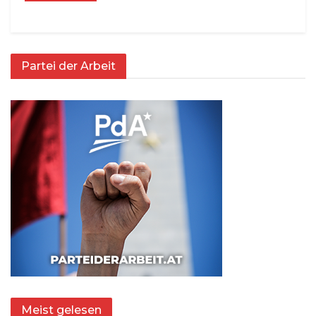
Partei der Arbeit
Meist gelesen