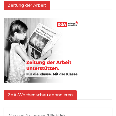
Zeitung der Arbeit
ZdA-Wochenschau abonnieren
Vor- und Nachname (Pflichtfeld)