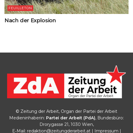
FEUILLETON
Nach der Explosion
© Zeitung der Arbeit, Organ der Partei der Arbeit
Medieninhaberin:
Partei der Arbeit (PdA)
, Bundesbüro:
Drorygasse 21, 1030 Wien,
E‑Mail:
redaktion@zeitungderarbeit.at
|
Impressum
|