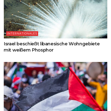
INTERNATIONALES
Israel beschießt libanesische Wohngebiete
mit weißem Phosphor