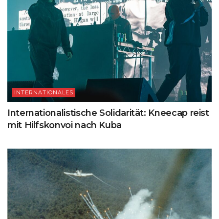
INTERNATIONALES
Internationalistische Solidarität: Kneecap reist
mit Hilfskonvoi nach Kuba