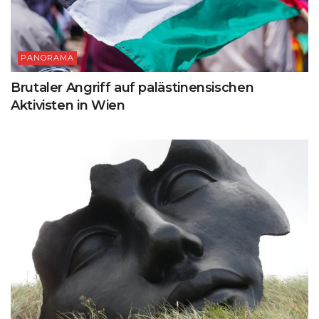
PANORAMA
Brutaler Angriff auf palästinensischen
Aktivisten in Wien