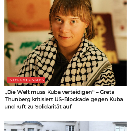
INTERNATIONALES
„Die Welt muss Kuba verteidigen“ – Greta
Thunberg kritisiert US-Blockade gegen Kuba
und ruft zu Solidarität auf