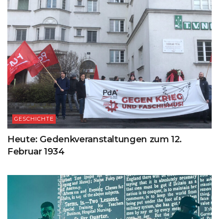
GESCHICHTE
Heute: Gedenkveranstaltungen zum 12.
Februar 1934