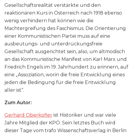
Gesellschaftsrealität verstärkte und den
reaktionären Kurs in Österreich nach 1918 ebenso
wenig verhindern hat können wie die
Machtergreifung des Faschismus. Die Orientierung
einer Kommunistischen Partei muss auf eine
ausbeutungs- und unterdrückungsfreie
Gesellschaft ausgerichtet sein, also, um altmodisch
an das Kommunistische Manifest von Karl Marx und
Friedrich Engels im 19. Jahrhundert zu erinnern, auf
eine „Assoziation, worin die freie Entwicklung eines
jeden die Bedingung für die freie Entwicklung
aller ist“.
Zum Autor:
Gerhard Oberkofler
ist Historiker und war viele
Jahre Mitglied der KPÖ. Sein letztes Buch wird
dieser Tage vom trafo Wissenschaftsverlag in Berlin