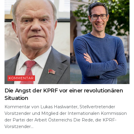
KOMMENTAR
Die Angst der KPRF vor einer revolutionären
Situation
Kommentar von Lukas Haslwanter, Stellvertretender
Vorsitzender und Mitglied der Internationalen Kommission
der Partei der Arbeit Österreichs Die Rede, die KPRF-
Vorsitzender...