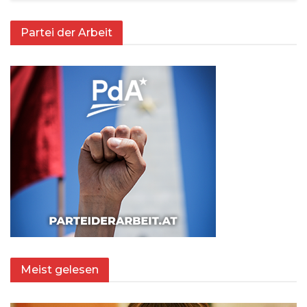
Partei der Arbeit
Meist gelesen