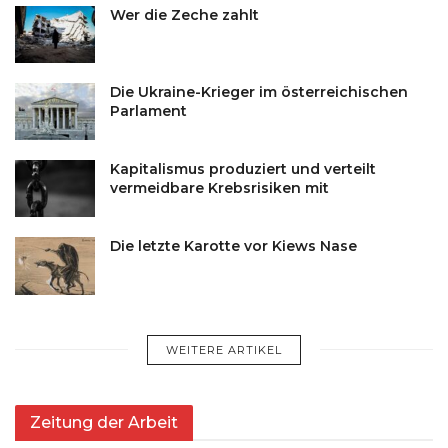
Wer die Zeche zahlt
Die Ukraine-Krieger im österreichischen
Parlament
Kapitalismus produziert und verteilt
vermeidbare Krebsrisiken mit
Die letzte Karotte vor Kiews Nase
WEITERE ARTIKEL
Zeitung der Arbeit