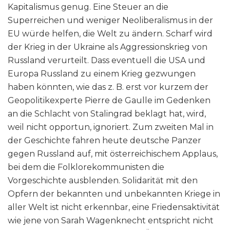
Kapitalismus genug. Eine Steuer an die
Superreichen und weniger Neoliberalismus in der
EU würde helfen, die Welt zu ändern. Scharf wird
der Krieg in der Ukraine als Aggressionskrieg von
Russland verurteilt. Dass eventuell die USA und
Europa Russland zu einem Krieg gezwungen
haben könnten, wie das z. B. erst vor kurzem der
Geopolitikexperte Pierre de Gaulle im Gedenken
an die Schlacht von Stalingrad beklagt hat, wird,
weil nicht opportun, ignoriert. Zum zweiten Mal in
der Geschichte fahren heute deutsche Panzer
gegen Russland auf, mit österreichischem Applaus,
bei dem die Folklorekommunisten die
Vorgeschichte ausblenden. Solidarität mit den
Opfern der bekannten und unbekannten Kriege in
aller Welt ist nicht erkennbar, eine Friedensaktivität
wie jene von Sarah Wagenknecht entspricht nicht