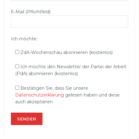
E‑Mail (Pflichtfeld)
Ich möchte:
ZdA-Wochenschau abonnieren (kostenlos)
Ich möchte den Newsletter der Partei der Arbeit
(PdA) abonnieren (kostenlos)
Bestätigen Sie, dass Sie unsere
Datenschutzerklärung
gelesen haben und diese
auch akzeptieren.