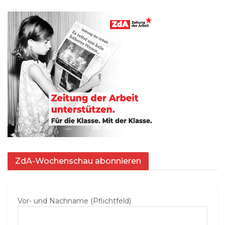
ZdA-Wochenschau abonnieren
Vor- und Nachname (Pflichtfeld)