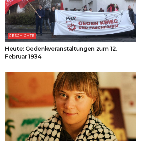
GESCHICHTE
Heute: Gedenkveranstaltungen zum 12.
Februar 1934