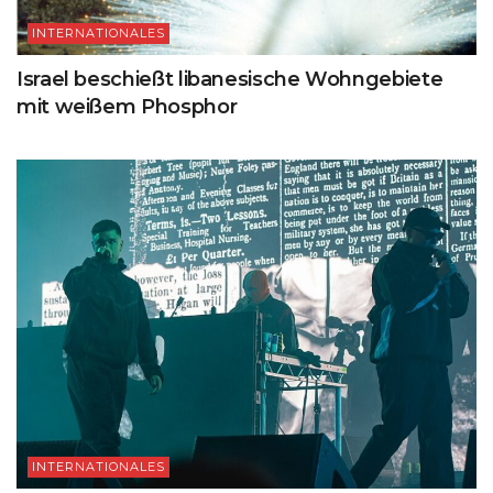
INTERNATIONALES
Israel beschießt libanesische Wohngebiete
mit weißem Phosphor
INTERNATIONALES