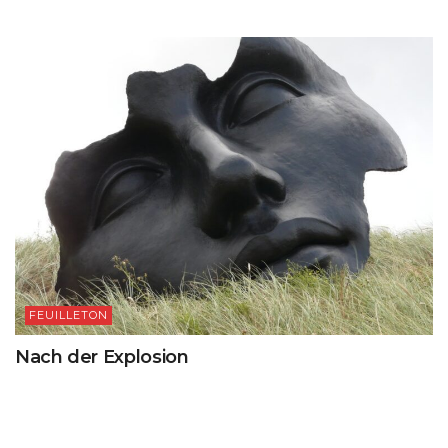
FEUILLETON
Nach der Explosion