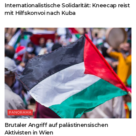
Internationalistische Solidarität: Kneecap reist
mit Hilfskonvoi nach Kuba
PANORAMA
Brutaler Angriff auf palästinensischen
Aktivisten in Wien