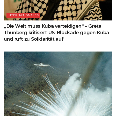
INTERNATIONALES
„Die Welt muss Kuba verteidigen“ – Greta
Thunberg kritisiert US-Blockade gegen Kuba
und ruft zu Solidarität auf