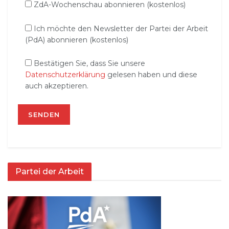
ZdA-Wochenschau abonnieren (kostenlos)
Ich möchte den Newsletter der Partei der Arbeit
(PdA) abonnieren (kostenlos)
Bestätigen Sie, dass Sie unsere
Datenschutzerklärung
gelesen haben und diese
auch akzeptieren.
Partei der Arbeit