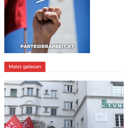
Meist gelesen