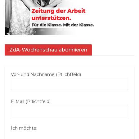
ZdA-Wochenschau abonnieren
Vor- und Nachname (Pflichtfeld)
E‑Mail (Pflichtfeld)
Ich möchte: