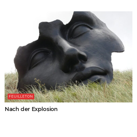
FEUILLETON
Nach der Explosion