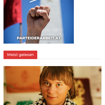
Meist gelesen