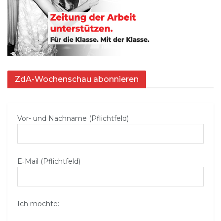
ZdA-Wochenschau abonnieren
Vor- und Nachname (Pflichtfeld)
E‑Mail (Pflichtfeld)
Ich möchte: