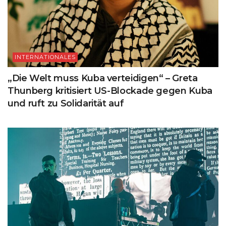
INTERNATIONALES
„Die Welt muss Kuba verteidigen“ – Greta
Thunberg kritisiert US-Blockade gegen Kuba
und ruft zu Solidarität auf