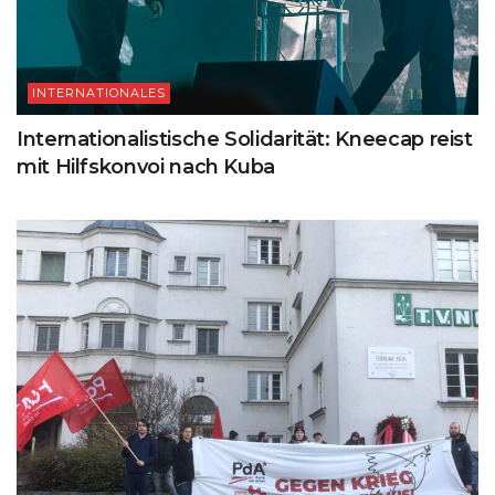
INTERNATIONALES
Internationalistische Solidarität: Kneecap reist
mit Hilfskonvoi nach Kuba