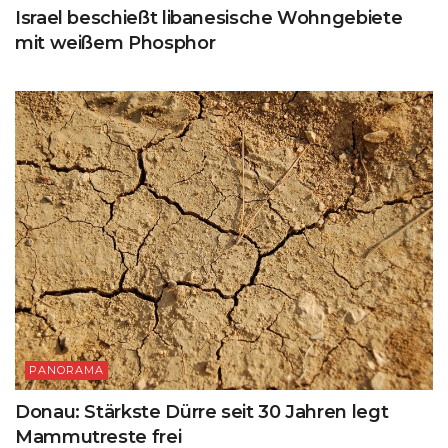
Israel beschießt libanesische Wohngebiete
mit weißem Phosphor
PANORAMA
Donau: Stärkste Dürre seit 30 Jahren legt
Mammutreste frei