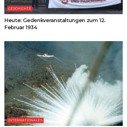
GESCHICHTE
Heute: Gedenkveranstaltungen zum 12.
Februar 1934
INTERNATIONALES