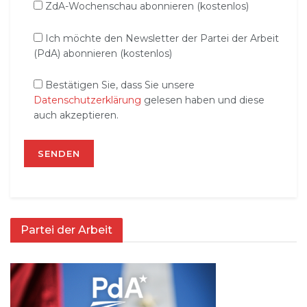
ZdA-Wochenschau abonnieren (kostenlos)
Ich möchte den Newsletter der Partei der Arbeit
(PdA) abonnieren (kostenlos)
Bestätigen Sie, dass Sie unsere
Datenschutzerklärung
gelesen haben und diese
auch akzeptieren.
Partei der Arbeit