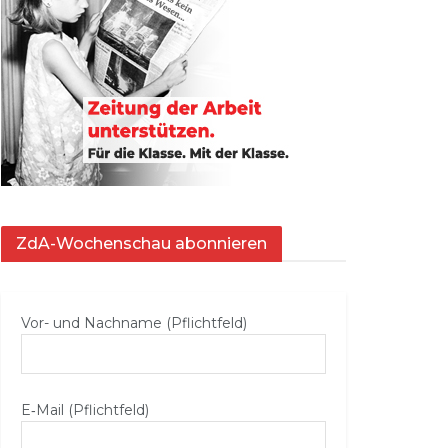
ZdA-Wochenschau abonnieren
Vor- und Nachname (Pflichtfeld)
E‑Mail (Pflichtfeld)