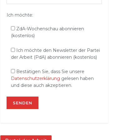
Ich möchte:
ZdA-Wochenschau abonnieren
(kostenlos)
Ich möchte den Newsletter der Partei
der Arbeit (PdA) abonnieren (kostenlos)
Bestätigen Sie, dass Sie unsere
Datenschutzerklärung
gelesen haben
und diese auch akzeptieren.