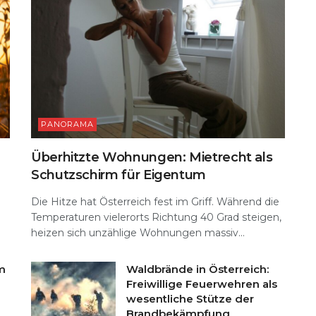
PANORAMA
Überhitzte Wohnungen: Mietrecht als
Schutzschirm für Eigentum
Die Hitze hat Österreich fest im Griff. Während die
Temperaturen vielerorts Richtung 40 Grad steigen,
heizen sich unzählige Wohnungen massiv...
m
Waldbrände in Österreich:
Freiwillige Feuerwehren als
wesentliche Stütze der
Brandbekämpfung