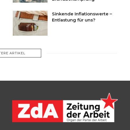
Sinkende Inflationswerte –
Entlastung für uns?
TERE ARTIKEL