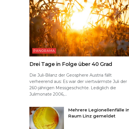
PANORAMA
Drei Tage in Folge über 40 Grad
Die Juli-Bilanz der Geosphere Austria fällt
verheerend aus: Es war der viertwärmste Juli der
260-jährigen Messgeschichte. Lediglich die
Julimonate 2006,...
Mehrere Legionellenfälle i
Raum Linz gemeldet