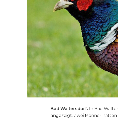
Bad Waltersdorf.
In Bad Walter
angezeigt. Zwei Männer hatten