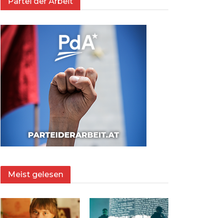
Partei der Arbeit
Meist gelesen