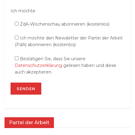
Ich möchte:
ZdA-Wochenschau abonnieren (kostenlos)
Ich möchte den Newsletter der Partei der Arbeit
(PdA) abonnieren (kostenlos)
Bestätigen Sie, dass Sie unsere
Datenschutzerklärung
gelesen haben und diese
auch akzeptieren.
Partei der Arbeit