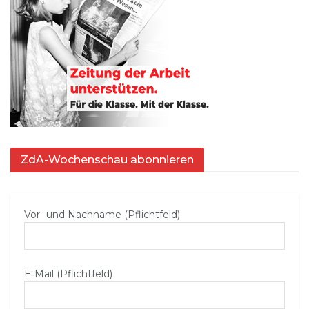
ZdA-Wochenschau abonnieren
Vor- und Nachname (Pflichtfeld)
E‑Mail (Pflichtfeld)