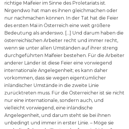
richtige Maifeier im Sinne des Proletariats ist.
Nirgendwo hat man es ihnen gleichmachen oder
nur nachmachen können. In der Tat hat die Feier
des ersten Mai in Österreich eine weit größere
Bedeutung als anderswo. […] Und darum haben die
österreichischen Arbeiter recht und immer recht,
wenn sie unter allen Umständen auf ihrer streng
durchgeführten Maifeier bestehen. Für die Arbeiter
anderer Länder ist diese Feier eine vorwiegend
internationale Angelegenheit; es kann daher
vorkommen, dass sie wegen eigentümlicher
inländischer Umstände in die zweite Linie
zurücktreten muss. Für die Österreicher ist sie nicht
nur eine internationale, sondern auch, und
vielleicht vorwiegend, eine inländische
Angelegenheit, und darum steht sie bei ihnen
unbedingt und immer in erster Linie. – Möge sie