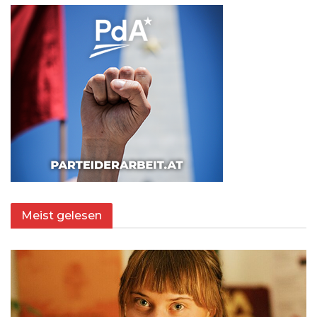
Meist gelesen