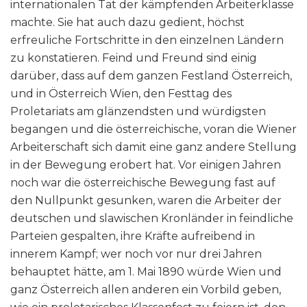
internationalen Tat der kämpfenden Arbeiterklasse
machte. Sie hat auch dazu gedient, höchst
erfreuliche Fortschritte in den einzelnen Ländern
zu konstatieren. Feind und Freund sind einig
darüber, dass auf dem ganzen Festland Österreich,
und in Österreich Wien, den Festtag des
Proletariats am glänzendsten und würdigsten
begangen und die österreichische, voran die Wiener
Arbeiterschaft sich damit eine ganz andere Stellung
in der Bewegung erobert hat. Vor einigen Jahren
noch war die österreichische Bewegung fast auf
den Nullpunkt gesunken, waren die Arbeiter der
deutschen und slawischen Kronländer in feindliche
Parteien gespalten, ihre Kräfte aufreibend in
innerem Kampf; wer noch vor nur drei Jahren
behauptet hätte, am 1. Mai 1890 würde Wien und
ganz Österreich allen anderen ein Vorbild geben,