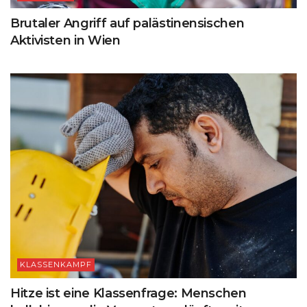
Brutaler Angriff auf palästinensischen
Aktivisten in Wien
KLASSENKAMPF
Hitze ist eine Klassenfrage: Menschen