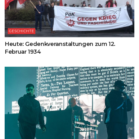
GESCHICHTE
Heute: Gedenkveranstaltungen zum 12.
Februar 1934