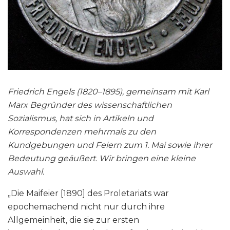
Friedrich Engels (1820–1895), gemeinsam mit Karl
Marx Begründer des wissenschaftlichen
Sozialismus, hat sich in Artikeln und
Korrespondenzen mehrmals zu den
Kundgebungen und Feiern zum 1. Mai sowie ihrer
Bedeutung geäußert. Wir bringen eine kleine
Auswahl.
„Die Maifeier [1890] des Proletariats war
epochemachend nicht nur durch ihre
Allgemeinheit, die sie zur ersten