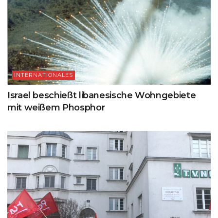
INTERNATIONALES
Israel beschießt libanesische Wohngebiete
mit weißem Phosphor