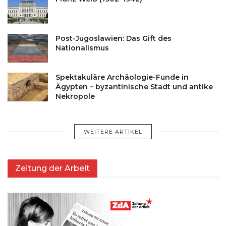
Post-Jugoslawien: Das Gift des
Nationalismus
Spektakuläre Archäologie-Funde in
Ägypten – byzantinische Stadt und antike
Nekropole
WEITERE ARTIKEL
Zeitung der Arbeit