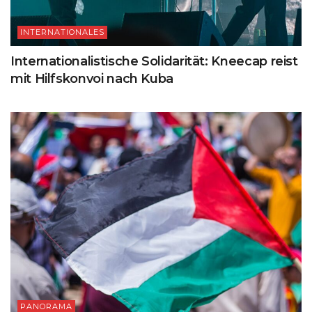
INTERNATIONALES
Internationalistische Solidarität: Kneecap reist
mit Hilfskonvoi nach Kuba
PANORAMA