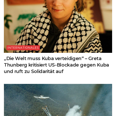
INTERNATIONALES
„Die Welt muss Kuba verteidigen“ – Greta
Thunberg kritisiert US-Blockade gegen Kuba
und ruft zu Solidarität auf