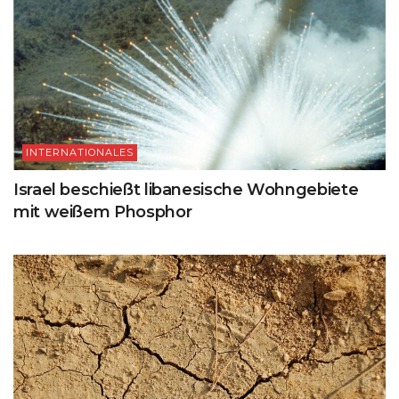
INTERNATIONALES
Israel beschießt libanesische Wohngebiete
mit weißem Phosphor