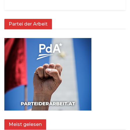
Partei der Arbeit
Meist gelesen