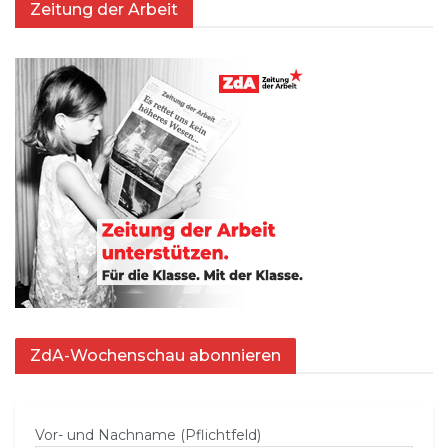
Zeitung der Arbeit
ZdA-Wochenschau abonnieren
Vor- und Nachname (Pflichtfeld)