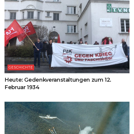
GESCHICHTE
Heute: Gedenkveranstaltungen zum 12.
Februar 1934