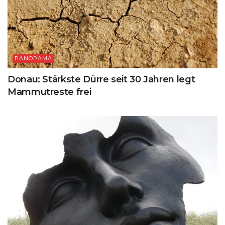
PANORAMA
Donau: Stärkste Dürre seit 30 Jahren legt
Mammutreste frei