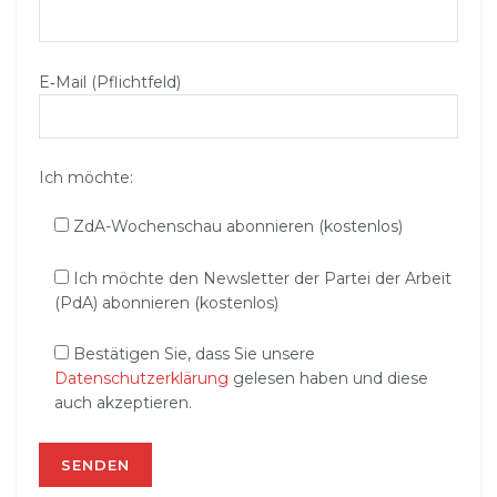
E‑Mail (Pflichtfeld)
Ich möchte:
ZdA-Wochenschau abonnieren (kostenlos)
Ich möchte den Newsletter der Partei der Arbeit
(PdA) abonnieren (kostenlos)
Bestätigen Sie, dass Sie unsere
Datenschutzerklärung
gelesen haben und diese
auch akzeptieren.