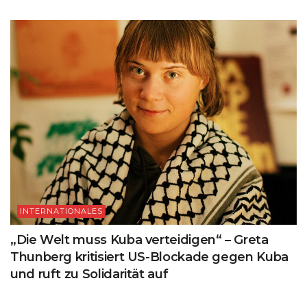
INTERNATIONALES
„Die Welt muss Kuba verteidigen“ – Greta
Thunberg kritisiert US-Blockade gegen Kuba
und ruft zu Solidarität auf