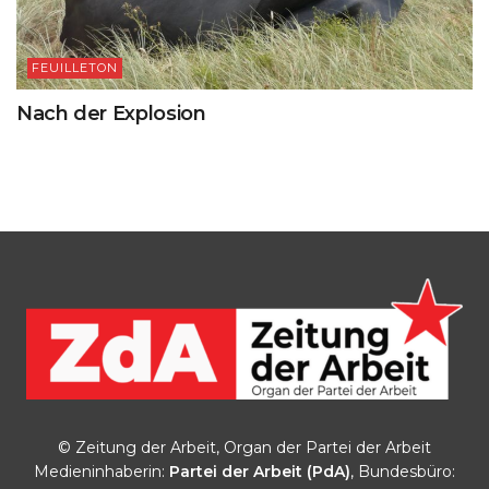
FEUILLETON
Nach der Explosion
© Zeitung der Arbeit, Organ der Partei der Arbeit
Medieninhaberin:
Partei der Arbeit (PdA)
, Bundesbüro: