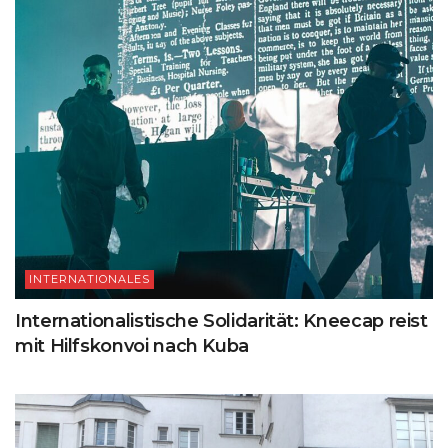
INTERNATIONALES
Internationalistische Solidarität: Kneecap reist
mit Hilfskonvoi nach Kuba