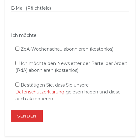
E‑Mail (Pflichtfeld)
Ich möchte:
ZdA-Wochenschau abonnieren (kostenlos)
Ich möchte den Newsletter der Partei der Arbeit
(PdA) abonnieren (kostenlos)
Bestätigen Sie, dass Sie unsere
Datenschutzerklärung
gelesen haben und diese
auch akzeptieren.