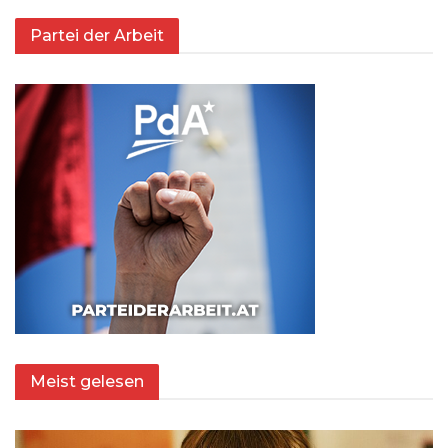
Partei der Arbeit
Meist gelesen