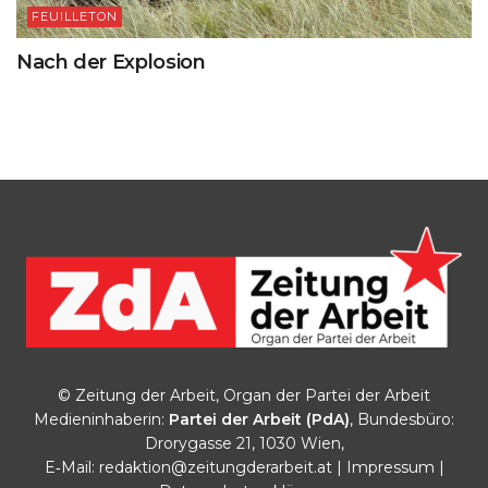
FEUILLETON
Nach der Explosion
© Zeitung der Arbeit, Organ der Partei der Arbeit
Medieninhaberin:
Partei der Arbeit (PdA)
, Bundesbüro:
Drorygasse 21, 1030 Wien,
E‑Mail:
redaktion@zeitungderarbeit.at
|
Impressum
|