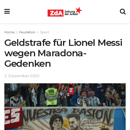
Home
Feuilleton
Sport
Geldstrafe für Lionel Messi
wegen Maradona-
Gedenken
3. Dezember 2020