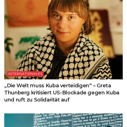
INTERNATIONALES
„Die Welt muss Kuba verteidigen“ – Greta
Thunberg kritisiert US-Blockade gegen Kuba
und ruft zu Solidarität auf