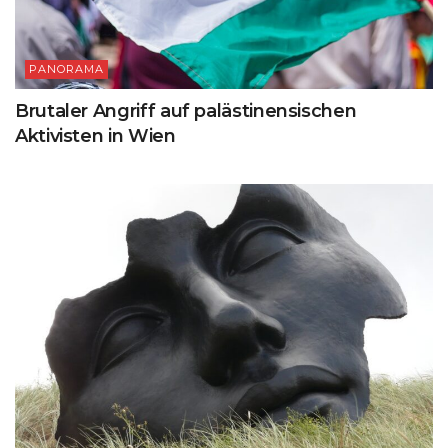
PANORAMA
Brutaler Angriff auf palästinensischen
Aktivisten in Wien