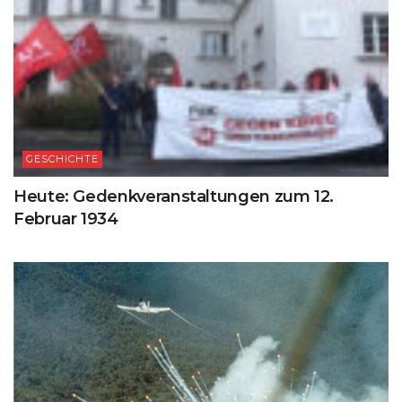
GESCHICHTE
Heute: Gedenkveranstaltungen zum 12.
Februar 1934