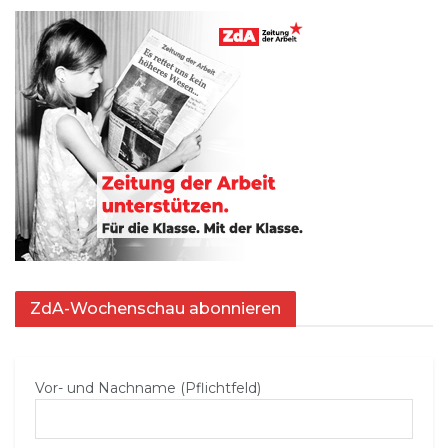
ZdA-Wochenschau abonnieren
Vor- und Nachname (Pflichtfeld)