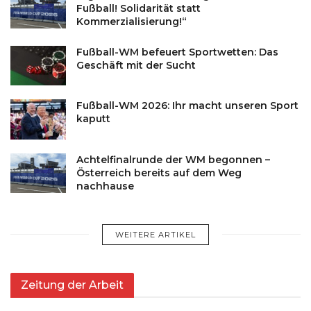
Fußball! Solidarität statt
Kommerzialisierung!“
Fußball-WM befeuert Sportwetten: Das
Geschäft mit der Sucht
Fußball-WM 2026: Ihr macht unseren Sport
kaputt
Achtelfinalrunde der WM begonnen –
Österreich bereits auf dem Weg
nachhause
WEITERE ARTIKEL
Zeitung der Arbeit