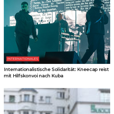
INTERNATIONALES
Internationalistische Solidarität: Kneecap reist
mit Hilfskonvoi nach Kuba