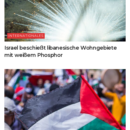
INTERNATIONALES
Israel beschießt libanesische Wohngebiete
mit weißem Phosphor